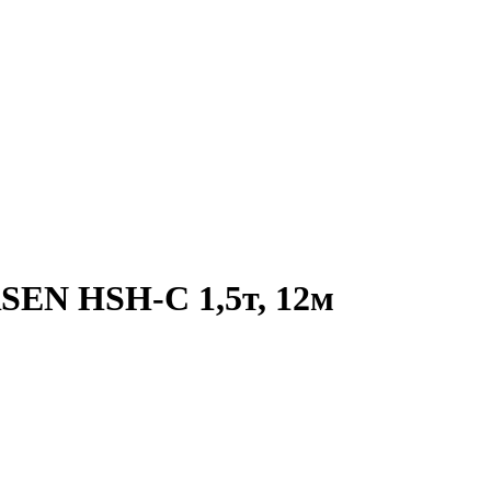
EN HSH-C 1,5т, 12м