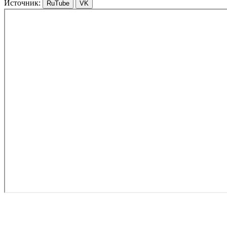
Источник:
RuTube
VK