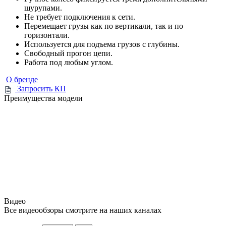
шурупами.
Не требует подключения к сети.
Перемещает грузы как по вертикали, так и по
горизонтали.
Используется для подъема грузов с глубины.
Свободный прогон цепи.
Работа под любым углом.
О бренде
Запросить КП
Преимущества модели
Видео
Все видеообзоры смотрите на наших каналах