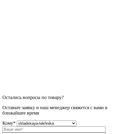
Остались вопросы по товару?
Оставьте заявку и наш менеджер свяжется с вами в
ближайшее время
Кому
*