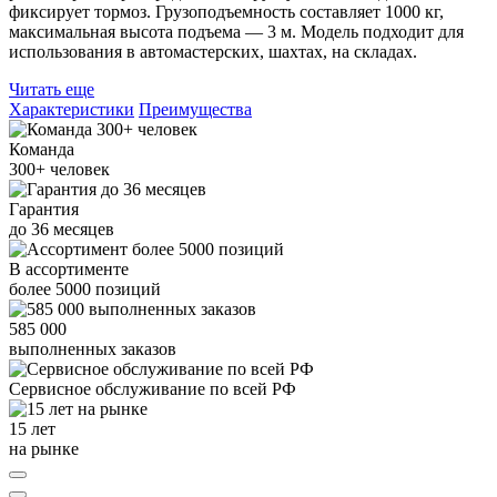
фиксирует тормоз. Грузоподъемность составляет 1000 кг,
максимальная высота подъема — 3 м. Модель подходит для
использования в автомастерских, шахтах, на складах.
Читать еще
Характеристики
Преимущества
Команда
300+
человек
Гарантия
до
36
месяцев
В ассортименте
более
5000
позиций
585 000
выполненных заказов
Сервисное обслуживание
по всей РФ
15 лет
на рынке