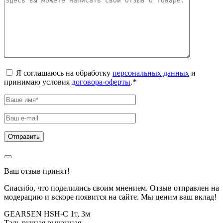
Я соглашаюсь на обработку
персональных данных
и
принимаю условия
договора-оферты
.
*
Ваш отзыв принят!
Спасибо, что поделились своим мнением. Отзыв отправлен на
модерацию и вскоре появится на сайте. Мы ценим ваш вклад!
GEARSEN HSH-C 1т, 3м
Таль ручная рычажная