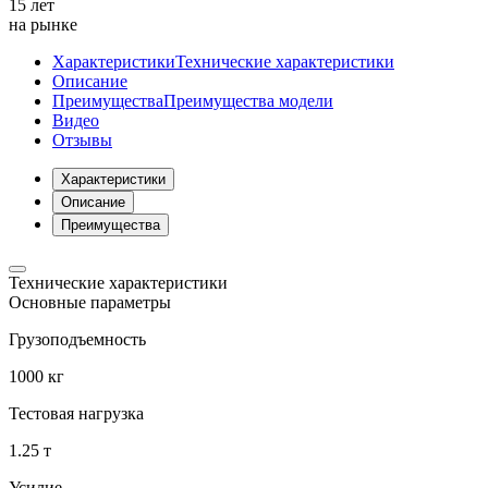
15 лет
на рынке
Характеристики
Технические характеристики
Описание
Преимущества
Преимущества модели
Видео
Отзывы
Характеристики
Описание
Преимущества
Технические характеристики
Основные параметры
Грузоподъемность
1000 кг
Тестовая нагрузка
1.25 т
Усилие