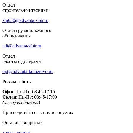
Отдел
строительной техники
zlp630@advanta-sibir.ru
Отдел грузоподъемного
оборудования
tali@advanta-sibir.ru
Отдел
работы с дилерами
opt@advanta-kemerovo.ru
Режим работы
Офис
: Пн-Пт: 08:45-17:15
Склад
: Пн-Пт: 08:45-17:00
(отгрузка товара)
Присоединяйтесь к нам в соцсетях
Остались вопросы?
Задать вопрос