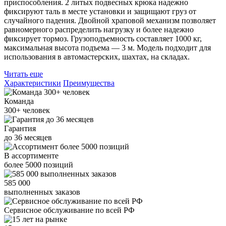
приспособления. 2 литых подвесных крюка надежно
фиксируют таль в месте установки и защищают груз от
случайного падения. Двойной храповой механизм позволяет
равномерного распределить нагрузку и более надежно
фиксирует тормоз. Грузоподъемность составляет 1000 кг,
максимальная высота подъема — 3 м. Модель подходит для
использования в автомастерских, шахтах, на складах.
Читать еще
Характеристики
Преимущества
Команда
300+
человек
Гарантия
до
36
месяцев
В ассортименте
более
5000
позиций
585 000
выполненных заказов
Сервисное обслуживание
по всей РФ