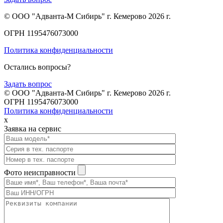
© ООО "Адванта-М Сибирь" г. Кемерово 2026 г.
ОГРН 1195476073000
Политика конфиденциальности
Остались вопросы?
Задать вопрос
© ООО "Адванта-М Сибирь" г. Кемерово 2026 г.
ОГРН 1195476073000
Политика конфиденциальности
x
Заявка на сервис
Фото неисправности