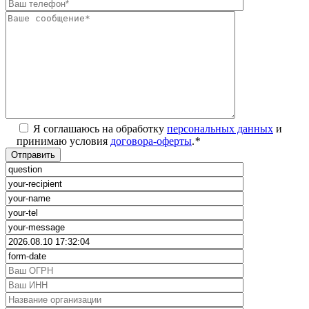
Я соглашаюсь на обработку
персональных данных
и
принимаю условия
договора-оферты
.
*