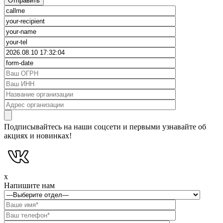
Подписывайтесь на наши соцсети и первыми узнавайте об
акциях и новинках!
x
Напишите нам