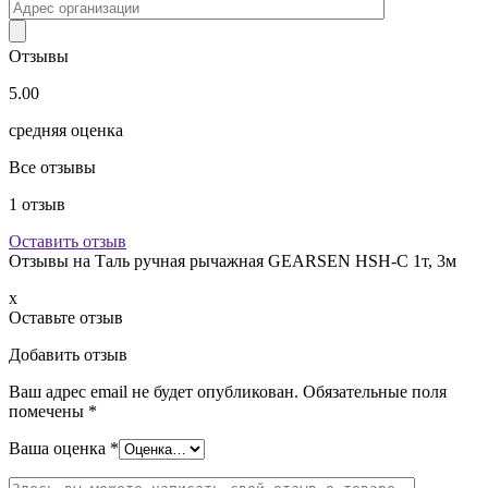
Отзывы
5.00
средняя оценка
Все отзывы
1
отзыв
Оставить отзыв
Отзывы на
Таль ручная рычажная GEARSEN HSH-C 1т, 3м
x
Оставьте отзыв
Добавить отзыв
Ваш адрес email не будет опубликован.
Обязательные поля
помечены
*
Ваша оценка
*