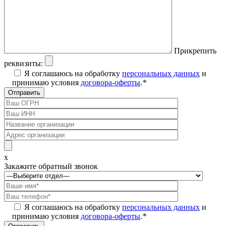
Прикрепить
реквизиты:
Я соглашаюсь на обработку
персональных данных
и
принимаю условия
договора-оферты
.
*
x
Закажите обратный звонок
Я соглашаюсь на обработку
персональных данных
и
принимаю условия
договора-оферты
.
*