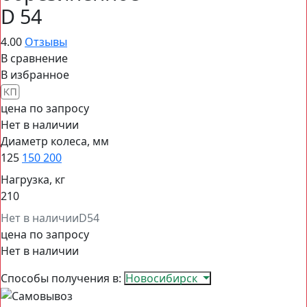
D 54
4.00
Отзывы
В сравнение
В избранное
цена по запросу
Нет в наличии
Диаметр колеса, мм
125
150
200
Нагрузка, кг
210
Нет в наличии
D54
цена по запросу
Нет в наличии
Способы получения в:
Новосибирск