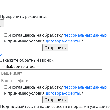
Прикрепить реквизиты:
Я соглашаюсь на обработку
персональных данных
и принимаю условия
договора-оферты
.
*
x
Закажите обратный звонок
Я соглашаюсь на обработку
персональных данных
и принимаю условия
договора-оферты
.
*
Подписывайтесь на наши соцсети и первыми узнавайте