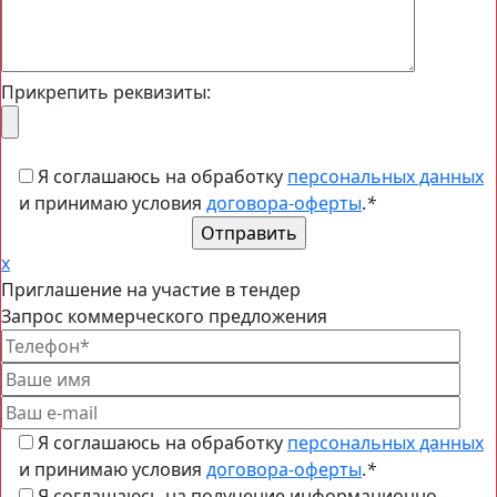
Прикрепить реквизиты:
Я соглашаюсь на обработку
персональных данных
и принимаю условия
договора-оферты
.
*
x
Приглашение на участие в тендер
Запрос коммерческого предложения
Я соглашаюсь на обработку
персональных данных
и принимаю условия
договора-оферты
.
*
Я соглашаюсь на получение информационно-