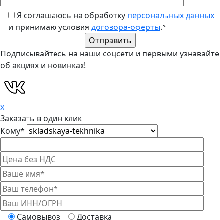
Я соглашаюсь на обработку
персональных данных
и принимаю условия
договора-оферты
.
*
Подписывайтесь на наши соцсети и первыми узнавайте
об акциях и новинках!
x
Заказать в один клик
Кому
*
Самовывоз
Доставка