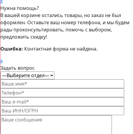
x
Нужна помощь?
В вашей корзине остались товары, но заказ не был
оформлен. Оставьте ваш номер телефона, и мы будем
рады проконсультировать, помочь с выбором,
предложить скидку!
Ошибка:
Контактная форма не найдена.
x
Задать вопрос