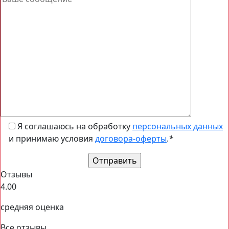
Я соглашаюсь на обработку
персональных данных
и принимаю условия
договора-оферты
.
*
Отзывы
4.00
средняя оценка
Все отзывы