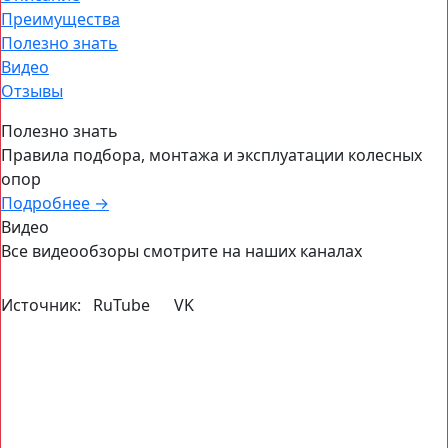
Преимущества
Полезно знать
Видео
Отзывы
Полезно знать
Правила подбора, монтажа и эксплуатации колесных
опор
Подробнее
→
Видео
Все видеообзоры смотрите на наших каналах
Источник:
RuTube
VK