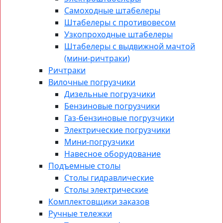
Самоходные штабелеры
Штабелеры с противовесом
Узкопроходные штабелеры
Штабелеры с выдвижной мачтой
(мини-ричтраки)
Ричтраки
Вилочные погрузчики
Дизельные погрузчики
Бензиновые погрузчики
Газ-бензиновые погрузчики
Электрические погрузчики
Мини-погрузчики
Навесное оборудование
Подъемные столы
Столы гидравлические
Столы электрические
Комплектовщики заказов
Ручные тележки