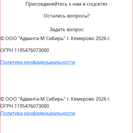
Присоединяйтесь к нам в соцсетях
Остались вопросы?
Задать вопрос
© ООО "Адванта-М Сибирь" г. Кемерово 2026 г.
ОГРН 1195476073000
Политика конфиденциальности
Остались вопросы?
Задать вопрос
© ООО "Адванта-М Сибирь" г. Кемерово 2026 г.
ОГРН 1195476073000
Политика конфиденциальности