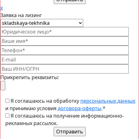
x
Заявка на лизинг
Прикрепить реквизиты:
Я соглашаюсь на обработку
персональных данных
и принимаю условия
договора-оферты
.
*
Я соглашаюсь на получение информационно-
рекламных рассылок.