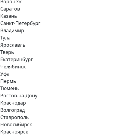
Воронеж
Саратов
Казань
Санкт-Петербург
Владимир
Тула
Ярославль
Тверь
Екатеринбург
Челябинск
Уфа
Пермь
Тюмень
Ростов-на-Дону
Краснодар
Волгоград
Ставрополь
Новосибирск
Красноярск