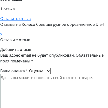
1
отзыв
Оставить отзыв
Отзывы на
Колесо большегрузное обрезиненное D 54
x
Оставьте отзыв
Добавить отзыв
Ваш адрес email не будет опубликован.
Обязательные
поля помечены
*
Ваша оценка
*