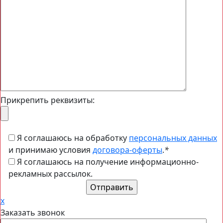
Прикрепить реквизиты:
Я соглашаюсь на обработку
персональных данных
и принимаю условия
договора-оферты
.
*
Я соглашаюсь на получение информационно-
рекламных рассылок.
x
Заказать звонок