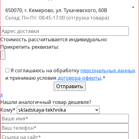
650070, г. Кемерово, ул. Тухачевского, 60В
Склад: Пн-Пт: 08:45-17:00 (отгрузка товара)
Cтоимость рассчитывается индивидуально
Прикрепить реквизиты:
Я соглашаюсь на обработку
персональных данных
и принимаю условия
договора-оферты
.
*
x
Нашли аналогичный товар дешевле?
Кому
*