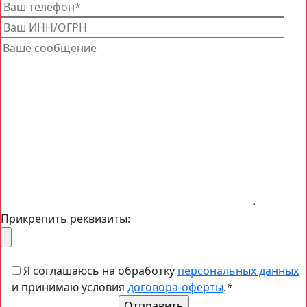
Прикрепить реквизиты:
Я соглашаюсь на обработку
персональных данных
и принимаю условия
договора-оферты
.
*