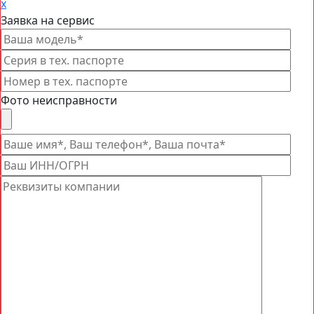
x
Заявка на сервис
Фото неисправности