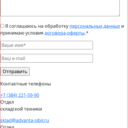
Я соглашаюсь на обработку
персональных данных
и
принимаю условия
договора-оферты
.
*
Контактные телефоны
+7 (384)
221-59-90
Отдел
складской техники
sklad@advanta-sibir.ru
Отдел