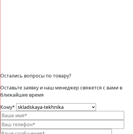
Остались вопросы по товару?
Оставьте заявку и наш менеджер свяжется с вами в
ближайшее время
Кому
*