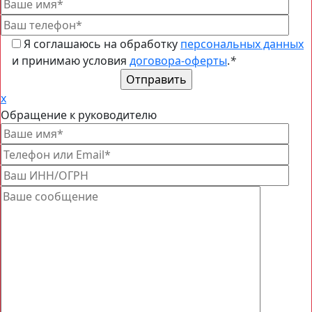
Я соглашаюсь на обработку
персональных данных
и принимаю условия
договора-оферты
.
*
x
Обращение к руководителю