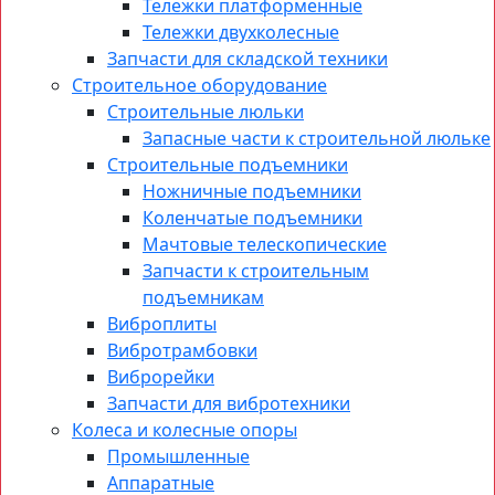
Тележки платформенные
Тележки двухколесные
Запчасти для складской техники
Строительное оборудование
Строительные люльки
Запасные части к строительной люльке
Строительные подъемники
Ножничные подъемники
Коленчатые подъемники
Мачтовые телескопические
Запчасти к строительным
подъемникам
Виброплиты
Вибротрамбовки
Виброрейки
Запчасти для вибротехники
Колеса и колесные опоры
Промышленные
Аппаратные