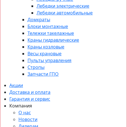
Лебедки электрические
Лебедки автомобильные
Домкраты
Блоки монтажные
Тележки такелажные
Краны гидравлические
Краны козловые
Весы крановые
Пульты управления
Стропы
Запчасти ГПО
Акции
Доставка и оплата
Гарантия и сервис
Компания
О нас
Новости
Дилерам