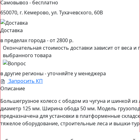
Самовывоз - бесплатно
650070, г. Кемерово, ул. Тухачевского, 60В
Доставка
в пределах города -
от 2800 р.
Окончательная стоимость доставки зависит от веса и 
выбранного товара
в другие регионы - уточняйте у менеджера
Запросить КП
Описание
Большегрузное колесо с ободом из чугуна и шинкой из
диаметр 125 мм. Ширина обода 50 мм. Модель грузопо
предназначена для установки в платформенные складск
тяжелое оборудование, строительные леса и вышки-тур