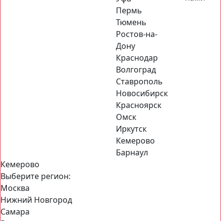
Пермь
Тюмень
Ростов-на-
Дону
Краснодар
Волгоград
Ставрополь
Новосибирск
Красноярск
Омск
Иркутск
Кемерово
Барнаул
Кемерово
Выберите регион:
Москва
Нижний Новгород
Самара