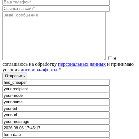
Я
соглашаюсь на обработку
персональных данных
и принимаю
условия
договора-оферты
.
*