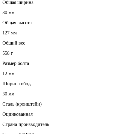
Общая ширина
30 мм
Общая высота
127 мм
Общий вес
558 г
Размер болта
12 мм
Ширина обода
30 мм
Сталь (кронштейн)
Оцинкованная
Страна-производитель