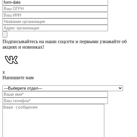
Подписывайтесь на наши соцсети и первыми узнавайте об
акциях и новинках!
x
Напишите нам