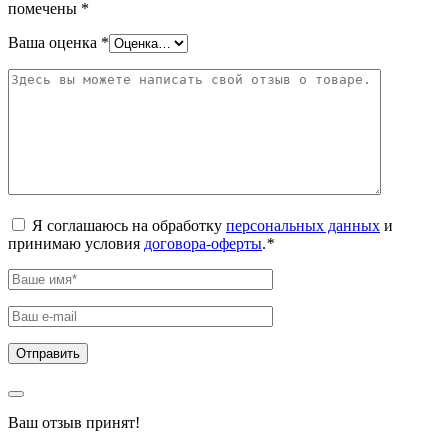
помечены
*
Ваша оценка
*
Я соглашаюсь на обработку
персональных данных
и
принимаю условия
договора-оферты
.
*
Ваш отзыв принят!