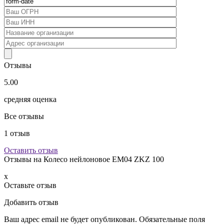
Отзывы
5.00
средняя оценка
Все отзывы
1
отзыв
Оставить отзыв
Отзывы на
Колесо нейлоновое EM04 ZKZ 100
x
Оставьте отзыв
Добавить отзыв
Ваш адрес email не будет опубликован.
Обязательные поля