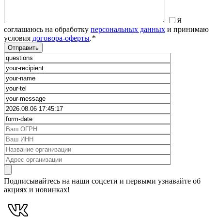
Я
соглашаюсь на обработку
персональных данных
и принимаю
условия
договора-оферты
.
*
Подписывайтесь на наши соцсети и первыми узнавайте об
акциях и новинках!