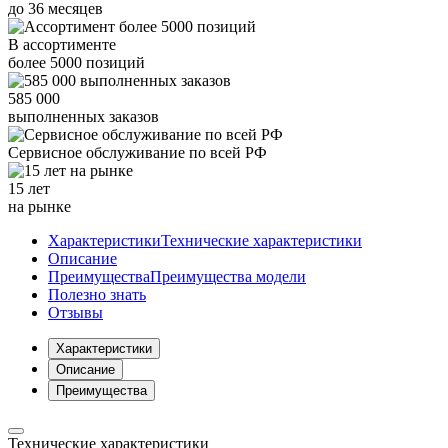
до
36
месяцев
В ассортименте
более
5000
позиций
585 000
выполненных заказов
Сервисное обслуживание
по всей РФ
15 лет
на рынке
Характеристики
Технические характеристики
Описание
Преимущества
Преимущества модели
Полезно знать
Отзывы
Характеристики
Описание
Преимущества
Технические характеристики