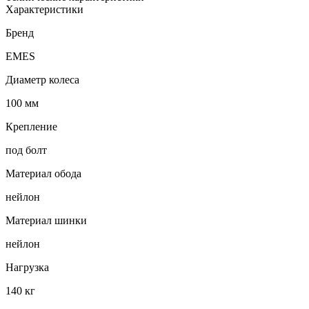
Характеристики
Бренд
EMES
Диаметр колеса
100 мм
Крепление
под болт
Материал обода
нейлон
Материал шинки
нейлон
Нагрузка
140 кг