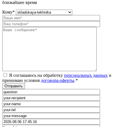
ближайшее время
Кому
*
Я соглашаюсь на обработку
персональных данных
и
принимаю условия
договора-оферты
.
*