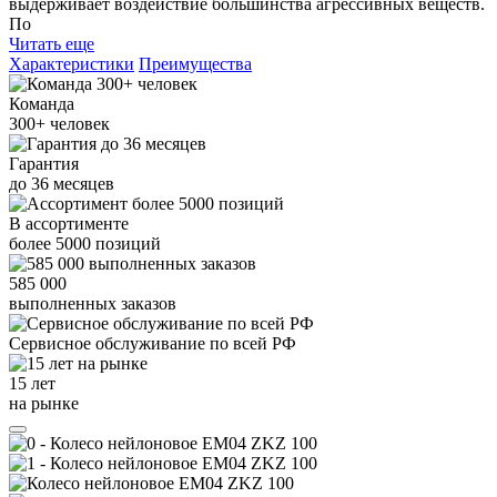
выдерживает воздействие большинства агрессивных веществ.
По
Читать еще
Характеристики
Преимущества
Команда
300+
человек
Гарантия
до
36
месяцев
В ассортименте
более
5000
позиций
585 000
выполненных заказов
Сервисное обслуживание
по всей РФ
15 лет
на рынке