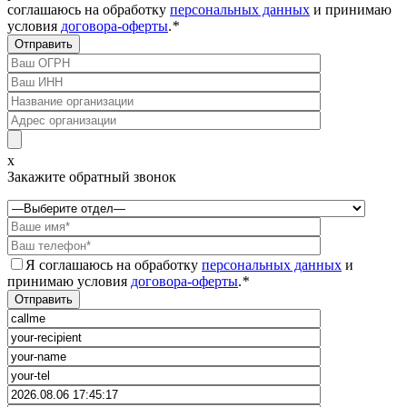
соглашаюсь на обработку
персональных данных
и принимаю
условия
договора-оферты
.
*
x
Закажите обратный звонок
Я соглашаюсь на обработку
персональных данных
и
принимаю условия
договора-оферты
.
*