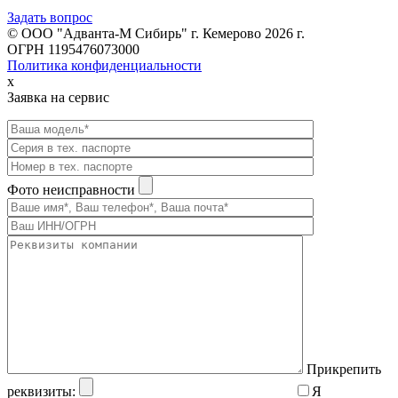
Задать вопрос
© ООО "Адванта-М Сибирь" г. Кемерово 2026 г.
ОГРН 1195476073000
Политика конфиденциальности
x
Заявка на сервис
Фото неисправности
Прикрепить
реквизиты:
Я