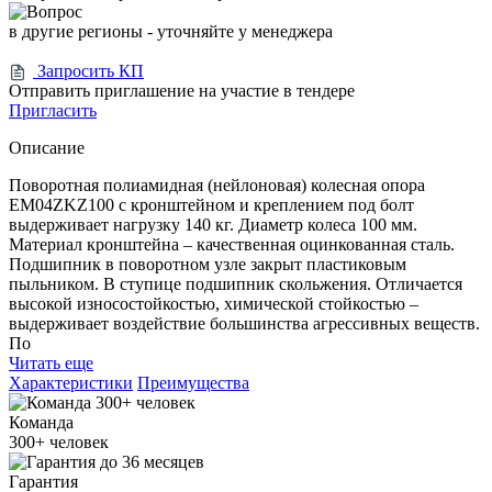
в другие регионы - уточняйте у менеджера
Запросить КП
Отправить приглашение на участие в тендере
Пригласить
Описание
Поворотная полиамидная (нейлоновая) колесная опора
EM04ZKZ100 с кронштейном и креплением под болт
выдерживает нагрузку 140 кг. Диаметр колеса 100 мм.
Материал кронштейна – качественная оцинкованная сталь.
Подшипник в поворотном узле закрыт пластиковым
пыльником. В ступице подшипник скольжения. Отличается
высокой износостойкостью, химической стойкостью –
выдерживает воздействие большинства агрессивных веществ.
По
Читать еще
Характеристики
Преимущества
Команда
300+
человек
Гарантия