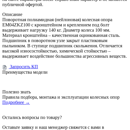
публичной офертой.
Описание
Поворотная полиамидная (нейлоновая) колесная опора
EM04ZKZ100 с кронштейном и креплением под болт
выдерживает нагрузку 140 кг. Диаметр колеса 100 мм.
Материал кронштейна – качественная оцинкованная сталь.
Подшипник в поворотном узле закрыт пластиковым
пыльником. В ступице подшипник скольжения. Отличается
высокой износостойкостью, химической стойкостью –
выдерживает воздействие большинства агрессивных веществ.
Запросить КП
Преимущества модели
Полезно знать
Правила подбора, монтажа и эксплуатации колесных опор
Подробнее
→
Остались вопросы по товару?
Оставьте заявку и наш менеджер свяжется с вами в