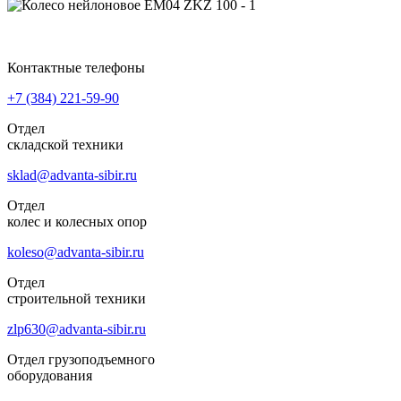
Контактные телефоны
+7 (384)
221-59-90
Отдел
складской техники
sklad@advanta-sibir.ru
Отдел
колес и колесных опор
koleso@advanta-sibir.ru
Отдел
строительной техники
zlp630@advanta-sibir.ru
Отдел грузоподъемного
оборудования