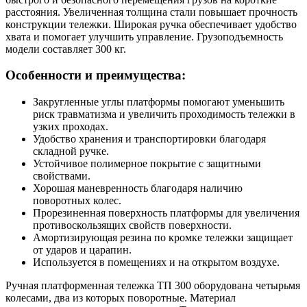
расстояния. Увеличенная толщина стали повышает прочность
конструкции тележки. Широкая ручка обеспечивает удобство
хвата и помогает улучшить управление. Грузоподъемность
модели составляет 300 кг.
Особенности и преимущества:
Закругленные углы платформы помогают уменьшить
риск травматизма и увеличить проходимость тележки в
узких проходах.
Удобство хранения и транспортировки благодаря
складной ручке.
Устойчивое полимерное покрытие с защитными
свойствами.
Хорошая маневренность благодаря наличию
поворотных колес.
Прорезиненная поверхность платформы для увеличения
противоскользящих свойств поверхности.
Амортизирующая резина по кромке тележки защищает
от ударов и царапин.
Используется в помещениях и на открытом воздухе.
Ручная платформенная тележка ТП 300 оборудована четырьмя
колесами, два из которых поворотные. Материал