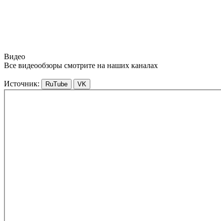
Видео
Все видеообзоры смотрите на наших каналах
Источник:
RuTube
VK