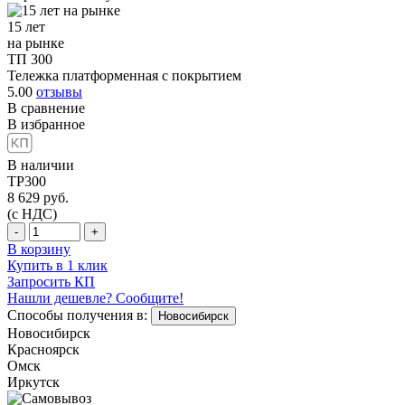
15 лет
на рынке
ТП 300
Тележка платформенная с покрытием
5.00
отзывы
В сравнение
В избранное
В наличии
TP300
8 629
руб.
(с НДС)
-
+
В корзину
Купить в 1 клик
Запросить КП
Нашли дешевле? Сообщите!
Способы получения в:
Новосибирск
Новосибирск
Красноярск
Омск
Иркутск