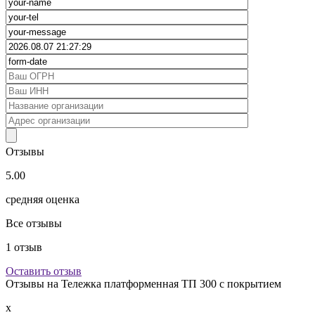
Отзывы
5.00
средняя оценка
Все отзывы
1
отзыв
Оставить отзыв
Отзывы на
Тележка платформенная ТП 300 с покрытием
x