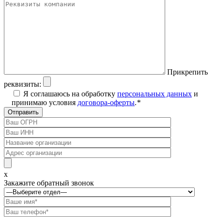
Прикрепить
реквизиты:
Я соглашаюсь на обработку
персональных данных
и
принимаю условия
договора-оферты
.
*
x
Закажите обратный звонок