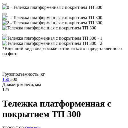
*Внешний вид товара может отличаться от представленного
на фото
Грузоподъемность, кг
150
300
Диаметр колеса, мм
125
Тележка платформенная с
покрытием
ТП 300