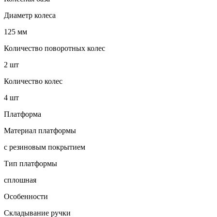
Диаметр колеса
125 мм
Количество поворотных колес
2 шт
Количество колес
4 шт
Платформа
Материал платформы
с резиновым покрытием
Тип платформы
сплошная
Особенности
Складывание ручки