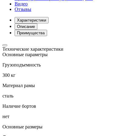
Видео
Отзывы
Характеристики
Описание
Преимущества
Технические характеристики
Основные параметры
Грузоподъемность
300 кг
Материал рамы
сталь
Наличие бортов
нет
Основные размеры