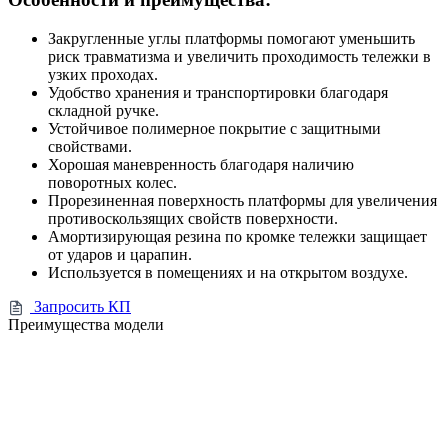
Закругленные углы платформы помогают уменьшить
риск травматизма и увеличить проходимость тележки в
узких проходах.
Удобство хранения и транспортировки благодаря
складной ручке.
Устойчивое полимерное покрытие с защитными
свойствами.
Хорошая маневренность благодаря наличию
поворотных колес.
Прорезиненная поверхность платформы для увеличения
противоскользящих свойств поверхности.
Амортизирующая резина по кромке тележки защищает
от ударов и царапин.
Используется в помещениях и на открытом воздухе.
Запросить КП
Преимущества модели