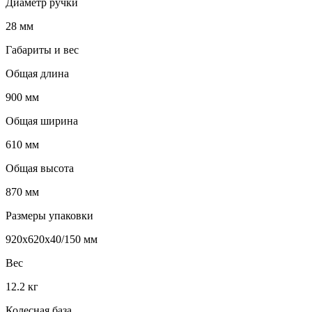
Диаметр ручки
28 мм
Габариты и вес
Общая длина
900 мм
Общая ширина
610 мм
Общая высота
870 мм
Размеры упаковки
920x620x40/150 мм
Вес
12.2 кг
Колесная база