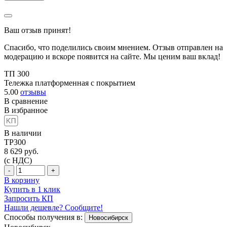
Ваш отзыв принят!
Спасибо, что поделились своим мнением. Отзыв отправлен на
модерацию и вскоре появится на сайте. Мы ценим ваш вклад!
ТП 300
Тележка платформенная с покрытием
5.00
отзывы
В сравнение
В избранное
В наличии
TP300
8 629
руб.
(с НДС)
-
+
В корзину
Купить в 1 клик
Запросить КП
Нашли дешевле? Сообщите!
Способы получения в:
Новосибирск