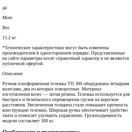
да
More
Вес
15.2 кг
*Технические характеристики могут быть изменены
производителем в одностороннем порядке. Представленные
на сайте параметры носят справочный характер и не являются
публичной офертой.
Описание
Ручная платформенная тележка ТП 300 оборудована четырьмя
колесами, два из которых поворотные. Материал
изготовления колес — литая резина. Тележка используется для
быстрого и безопасного перемещения грузов на короткие
расстояния. Увеличенная толщина стали повышает прочность
конструкции тележки. Широкая ручка обеспечивает удобство
хвата и помогает улучшить управление. Грузоподъемность
модели составляет 300 кг.
Особенности и преимущества: