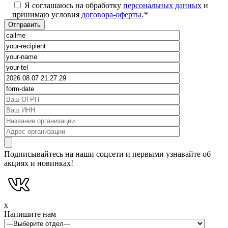
Я соглашаюсь на обработку
персональных данных
и
принимаю условия
договора-оферты
.
*
Подписывайтесь на наши соцсети и первыми узнавайте об
акциях и новинках!
x
Напишите нам