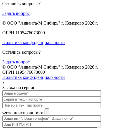
Остались вопросы?
Задать вопрос
© ООО "Адванта-М Сибирь" г. Кемерово 2026 г.
ОГРН 1195476073000
Политика конфиденциальности
Остались вопросы?
Задать вопрос
© ООО "Адванта-М Сибирь" г. Кемерово 2026 г.
ОГРН 1195476073000
Политика конфиденциальности
x
Заявка на сервис
Фото неисправности