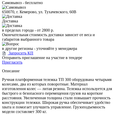
Самовывоз - бесплатно
650070, г. Кемерово, ул. Тухачевского, 60В
Доставка
в пределах города -
от 2800 р.
Окончательная стоимость доставки зависит от веса и
габаритов выбранного товара
в другие регионы - уточняйте у менеджера
Запросить КП
Отправить приглашение на участие в тендере
Пригласить
Описание
Ручная платформенная тележка ТП 300 оборудована четырьмя
колесами, два из которых поворотные. Материал
изготовления колес — литая резина. Тележка используется для
быстрого и безопасного перемещения грузов на короткие
расстояния. Увеличенная толщина стали повышает прочность
конструкции тележки. Широкая ручка обеспечивает удобство
хвата и помогает улучшить управление. Грузоподъемность
модели составляет 300 кг.