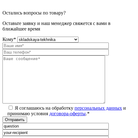
Остались вопросы по товару?
Оставьте заявку и наш менеджер свяжется с вами в
ближайшее время
Кому
*
Я соглашаюсь на обработку
персональных данных
и
принимаю условия
договора-оферты
.
*