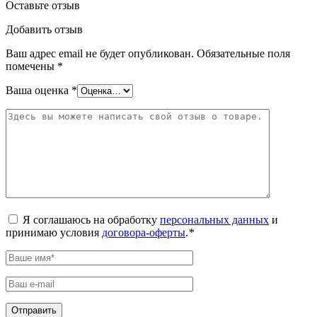
Оставьте отзыв
Добавить отзыв
Ваш адрес email не будет опубликован.
Обязательные поля
помечены
*
Ваша оценка
*
Я соглашаюсь на обработку
персональных данных
и
принимаю условия
договора-оферты
.
*