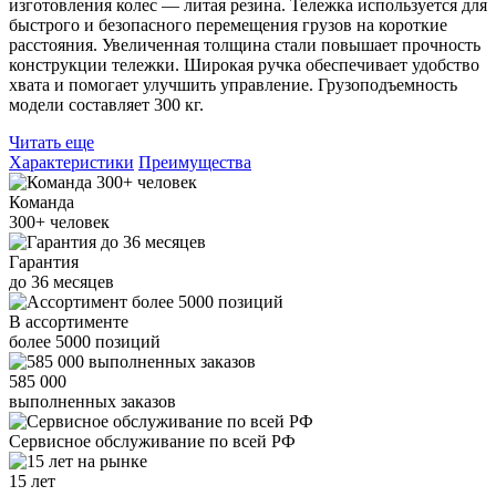
изготовления колес — литая резина. Тележка используется для
быстрого и безопасного перемещения грузов на короткие
расстояния. Увеличенная толщина стали повышает прочность
конструкции тележки. Широкая ручка обеспечивает удобство
хвата и помогает улучшить управление. Грузоподъемность
модели составляет 300 кг.
Читать еще
Характеристики
Преимущества
Команда
300+
человек
Гарантия
до
36
месяцев
В ассортименте
более
5000
позиций
585 000
выполненных заказов
Сервисное обслуживание
по всей РФ
15 лет