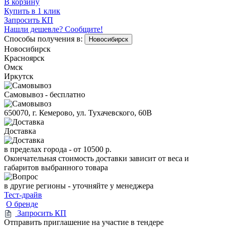
В корзину
Купить в 1 клик
Запросить КП
Нашли дешевле? Сообщите!
Способы получения в:
Новосибирск
Новосибирск
Красноярск
Омск
Иркутск
Самовывоз - бесплатно
650070, г. Кемерово, ул. Тухачевского, 60В
Доставка
в пределах города -
от 10500 р.
Окончательная стоимость доставки зависит от веса и
габаритов выбранного товара
в другие регионы - уточняйте у менеджера
Тест-драйв
О бренде
Запросить КП
Отправить приглашение на участие в тендере