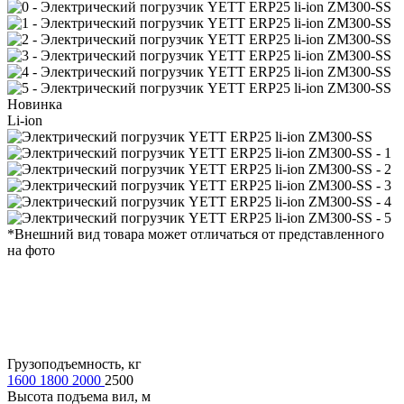
Новинка
Li-ion
*Внешний вид товара может отличаться от представленного
на фото
Грузоподъемность, кг
1600
1800
2000
2500
Высота подъема вил, м