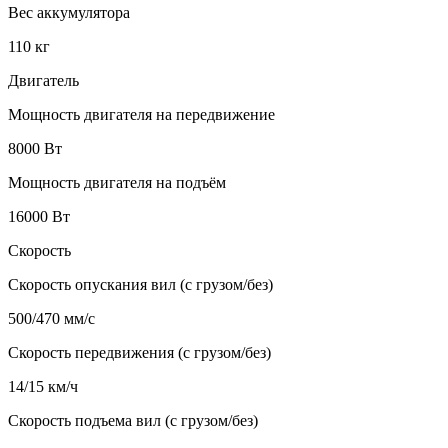
Вес аккумулятора
110 кг
Двигатель
Мощность двигателя на передвижение
8000 Вт
Мощность двигателя на подъём
16000 Вт
Скорость
Скорость опускания вил (с грузом/без)
500/470 мм/с
Скорость передвижения (с грузом/без)
14/15 км/ч
Скорость подъема вил (с грузом/без)