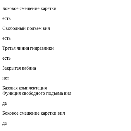
Боковое смещение каретки
есть
Свободный подъем вил
есть
Третья линия гидравлики
есть
Закрытая кабина
нет
Базовая комплектация
Функция свободного подъема вил
да
Боковое смещение каретки вил
да