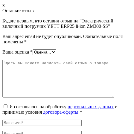
x
Оставьте отзыв
Будьте первым, кто оставил отзыв на “Электрический
вилочный погрузчик YETT ERP25 li-ion ZM300-SS”
Ваш адрес email не будет опубликован.
Обязательные поля
помечены
*
Ваша оценка
*
Я соглашаюсь на обработку
персональных данных
и
принимаю условия
договора-оферты
.
*