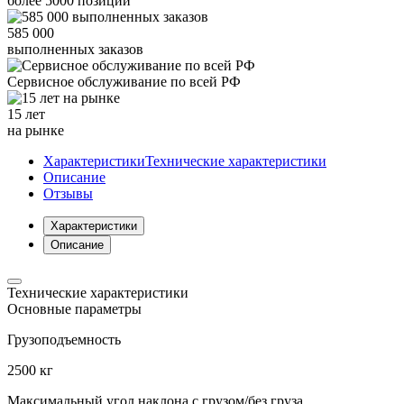
более
5000
позиций
585 000
выполненных заказов
Сервисное обслуживание
по всей РФ
15 лет
на рынке
Характеристики
Технические характеристики
Описание
Отзывы
Характеристики
Описание
Технические характеристики
Основные параметры
Грузоподъемность
2500 кг
Максимальный угол наклона с грузом/без груза