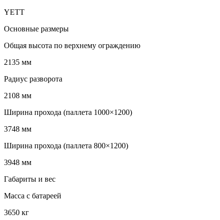
YETT
Основные размеры
Общая высота по верхнему ограждению
2135 мм
Радиус разворота
2108 мм
Ширина прохода (паллета 1000×1200)
3748 мм
Ширина прохода (паллета 800×1200)
3948 мм
Габариты и вес
Масса с батареей
3650 кг