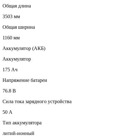
Общая длина
3503 мм
Общая ширина
1160 мм
Аккумулятор (АКБ)
Аккумулятор
175 Ач
Напряжение батареи
76.8 B
Сила тока зарядного устройства
50 А
Тип аккумулятора
литий-ионный