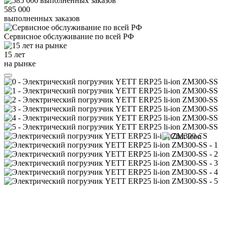
585 000
выполненных заказов
Сервисное обслуживание
по всей РФ
15 лет
на рынке