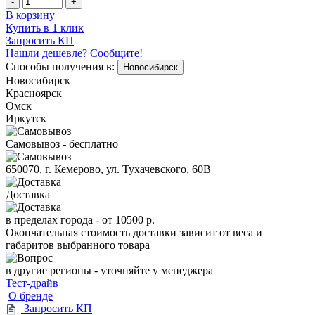
-
+
В корзину
Купить в 1 клик
Запросить КП
Нашли дешевле? Сообщите!
Способы получения в:
Новосибирск
Новосибирск
Красноярск
Омск
Иркутск
Самовывоз - бесплатно
650070, г. Кемерово, ул. Тухачевского, 60В
Доставка
в пределах города -
от 10500 р.
Окончательная стоимость доставки зависит от веса и
габаритов выбранного товара
в другие регионы - уточняйте у менеджера
Тест-драйв
О бренде
Запросить КП