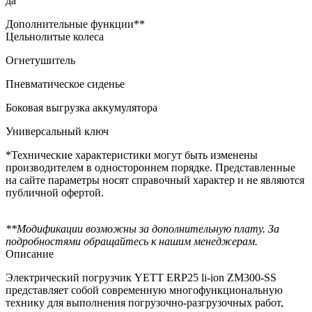
да
Дополнительные функции**
Цельнолитые колеса
Огнетушитель
Пневматическое сиденье
Боковая выгрузка аккумулятора
Универсальный ключ
*Технические характеристики могут быть изменены
производителем в одностороннем порядке. Представленные
на сайте параметры носят справочный характер и не являются
публичной офертой.
**Модификации возможны за дополнительную плату. За
подробностями обращайтесь к нашим менеджерам.
Описание
Электрический погрузчик YETT ERP25 li-ion ZM300-SS
представляет собой современную многофункциональную
технику для выполнения погрузочно-разгрузочных работ,