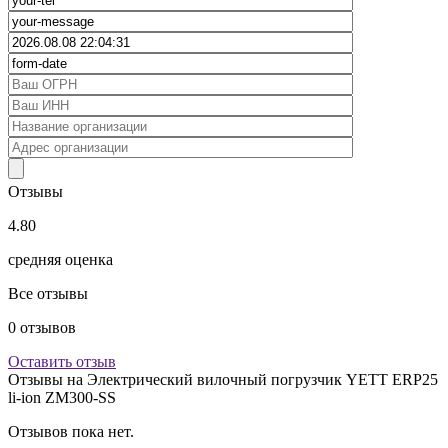
Отзывы
4.80
средняя оценка
Все отзывы
0
отзывов
Оставить отзыв
Отзывы на
Электрический вилочный погрузчик YETT ERP25
li-ion ZM300-SS
Отзывов пока нет.