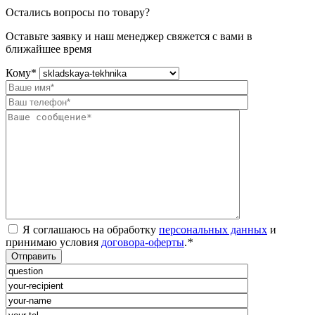
Остались вопросы по товару?
Оставьте заявку и наш менеджер свяжется с вами в
ближайшее время
Кому
*
Я соглашаюсь на обработку
персональных данных
и
принимаю условия
договора-оферты
.
*