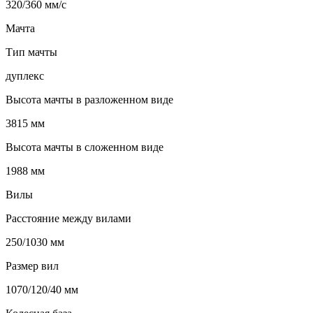
320/360 мм/с
Мачта
Тип мачты
дуплекс
Высота мачты в разложенном виде
3815 мм
Высота мачты в сложенном виде
1988 мм
Вилы
Расстояние между вилами
250/1030 мм
Размер вил
1070/120/40 мм