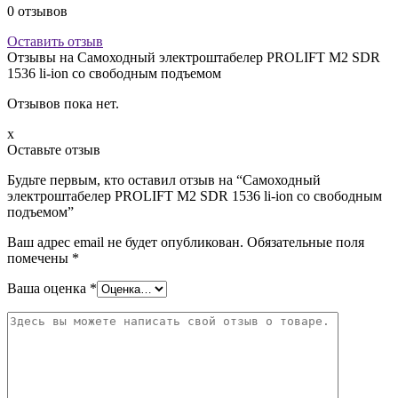
0
отзывов
Оставить отзыв
Отзывы на
Самоходный электроштабелер PROLIFT M2 SDR
1536 li-ion со свободным подъемом
Отзывов пока нет.
x
Оставьте отзыв
Будьте первым, кто оставил отзыв на “Самоходный
электроштабелер PROLIFT M2 SDR 1536 li-ion со свободным
подъемом”
Ваш адрес email не будет опубликован.
Обязательные поля
помечены
*
Ваша оценка
*