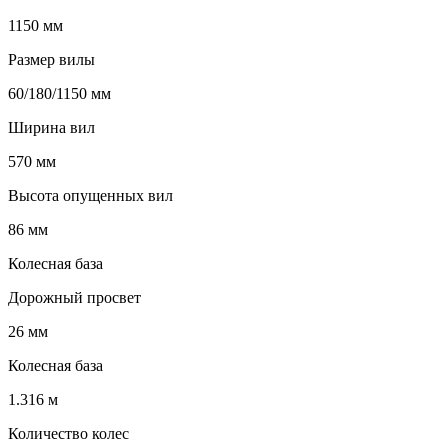
1150 мм
Размер вилы
60/180/1150 мм
Ширина вил
570 мм
Высота опущенных вил
86 мм
Колесная база
Дорожный просвет
26 мм
Колесная база
1.316 м
Количество колес