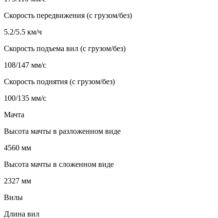
Скорость передвижения (с грузом/без)
5.2/5.5 км/ч
Скорость подъема вил (с грузом/без)
108/147 мм/с
Скорость поднятия (с грузом/без)
100/135 мм/с
Мачта
Высота мачты в разложенном виде
4560 мм
Высота мачты в сложенном виде
2327 мм
Вилы
Длина вил