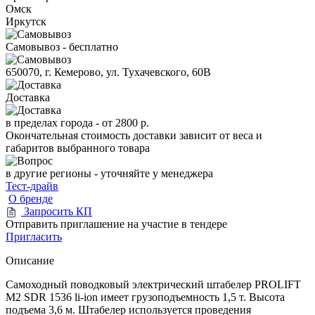
Омск
Иркутск
Самовывоз - бесплатно
650070, г. Кемерово, ул. Тухачевского, 60В
Доставка
в пределах города -
от 2800 р.
Окончательная стоимость доставки зависит от веса и
габаритов выбранного товара
в другие регионы - уточняйте у менеджера
Тест-драйв
О бренде
Запросить КП
Отправить приглашение на участие в тендере
Пригласить
Описание
Самоходный поводковый электрический штабелер PROLIFT
M2 SDR 1536 li-ion имеет грузоподъемность 1,5 т. Высота
подъема 3,6 м. Штабелер используется проведения