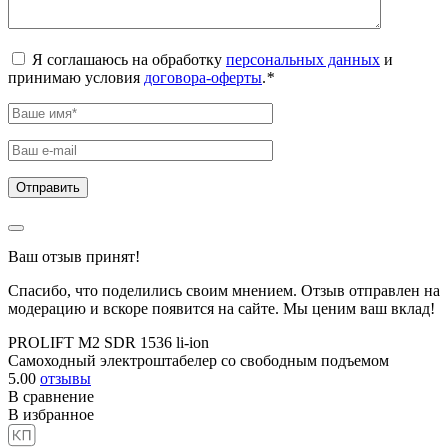
Я соглашаюсь на обработку
персональных данных
и
принимаю условия
договора-оферты
.
*
Ваш отзыв принят!
Спасибо, что поделились своим мнением. Отзыв отправлен на
модерацию и вскоре появится на сайте. Мы ценим ваш вклад!
PROLIFT M2 SDR 1536 li-ion
Самоходный электроштабелер со свободным подъемом
5.00
отзывы
В сравнение
В избранное