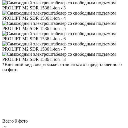
*Внешний вид товара может отличаться от представленного
на фото
Всего 9 фото