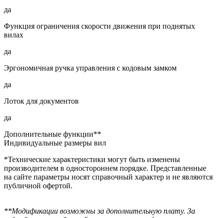
да
Функция ограничения скорости движения при поднятых
вилах
да
Эргономичная ручка управления с кодовым замком
да
Лоток для документов
да
Дополнительные функции**
Индивидуальные размеры вил
*Технические характеристики могут быть изменены
производителем в одностороннем порядке. Представленные
на сайте параметры носят справочный характер и не являются
публичной офертой.
**Модификации возможны за дополнительную плату. За