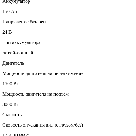
Аккумулятор
150 Ач
Напряжение батареи
24 B
Тип аккумулятора
литий-ионный
Двигатель
Мощность двигателя на передвижение
1500 Вт
Мощность двигателя на подъём
3000 Вт
Скорость
Скорость опускания вил (с грузом/без)
175/110 мм/с