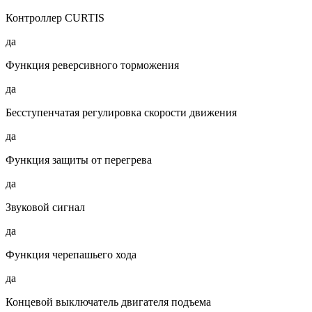
Контроллер CURTIS
да
Функция реверсивного торможения
да
Бесступенчатая регулировка скорости движения
да
Функция защиты от перегрева
да
Звуковой сигнал
да
Функция черепашьего хода
да
Концевой выключатель двигателя подъема