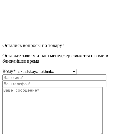
Остались вопросы по товару?
Оставьте заявку и наш менеджер свяжется с вами в
ближайшее время
Кому
*