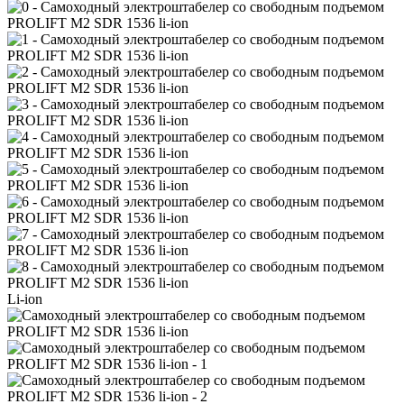
Li-ion