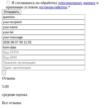
Я соглашаюсь на обработку
персональных данных
и
принимаю условия
договора-оферты
.
*
Отзывы
5.00
средняя оценка
Все отзывы