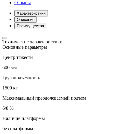
Отзывы
Характеристики
Описание
Преимущества
Технические характеристики
Основные параметры
Центр тяжести
600 мм
Грузоподъемность
1500 кг
Максимальный преодолеваемый подъем
6/8 %
Наличие платформы
без платформы