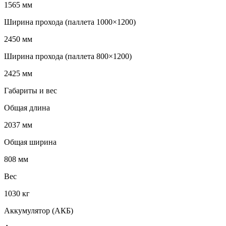
1565 мм
Ширина прохода (паллета 1000×1200)
2450 мм
Ширина прохода (паллета 800×1200)
2425 мм
Габариты и вес
Общая длина
2037 мм
Общая ширина
808 мм
Вес
1030 кг
Аккумулятор (АКБ)