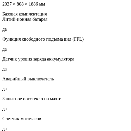
2037 × 808 × 1886 мм
Базовая комплектация
Литий-ионная батарея
да
Функция свободного подъема вил (FFL)
да
Датчик уровня заряда аккумулятора
да
Аварийный выключатель
да
Защитное оргстекло на мачте
да
Счетчик моточасов
да