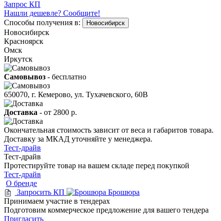
Запрос КП
Нашли дешевле? Сообщите!
Способы получения в:
Новосибирск
Новосибирск
Красноярск
Омск
Иркутск
Самовывоз
- бесплатно
650070, г. Кемерово, ул. Тухачевского, 60В
Доставка
-
от 2800 р.
Окончательная стоимость зависит от веса и габаритов товара.
Доставку за МКАД уточняйте у менеджера.
Тест-драйв
Тест-драйв
Протестируйте товар на вашем складе перед покупкой
Тест-драйв
О бренде
Запросить КП
Брошюра
Принимаем участие в тендерах
Подготовим коммерческое предложение для вашего тендера
Пригласить