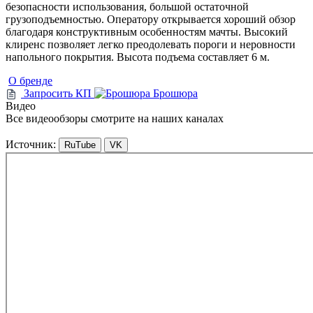
безопасности использования, большой остаточной
грузоподъемностью. Оператору открывается хороший обзор
благодаря конструктивным особенностям мачты. Высокий
клиренс позволяет легко преодолевать пороги и неровности
напольного покрытия. Высота подъема составляет 6 м.
О бренде
Запросить КП
Брошюра
Видео
Все видеообзоры смотрите на наших каналах
Источник:
RuTube
VK