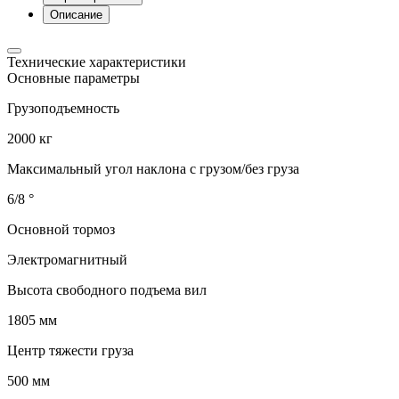
Описание
Технические характеристики
Основные параметры
Грузоподъемность
2000 кг
Максимальный угол наклона с грузом/без груза
6/8 °
Основной тормоз
Электромагнитный
Высота свободного подъема вил
1805 мм
Центр тяжести груза
500 мм