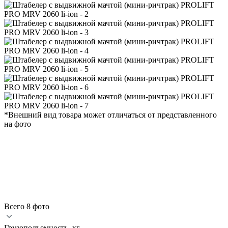
*Внешний вид товара может отличаться от представленного
на фото
Всего 8 фото
Грузоподъемность, кг