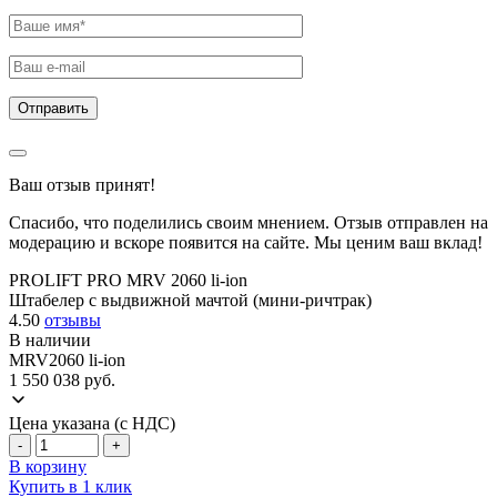
Ваш отзыв принят!
Спасибо, что поделились своим мнением. Отзыв отправлен на
модерацию и вскоре появится на сайте. Мы ценим ваш вклад!
PROLIFT PRO MRV 2060 li-ion
Штабелер с выдвижной мачтой (мини-ричтрак)
4.50
отзывы
В наличии
MRV2060 li-ion
1 550 038
руб.
Цена указана (с НДС)
-
+
В корзину
Купить в 1 клик