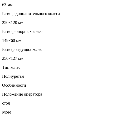
63 мм
Размер дополнительного колеса
250×120 мм
Размер опорных колес
149×60 мм
Размер ведущих колес
250×127 мм
Тип колес
Полиуретан
Особенности
Положение оператора
стоя
More