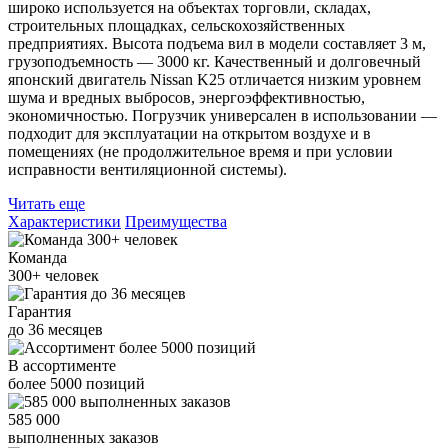
широко используется на объектах торговли, складах,
строительных площадках, сельскохозяйственных
предприятиях. Высота подъема вил в модели составляет 3 м,
грузоподъемность — 3000 кг. Качественный и долговечный
японский двигатель Nissan K25 отличается низким уровнем
шума и вредных выбросов, энергоэффективностью,
экономичностью. Погрузчик универсален в использовании —
подходит для эксплуатации на открытом воздухе и в
помещениях (не продолжительное время и при условии
исправности вентиляционной системы).
Читать еще
Характеристики
Преимущества
Команда
300+
человек
Гарантия
до
36
месяцев
В ассортименте
более
5000
позиций
585 000
выполненных заказов