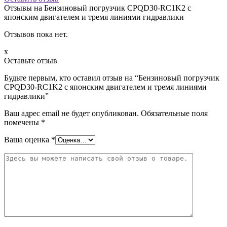
Отзывы на
Бензиновый погрузчик CPQD30-RC1K2 с
японским двигателем и тремя линиями гидравлики
Отзывов пока нет.
x
Оставьте отзыв
Будьте первым, кто оставил отзыв на “Бензиновый погрузчик
CPQD30-RC1K2 с японским двигателем и тремя линиями
гидравлики”
Ваш адрес email не будет опубликован.
Обязательные поля
помечены
*
Ваша оценка
*