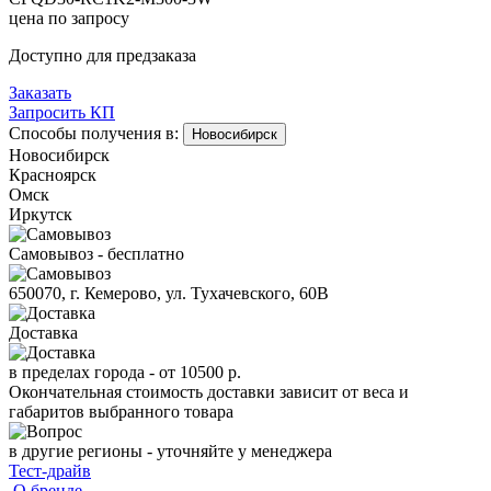
цена по запросу
Доступно для предзаказа
Заказать
Запросить КП
Способы получения в:
Новосибирск
Новосибирск
Красноярск
Омск
Иркутск
Самовывоз - бесплатно
650070, г. Кемерово, ул. Тухачевского, 60В
Доставка
в пределах города -
от 10500 р.
Окончательная стоимость доставки зависит от веса и
габаритов выбранного товара
в другие регионы - уточняйте у менеджера
Тест-драйв
О бренде