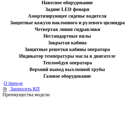
Навесное оборудование
Задние LED фонари
Амортизирующее сиденье водителя
Защитные кожухи наклонного и рулевого цилиндра
Четвертая линия гидравлики
Нестандартные вилы
Закрытая кабина
Защитные решетки кабины оператора
Индикатор температуры масла в двигателе
Теплообдув оператора
Верхний вывод выхлопной трубы
Газовое оборудование
О бренде
Запросить КП
Преимущества модели