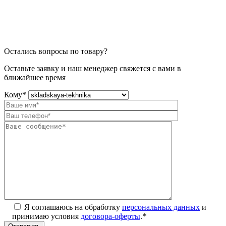
Остались вопросы по товару?
Оставьте заявку и наш менеджер свяжется с вами в
ближайшее время
Кому
*
Я соглашаюсь на обработку
персональных данных
и
принимаю условия
договора-оферты
.
*