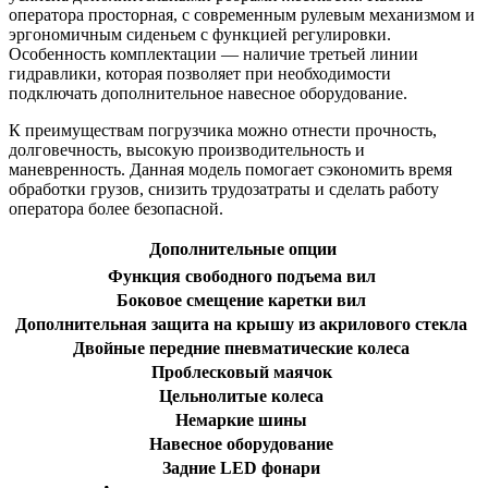
оператора просторная, с современным рулевым механизмом и
эргономичным сиденьем с функцией регулировки.
Особенность комплектации — наличие третьей линии
гидравлики, которая позволяет при необходимости
подключать дополнительное навесное оборудование.
К преимуществам погрузчика можно отнести прочность,
долговечность, высокую производительность и
маневренность. Данная модель помогает сэкономить время
обработки грузов, снизить трудозатраты и сделать работу
оператора более безопасной.
Дополнительные опции
Функция свободного подъема вил
Боковое смещение каретки вил
Дополнительная защита на крышу из акрилового стекла
Двойные передние пневматические колеса
Проблесковый маячок
Цельнолитые колеса
Немаркие шины
Навесное оборудование
Задние LED фонари