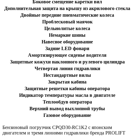
Боковое смещение каретки вил
Дополнительная защита на крышу из акрилового стекла
Двойные передние пневматические колеса
Проблесковый маячок
Цельнолитые колеса
Немаркие шины
Навесное оборудование
Задние LED фонари
Амортизирующее сиденье водителя
Защитные кожухи наклонного и рулевого цилиндра
Четвертая линия гидравлики
Нестандартные вилы
Закрытая кабина
Защитные решетки кабины оператора
Индикатор температуры масла в двигателе
Теплообдув оператора
Верхний вывод выхлопной трубы
Газовое оборудование
Бензиновый погрузчик CPQD30-RC1K2 с японским
двигателем и тремя линиями гидравлики бренда PROLIFT