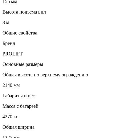
155 мм
Высота подъема вил
3 м
Общие свойства
Бренд
PROLIFT
Основные размеры
Общая высота по верхнему ограждению
2140 мм
Габариты и вес
Масса с батареей
4270 кг
Общая ширина
1225 мм