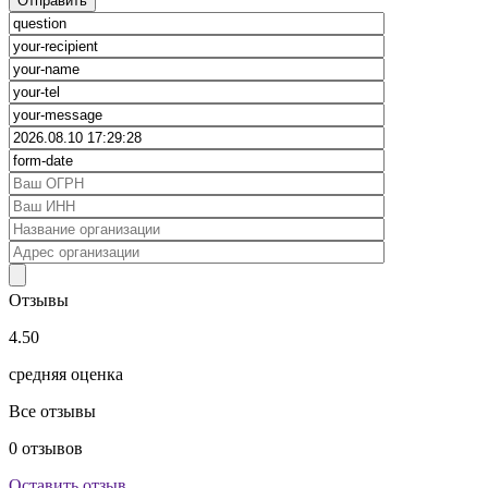
Отзывы
4.50
средняя оценка
Все отзывы
0
отзывов
Оставить отзыв