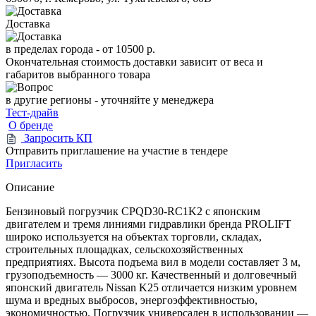
Доставка
в пределах города -
от 10500 р.
Окончательная стоимость доставки зависит от веса и
габаритов выбранного товара
в другие регионы - уточняйте у менеджера
Тест-драйв
О бренде
Запросить КП
Отправить приглашение на участие в тендере
Пригласить
Описание
Бензиновый погрузчик CPQD30-RC1K2 с японским
двигателем и тремя линиями гидравлики бренда PROLIFT
широко используется на объектах торговли, складах,
строительных площадках, сельскохозяйственных
предприятиях. Высота подъема вил в модели составляет 3 м,
грузоподъемность — 3000 кг. Качественный и долговечный
японский двигатель Nissan K25 отличается низким уровнем
шума и вредных выбросов, энергоэффективностью,
экономичностью. Погрузчик универсален в использовании —