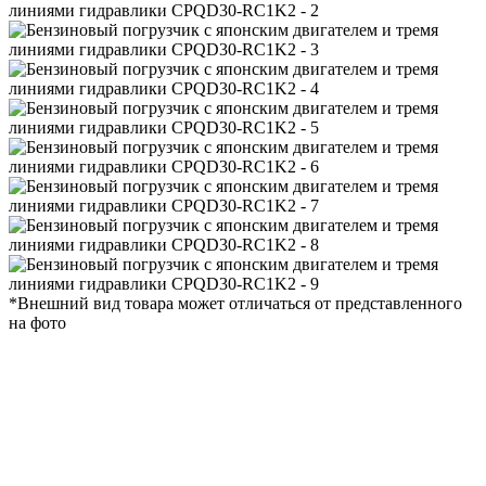
*Внешний вид товара может отличаться от представленного
на фото