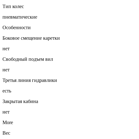
Тип колес
пневматические
Особенности
Боковое смещение каретки
нет
Свободный подъем вил
нет
Третья линия гидравлики
есть
Закрытая кабина
нет
More
Вес