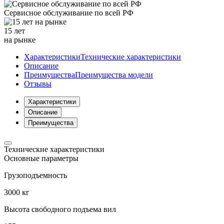
Сервисное обслуживание
по всей РФ
15 лет
на рынке
Характеристики
Технические характеристики
Описание
Преимущества
Преимущества модели
Отзывы
Характеристики
Описание
Преимущества
Технические характеристики
Основные параметры
Грузоподъемность
3000 кг
Высота свободного подъема вил