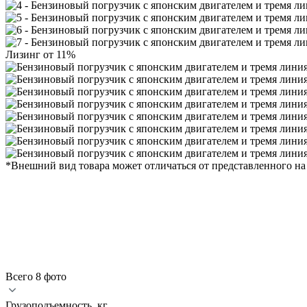
Лизинг от 11%
*Внешний вид товара может отличаться от представленного на
Всего 8 фото
Грузоподъемность, кг