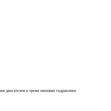
м двигателем и тремя линиями гидравлики