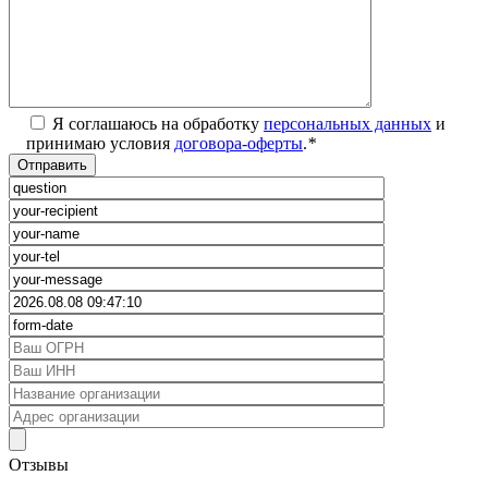
Я соглашаюсь на обработку
персональных данных
и
принимаю условия
договора-оферты
.
*
Отзывы