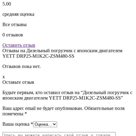
5.00
средняя оценка
Все отзывы
0
отзывов
Оставить отзыв
Отзывы на
Дизельный погрузчик с японским двигателем
YETT DRP25-M1K2C-ZSM480-SS
Отзывов пока нет.
x
Оставьте отзыв
Будьте первым, кто оставил отзыв на “Дизельный погрузчик с
японским двигателем YETT DRP25-M1K2C-ZSM480-SS”
Ваш адрес email не будет опубликован.
Обязательные поля
помечены
*
Ваша оценка
*