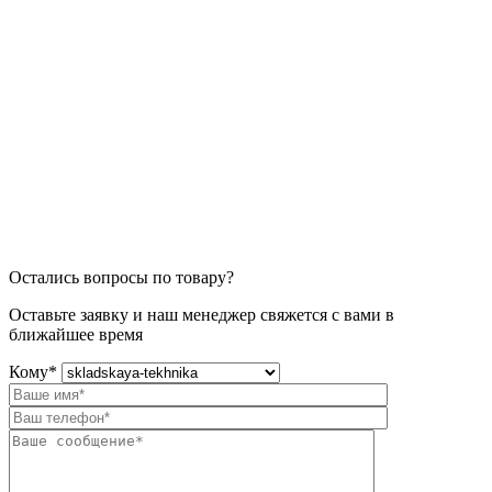
Остались вопросы по товару?
Оставьте заявку и наш менеджер свяжется с вами в
ближайшее время
Кому
*