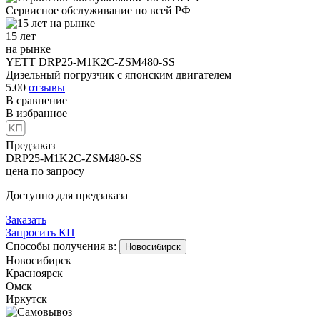
Сервисное обслуживание
по всей РФ
15 лет
на рынке
YETT DRP25-M1K2C-ZSM480-SS
Дизельный погрузчик с японским двигателем
5.00
отзывы
В сравнение
В избранное
Предзаказ
DRP25-M1K2C-ZSM480-SS
цена по запросу
Доступно для предзаказа
Заказать
Запросить КП
Способы получения в:
Новосибирск
Новосибирск
Красноярск
Омск
Иркутск