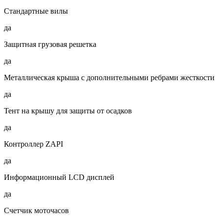
Стандартные вилы
да
Защитная грузовая решетка
да
Металлическая крыша с дополнительными ребрами жесткости
да
Тент на крышу для защиты от осадков
да
Контроллер ZAPI
да
Информационный LCD дисплей
да
Счетчик моточасов