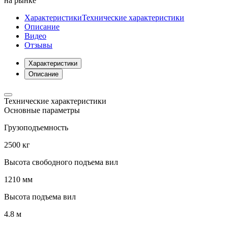
на рынке
Характеристики
Технические характеристики
Описание
Видео
Отзывы
Характеристики
Описание
Технические характеристики
Основные параметры
Грузоподъемность
2500 кг
Высота свободного подъема вил
1210 мм
Высота подъема вил
4.8 м