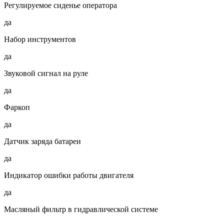
Регулируемое сиденье оператора
да
Набор инструментов
да
Звуковой сигнал на руле
да
Фаркоп
да
Датчик заряда батареи
да
Индикатор ошибки работы двигателя
да
Масляный фильтр в гидравлической системе