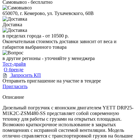
Самовывоз - бесплатно
650070, г. Кемерово, ул. Тухачевского, 60В
Доставка
в пределах города -
от 10500 р.
Окончательная стоимость доставки зависит от веса и
габаритов выбранного товара
в другие регионы - уточняйте у менеджера
Тест-драйв
О бренде
Запросить КП
Отправить приглашение на участие в тендере
Пригласить
Описание
Дизельный погрузчик с японским двигателем YETT DRP25-
M1K2C-ZSM480-SS представляет собой современную
технику для работы с грузами на открытых площадках.
Возможно краткосрочное использование в закрытых
помещениях с исправной системой вентиляции. Модель
отлично справляется с транспортировкой грузов на большие