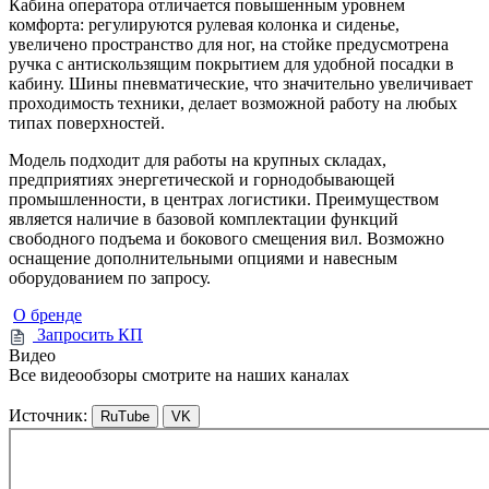
Кабина оператора отличается повышенным уровнем
комфорта: регулируются рулевая колонка и сиденье,
увеличено пространство для ног, на стойке предусмотрена
ручка с антискользящим покрытием для удобной посадки в
кабину. Шины пневматические, что значительно увеличивает
проходимость техники, делает возможной работу на любых
типах поверхностей.
Модель подходит для работы на крупных складах,
предприятиях энергетической и горнодобывающей
промышленности, в центрах логистики. Преимуществом
является наличие в базовой комплектации функций
свободного подъема и бокового смещения вил. Возможно
оснащение дополнительными опциями и навесным
оборудованием по запросу.
О бренде
Запросить КП
Видео
Все видеообзоры смотрите на наших каналах
Источник:
RuTube
VK