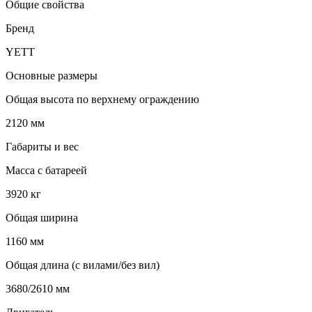
Общие свойства
Бренд
YETT
Основные размеры
Общая высота по верхнему ограждению
2120 мм
Габариты и вес
Масса с батареей
3920 кг
Общая ширина
1160 мм
Общая длина (с вилами/без вил)
3680/2610 мм