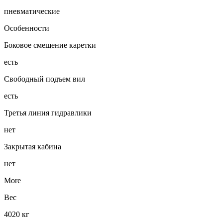
пневматические
Особенности
Боковое смещение каретки
есть
Свободный подъем вил
есть
Третья линия гидравлики
нет
Закрытая кабина
нет
More
Вес
4020 кг