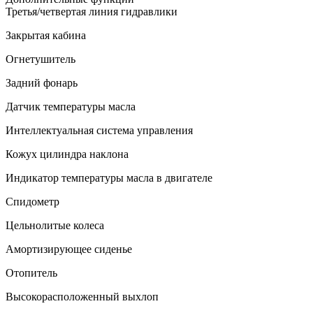
Третья/четвертая линия гидравлики
Закрытая кабина
Огнетушитель
Задний фонарь
Датчик температуры масла
Интеллектуальная система управления
Кожух цилиндра наклона
Индикатор температуры масла в двигателе
Спидометр
Цельнолитые колеса
Амортизирующее сиденье
Отопитель
Высокорасположенный выхлоп