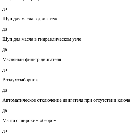
да
Щуп для масла в двигателе
да
Щуп для масла в гидравлическом узле
да
Масляный фильтр двигателя
да
Воздухозаборник
да
Автоматическое отключение двигателя при отсутствии ключа
да
Мачта с широким обзором
да