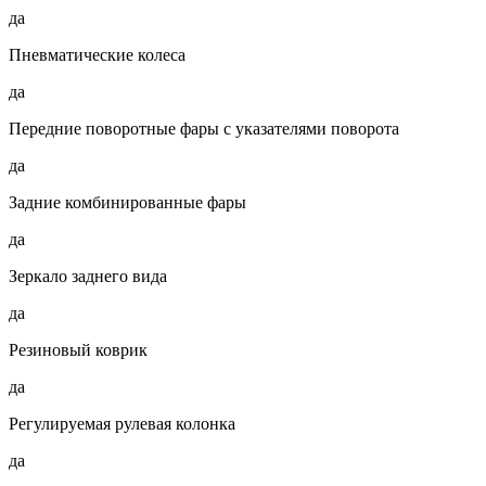
да
Пневматические колеса
да
Передние поворотные фары с указателями поворота
да
Задние комбинированные фары
да
Зеркало заднего вида
да
Резиновый коврик
да
Регулируемая рулевая колонка
да