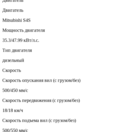
Двигатель
Двигатель
Mitsubishi S4S
Мощность двигателя
35.3/47.99 кВт/л.с.
Тип двигателя
дизельный
Скорость
Скорость опускания вил (с грузом/без)
500/450 мм/с
Скорость передвижения (с грузом/без)
18/18 км/ч
Скорость подъема вил (с грузом/без)
500/550 мм/с