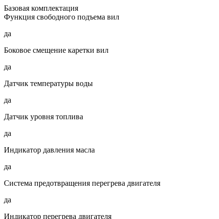
Базовая комплектация
Функция свободного подъема вил
да
Боковое смещение каретки вил
да
Датчик температуры воды
да
Датчик уровня топлива
да
Индикатор давления масла
да
Система предотвращения перегрева двигателя
да
Индикатор перегрева двигателя