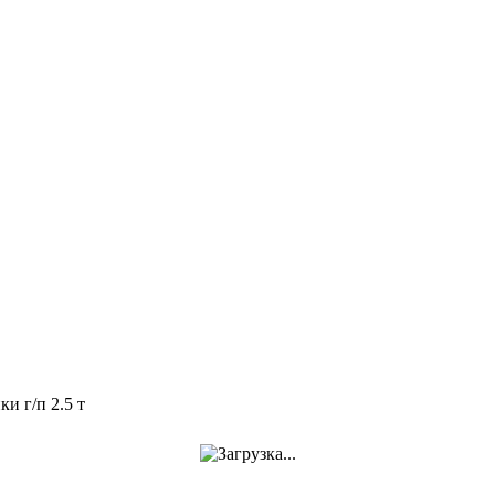
и г/п 2.5 т