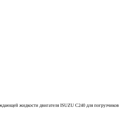
ждающей жидкости двигателя ISUZU C240 для погрузчиков