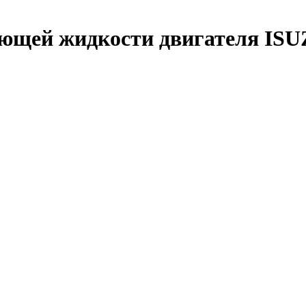
ющей жидкости двигателя ISU