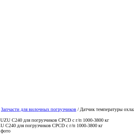
/
Запчасти для вилочных погрузчиков
/
Датчик температуры охла
 фото