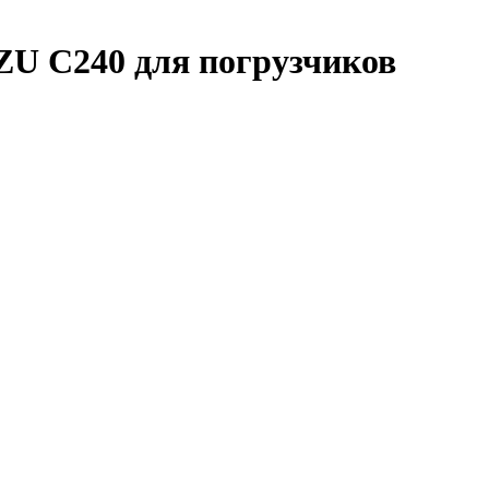
ZU C240 для погрузчиков