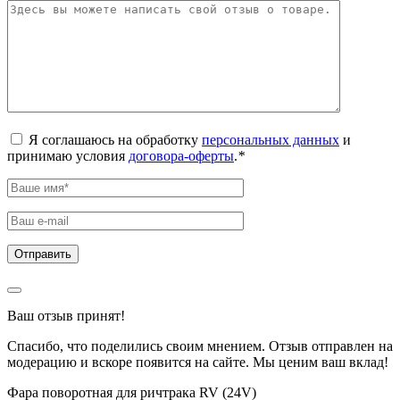
Я соглашаюсь на обработку
персональных данных
и
принимаю условия
договора-оферты
.
*
Ваш отзыв принят!
Спасибо, что поделились своим мнением. Отзыв отправлен на
модерацию и вскоре появится на сайте. Мы ценим ваш вклад!
Фара поворотная для ричтрака RV (24V)