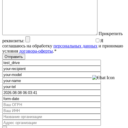
Прикрепить
реквизиты:
Я
соглашаюсь на обработку
персональных данных
и принимаю
условия
договора-оферты
.
*