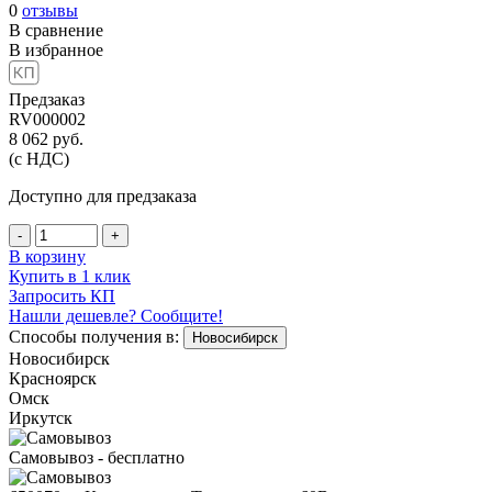
0
отзывы
В сравнение
В избранное
Предзаказ
RV000002
8 062
руб.
(с НДС)
Доступно для предзаказа
-
+
В корзину
Купить в 1 клик
Запросить КП
Нашли дешевле? Сообщите!
Способы получения в:
Новосибирск
Новосибирск
Красноярск
Омск
Иркутск
Самовывоз - бесплатно