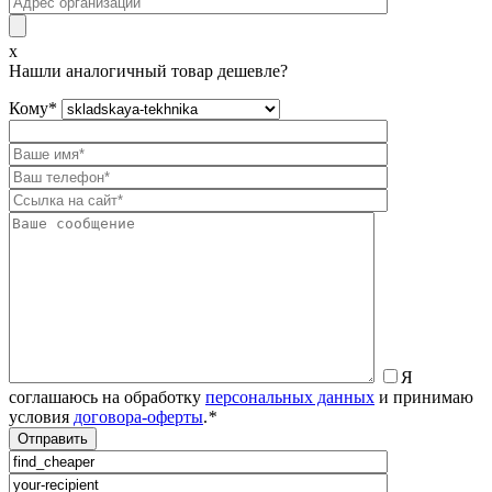
x
Нашли аналогичный товар дешевле?
Кому
*
Я
соглашаюсь на обработку
персональных данных
и принимаю
условия
договора-оферты
.
*