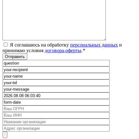
Я соглашаюсь на обработку
персональных данных
и
принимаю условия
договора-оферты
.
*