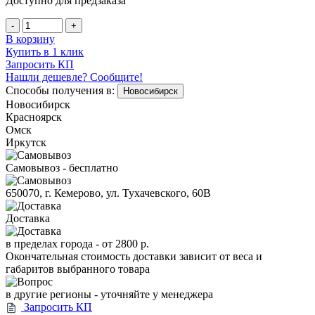
Доступно для предзаказа
-
+
В корзину
Купить в 1 клик
Запросить КП
Нашли дешевле? Сообщите!
Способы получения в:
Новосибирск
Новосибирск
Красноярск
Омск
Иркутск
Самовывоз - бесплатно
650070, г. Кемерово, ул. Тухачевского, 60В
Доставка
в пределах города -
от 2800 р.
Окончательная стоимость доставки зависит от веса и
габаритов выбранного товара
в другие регионы - уточняйте у менеджера
Запросить КП