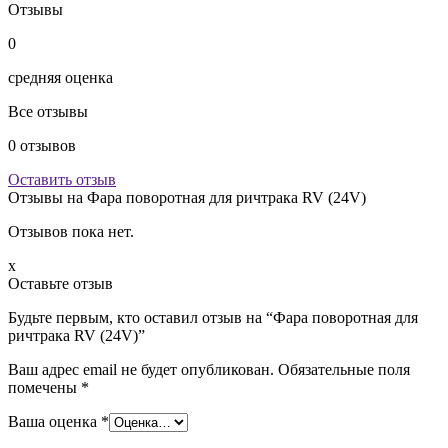
Отзывы
0
средняя оценка
Все отзывы
0
отзывов
Оставить отзыв
Отзывы на
Фара поворотная для ричтрака RV (24V)
Отзывов пока нет.
x
Оставьте отзыв
Будьте первым, кто оставил отзыв на “Фара поворотная для
ричтрака RV (24V)”
Ваш адрес email не будет опубликован.
Обязательные поля
помечены
*
Ваша оценка
*