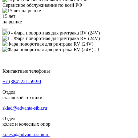
Сервисное обслуживание
по всей РФ
15 лет
на рынке
Контактные телефоны
+7 (384)
221-59-90
Отдел
складской техники
sklad@advanta-sibir.ru
Отдел
колес и колесных опор
koleso@advanta-sibir.ru