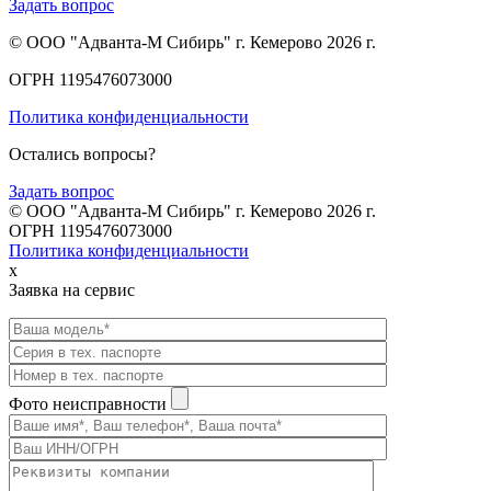
Задать вопрос
© ООО "Адванта-М Сибирь" г. Кемерово 2026 г.
ОГРН 1195476073000
Политика конфиденциальности
Остались вопросы?
Задать вопрос
© ООО "Адванта-М Сибирь" г. Кемерово 2026 г.
ОГРН 1195476073000
Политика конфиденциальности
x
Заявка на сервис
Фото неисправности