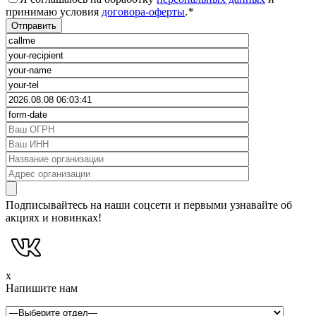
принимаю условия
договора-оферты
.
*
Подписывайтесь на наши соцсети и первыми узнавайте об
акциях и новинках!
x
Напишите нам