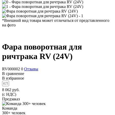
*Внешний вид товара может отличаться от представленного
на фото
Фара поворотная для
ричтрака RV (24V)
RV000002
0
Отзывы
В сравнение
В избранное
8 062
руб.
(с НДС)
Предзаказ
Команда
300+
человек