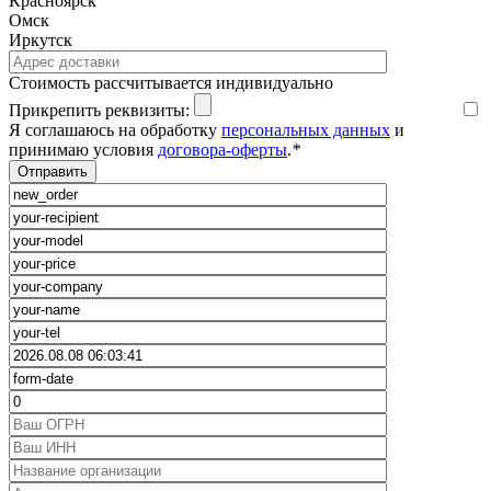
Красноярск
Омск
Иркутск
Cтоимость рассчитывается индивидуально
Прикрепить реквизиты:
Я соглашаюсь на обработку
персональных данных
и
принимаю условия
договора-оферты
.
*