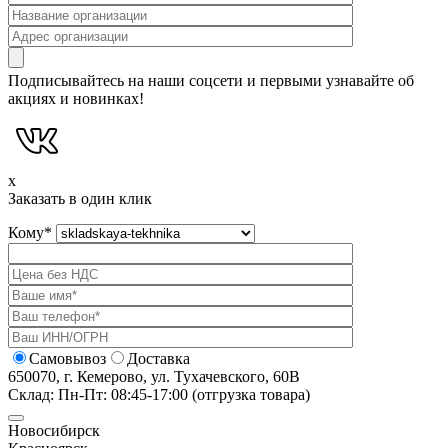
Подписывайтесь на наши соцсети и первыми узнавайте об
акциях и новинках!
x
Заказать в один клик
Кому
*
Самовывоз
Доставка
650070, г. Кемерово, ул. Тухачевского, 60В
Склад: Пн-Пт: 08:45-17:00 (отгрузка товара)
Новосибирск