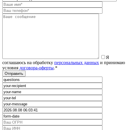
Я
соглашаюсь на обработку
персональных данных
и принимаю
условия
договора-оферты
.
*