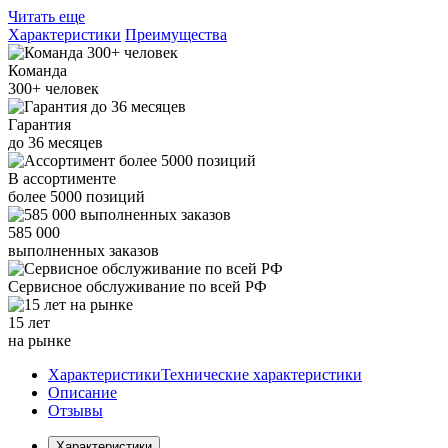
Читать еще
Характеристики
Преимущества
Команда
300+
человек
Гарантия
до
36
месяцев
В ассортименте
более
5000
позиций
585 000
выполненных заказов
Сервисное обслуживание
по всей РФ
15 лет
на рынке
Характеристики
Технические характеристики
Описание
Отзывы
Характеристики