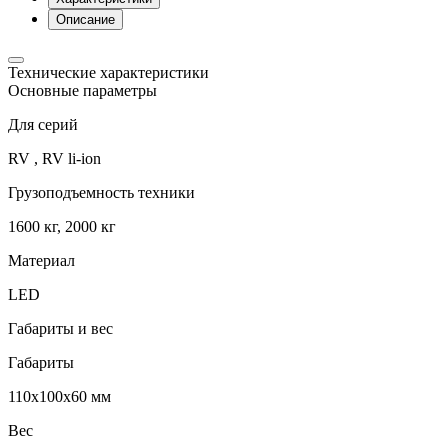
Описание
Технические характеристики
Основные параметры
Для серий
RV , RV li-ion
Грузоподъемность техники
1600 кг, 2000 кг
Материал
LED
Габариты и вес
Габариты
110x100x60 мм
Вес