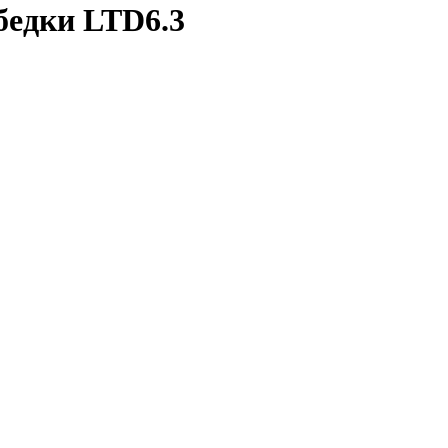
бедки LTD6.3