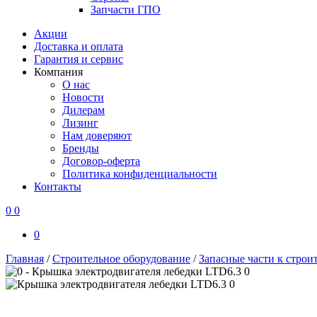
Запчасти ГПО
Акции
Доставка и оплата
Гарантия и сервис
Компания
О нас
Новости
Дилерам
Лизинг
Нам доверяют
Бренды
Договор-оферта
Политика конфиденциальности
Контакты
0
0
0
Главная
/
Строительное оборудование
/
Запасные части к стро