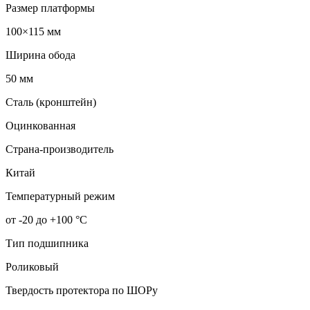
Размер платформы
100×115 мм
Ширина обода
50 мм
Сталь (кронштейн)
Оцинкованная
Страна-производитель
Китай
Температурный режим
от -20 до +100 °С
Тип подшипника
Роликовый
Твердость протектора по ШОРу