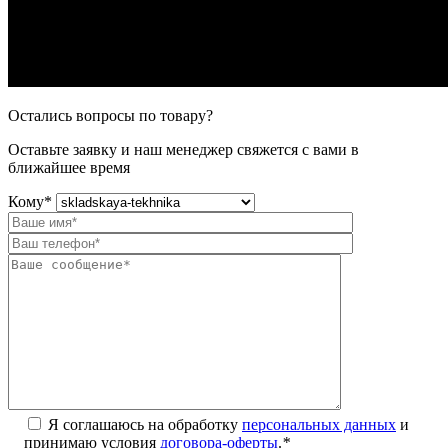
Остались вопросы по товару?
Оставьте заявку и наш менеджер свяжется с вами в
ближайшее время
Кому
*
Я соглашаюсь на обработку
персональных данных
и
принимаю условия
договора-оферты
.
*