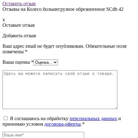
Оставить отзыв
Отзывы на
Колесо большегрузное обрезиненное SCdb 42
x
Оставьте отзыв
Добавить отзыв
Ваш адрес email не будет опубликован.
Обязательные поля
помечены
*
Ваша оценка
*
Я соглашаюсь на обработку
персональных данных
и
принимаю условия
договора-оферты
.
*