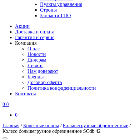
Пульты управления
Стропы
Запчасти ГПО
Акции
Доставка и оплата
Гарантия и сервис
Компания
О нас
Новости
Дилерам
Лизинг
Нам доверяют
Бренды
Договор-оферта
Политика конфиденциальности
Контакты
0
0
0
Главная
/
Колесные опоры
/
Большегрузные обрезиненные
/
Колесо большегрузное обрезиненное SCdb 42