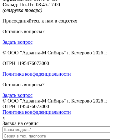
Склад
: Пн-Пт: 08:45-17:00
(отгрузка товара)
Присоединяйтесь к нам в соцсетях
Остались вопросы?
Задать вопрос
© ООО "Адванта-М Сибирь" г. Кемерово 2026 г.
ОГРН 1195476073000
Политика конфиденциальности
Остались вопросы?
Задать вопрос
© ООО "Адванта-М Сибирь" г. Кемерово 2026 г.
ОГРН 1195476073000
Политика конфиденциальности
x
Заявка на сервис