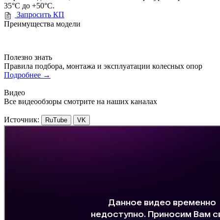
35°С до +50°С.
Запросить КП
Преимущества модели
Полезно знать
Правила подбора, монтажа и эксплуатации колесных опор
Подробнее
→
Видео
Все видеообзоры смотрите на наших каналах
Источник:
RuTube
VK