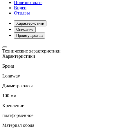
Полезно знать
Видео
Отзывы
Характеристики
Описание
Преимущества
Технические характеристики
Характеристики
Бренд
Longway
Диаметр колеса
100 мм
Крепление
платформенное
Материал обода