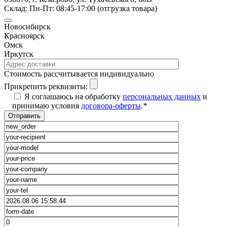
Склад: Пн-Пт: 08:45-17:00 (отгрузка товара)
Новосибирск
Красноярск
Омск
Иркутск
Cтоимость рассчитывается индивидуально
Прикрепить реквизиты:
Я соглашаюсь на обработку
персональных данных
и
принимаю условия
договора-оферты
.
*