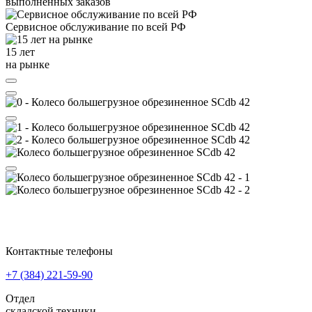
выполненных заказов
Сервисное обслуживание
по всей РФ
15 лет
на рынке
Контактные телефоны
+7 (384)
221-59-90
Отдел
складской техники