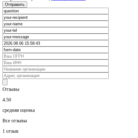
Отзывы
4.50
средняя оценка
Все отзывы
1
отзыв