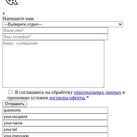
x
Напишите нам
Я соглашаюсь на обработку
персональных данных
и
принимаю условия
договора-оферты
.
*