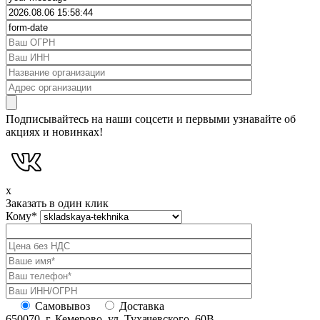
Подписывайтесь на наши соцсети и первыми узнавайте об
акциях и новинках!
x
Заказать в один клик
Кому
*
Самовывоз
Доставка
650070, г. Кемерово, ул. Тухачевского, 60В