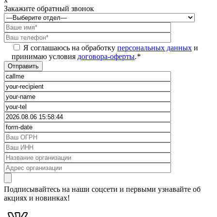
Закажите обратный звонок
Я соглашаюсь на обработку
персональных данных
и
принимаю условия
договора-оферты
.
*
Подписывайтесь на наши соцсети и первыми узнавайте об
акциях и новинках!