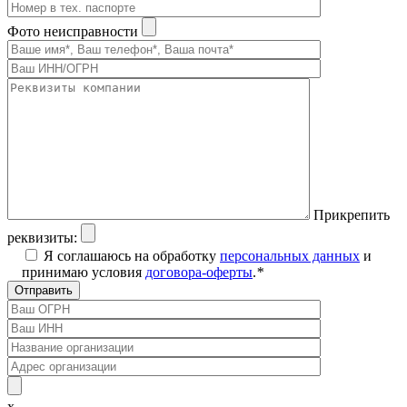
Фото неисправности
Прикрепить
реквизиты:
Я соглашаюсь на обработку
персональных данных
и
принимаю условия
договора-оферты
.
*
x