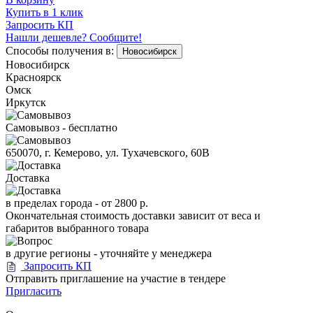
Купить в 1 клик
Запросить КП
Нашли дешевле? Сообщите!
Способы получения в:
Новосибирск
Новосибирск
Красноярск
Омск
Иркутск
Самовывоз - бесплатно
650070, г. Кемерово, ул. Тухачевского, 60В
Доставка
в пределах города -
от 2800 р.
Окончательная стоимость доставки зависит от веса и
габаритов выбранного товара
в другие регионы - уточняйте у менеджера
Запросить КП
Отправить приглашение на участие в тендере
Пригласить