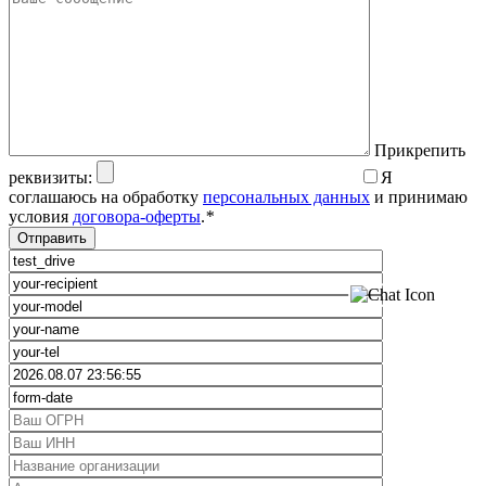
Прикрепить
реквизиты:
Я
соглашаюсь на обработку
персональных данных
и принимаю
условия
договора-оферты
.
*