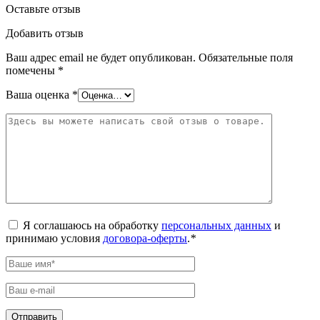
Оставьте отзыв
Добавить отзыв
Ваш адрес email не будет опубликован.
Обязательные поля
помечены
*
Ваша оценка
*
Я соглашаюсь на обработку
персональных данных
и
принимаю условия
договора-оферты
.
*