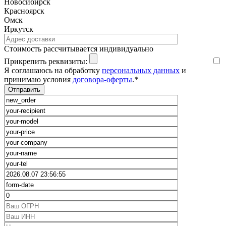
Новосибирск
Красноярск
Омск
Иркутск
Cтоимость рассчитывается индивидуально
Прикрепить реквизиты:
Я соглашаюсь на обработку
персональных данных
и
принимаю условия
договора-оферты
.
*