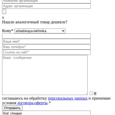
x
Нашли аналогичный товар дешевле?
Кому
*
Я
соглашаюсь на обработку
персональных данных
и принимаю
условия
договора-оферты
.
*