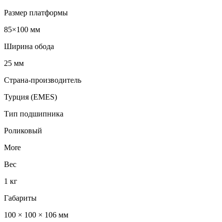
Размер платформы
85×100 мм
Ширина обода
25 мм
Страна-производитель
Турция (EMES)
Тип подшипника
Роликовый
More
Вес
1 кг
Габариты
100 × 100 × 106 мм