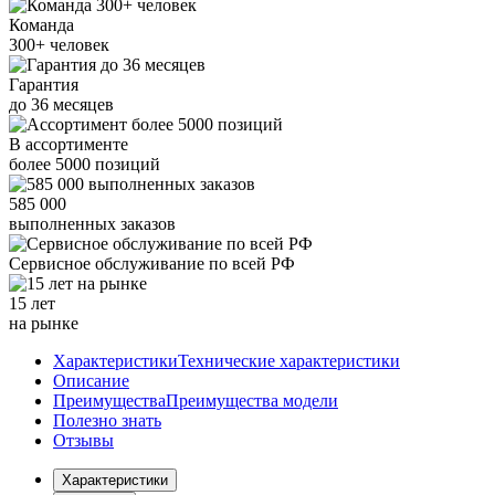
Команда
300+
человек
Гарантия
до
36
месяцев
В ассортименте
более
5000
позиций
585 000
выполненных заказов
Сервисное обслуживание
по всей РФ
15 лет
на рынке
Характеристики
Технические характеристики
Описание
Преимущества
Преимущества модели
Полезно знать
Отзывы
Характеристики