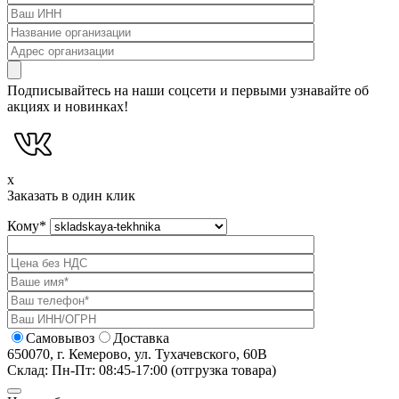
Подписывайтесь на наши соцсети и первыми узнавайте об
акциях и новинках!
x
Заказать в один клик
Кому
*
Самовывоз
Доставка
650070, г. Кемерово, ул. Тухачевского, 60В
Склад: Пн-Пт: 08:45-17:00 (отгрузка товара)