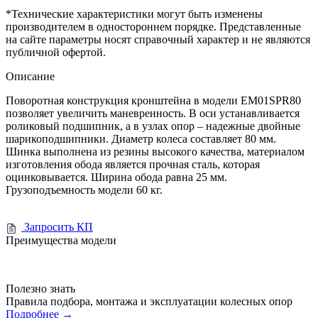
*Технические характеристики могут быть изменены
производителем в одностороннем порядке. Представленные
на сайте параметры носят справочный характер и не являются
публичной офертой.
Описание
Поворотная конструкция кронштейна в модели EM01SPR80
позволяет увеличить маневренность. В оси устанавливается
роликовый подшипник, а в узлах опор – надежные двойные
шарикоподшипники. Диаметр колеса составляет 80 мм.
Шинка выполнена из резины высокого качества, материалом
изготовления обода является прочная сталь, которая
оцинковывается. Ширина обода равна 25 мм.
Грузоподъемность модели 60 кг.
Запросить КП
Преимущества модели
Полезно знать
Правила подбора, монтажа и эксплуатации колесных опор
Подробнее
→