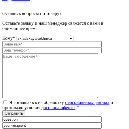
Остались вопросы по товару?
Оставьте заявку и наш менеджер свяжется с вами в
ближайшее время
Кому
*
Я соглашаюсь на обработку
персональных данных
и
принимаю условия
договора-оферты
.
*