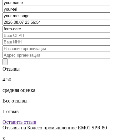
Отзывы
4.50
средняя оценка
Все отзывы
1
отзыв
Оставить отзыв
Отзывы на
Колесо промышленное EM01 SPR 80
x