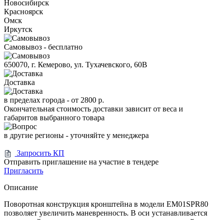
Новосибирск
Красноярск
Омск
Иркутск
Самовывоз - бесплатно
650070, г. Кемерово, ул. Тухачевского, 60В
Доставка
в пределах города -
от 2800 р.
Окончательная стоимость доставки зависит от веса и
габаритов выбранного товара
в другие регионы - уточняйте у менеджера
Запросить КП
Отправить приглашение на участие в тендере
Пригласить
Описание
Поворотная конструкция кронштейна в модели EM01SPR80
позволяет увеличить маневренность. В оси устанавливается