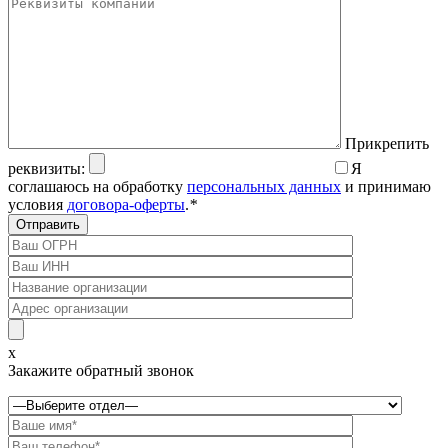
Прикрепить
реквизиты:
Я
соглашаюсь на обработку
персональных данных
и принимаю
условия
договора-оферты
.
*
x
Закажите обратный звонок