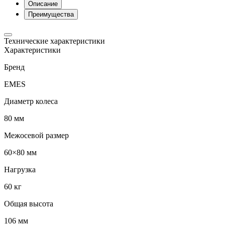
Описание
Преимущества
Технические характеристики
Характеристики
Бренд
EMES
Диаметр колеса
80 мм
Межосевой размер
60×80 мм
Нагрузка
60 кг
Общая высота
106 мм