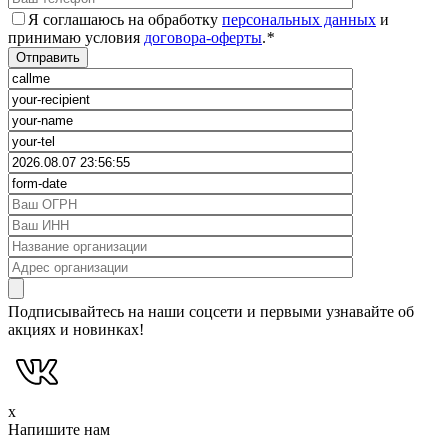
Я соглашаюсь на обработку
персональных данных
и
принимаю условия
договора-оферты
.
*
Подписывайтесь на наши соцсети и первыми узнавайте об
акциях и новинках!
x
Напишите нам