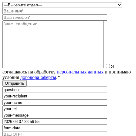
Я
соглашаюсь на обработку
персональных данных
и принимаю
условия
договора-оферты
.
*