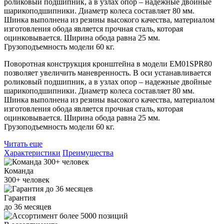
роликовый подшипник, а в узлах опор – надежные двойные
шарикоподшипники. Диаметр колеса составляет 80 мм.
Шинка выполнена из резины высокого качества, материалом
изготовления обода является прочная сталь, которая
оцинковывается. Ширина обода равна 25 мм.
Грузоподъемность модели 60 кг.
Поворотная конструкция кронштейна в модели EM01SPR80
позволяет увеличить маневренность. В оси устанавливается
роликовый подшипник, а в узлах опор – надежные двойные
шарикоподшипники. Диаметр колеса составляет 80 мм.
Шинка выполнена из резины высокого качества, материалом
изготовления обода является прочная сталь, которая
оцинковывается. Ширина обода равна 25 мм.
Грузоподъемность модели 60 кг.
Читать еще
Характеристики
Преимущества
Команда
300+
человек
Гарантия
до
36
месяцев