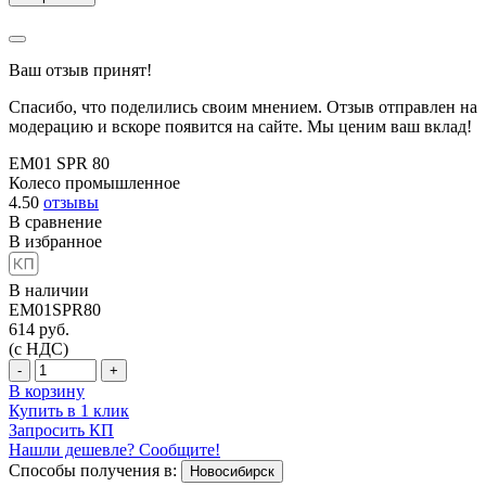
Ваш отзыв принят!
Спасибо, что поделились своим мнением. Отзыв отправлен на
модерацию и вскоре появится на сайте. Мы ценим ваш вклад!
EM01 SPR 80
Колесо промышленное
4.50
отзывы
В сравнение
В избранное
В наличии
EM01SPR80
614
руб.
(с НДС)
-
+
В корзину
Купить в 1 клик
Запросить КП
Нашли дешевле? Сообщите!
Способы получения в:
Новосибирск