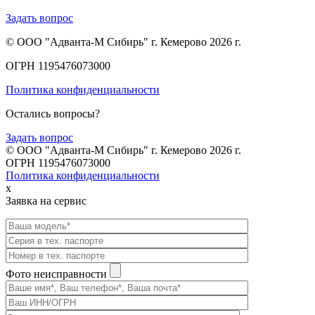
Задать вопрос
© ООО "Адванта-М Сибирь" г. Кемерово 2026 г.
ОГРН 1195476073000
Политика конфиденциальности
Остались вопросы?
Задать вопрос
© ООО "Адванта-М Сибирь" г. Кемерово 2026 г.
ОГРН 1195476073000
Политика конфиденциальности
x
Заявка на сервис
Фото неисправности