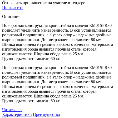
Отправить приглашение на участие в тендере
Пригласить
Описание
Поворотная конструкция кронштейна в модели EM01SPR80
позволяет увеличить маневренность. В оси устанавливается
роликовый подшипник, а в узлах опор – надежные двойные
шарикоподшипники. Диаметр колеса составляет 80 мм.
Шинка выполнена из резины высокого качества, материалом
изготовления обода является прочная сталь, которая
оцинковывается. Ширина обода равна 25 мм.
Грузоподъемность модели 60 кг.
Поворотная конструкция кронштейна в модели EM01SPR80
позволяет увеличить маневренность. В оси устанавливается
роликовый подшипник, а в узлах опор – надежные двойные
шарикоподшипники. Диаметр колеса составляет 80 мм.
Шинка выполнена из резины высокого качества, материалом
изготовления обода является прочная сталь, которая
оцинковывается. Ширина обода равна 25 мм.
Грузоподъемность модели 60 кг.
Читать еще
Характеристики
Преимущества