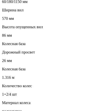
60/180/1150 мм
Ширина вил
570 мм
Высота опущенных вил
86 мм
Колесная база
Дорожный просвет
26 мм
Колесная база
1.316 м
Количество колес
1+2/4 шт
Материал колеса