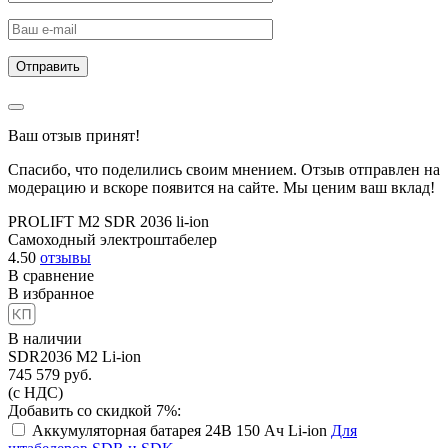
Ваш отзыв принят!
Спасибо, что поделились своим мнением. Отзыв отправлен на
модерацию и вскоре появится на сайте. Мы ценим ваш вклад!
PROLIFT M2 SDR 2036 li-ion
Самоходный электроштабелер
4.50
отзывы
В сравнение
В избранное
В наличии
SDR2036 M2 Li-ion
745 579
руб.
(с НДС)
Добавить со скидкой 7%:
Аккумуляторная батарея 24В 150 Ач Li-ion
Для