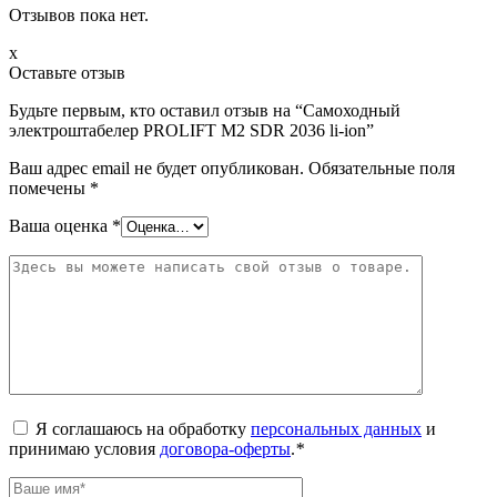
Отзывов пока нет.
x
Оставьте отзыв
Будьте первым, кто оставил отзыв на “Самоходный
электроштабелер PROLIFT M2 SDR 2036 li-ion”
Ваш адрес email не будет опубликован.
Обязательные поля
помечены
*
Ваша оценка
*
Я соглашаюсь на обработку
персональных данных
и
принимаю условия
договора-оферты
.
*