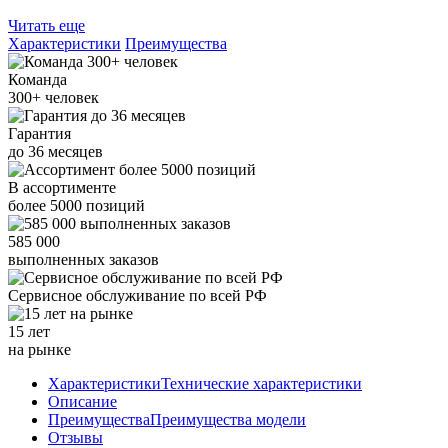
Читать еще
Характеристики
Преимущества
Команда
300+
человек
Гарантия
до
36
месяцев
В ассортименте
более
5000
позиций
585 000
выполненных заказов
Сервисное обслуживание
по всей РФ
15 лет
на рынке
Характеристики
Технические характеристики
Описание
Преимущества
Преимущества модели
Отзывы