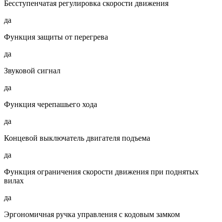
Бесступенчатая регулировка скорости движения
да
Функция защиты от перегрева
да
Звуковой сигнал
да
Функция черепашьего хода
да
Концевой выключатель двигателя подъема
да
Функция ограничения скорости движения при поднятых
вилах
да
Эргономичная ручка управления с кодовым замком