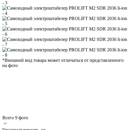
*Внешний вид товара может отличаться от представленного
на фото
Всего 9 фото
Грузоподъемность, кг