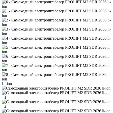
Li-ion