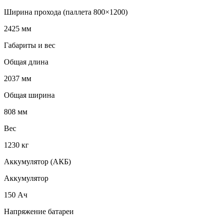
Ширина прохода (паллета 800×1200)
2425 мм
Габариты и вес
Общая длина
2037 мм
Общая ширина
808 мм
Вес
1230 кг
Аккумулятор (АКБ)
Аккумулятор
150 Ач
Напряжение батареи