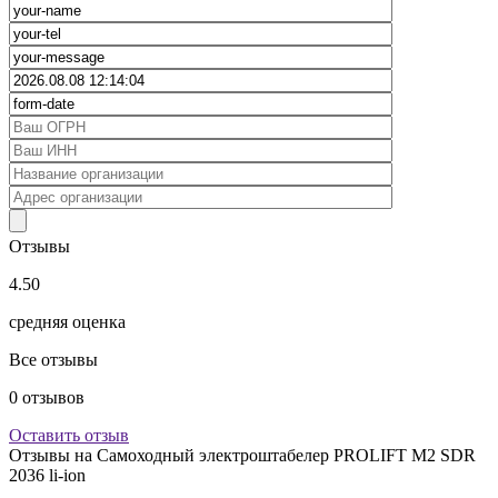
Отзывы
4.50
средняя оценка
Все отзывы
0
отзывов
Оставить отзыв
Отзывы на
Самоходный электроштабелер PROLIFT M2 SDR
2036 li-ion