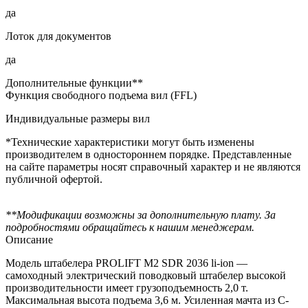
да
Лоток для документов
да
Дополнительные функции**
Функция свободного подъема вил (FFL)
Индивидуальные размеры вил
*Технические характеристики могут быть изменены
производителем в одностороннем порядке. Представленные
на сайте параметры носят справочный характер и не являются
публичной офертой.
**Модификации возможны за дополнительную плату. За
подробностями обращайтесь к нашим менеджерам.
Описание
Модель штабелера PROLIFT M2 SDR 2036 li-ion —
самоходный электрический поводковый штабелер высокой
производительности имеет грузоподъемность 2,0 т.
Максимальная высота подъема 3,6 м. Усиленная мачта из C-