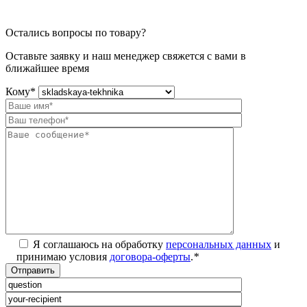
Остались вопросы по товару?
Оставьте заявку и наш менеджер свяжется с вами в
ближайшее время
Кому
*
Я соглашаюсь на обработку
персональных данных
и
принимаю условия
договора-оферты
.
*