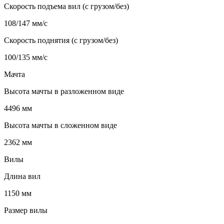
Скорость подъема вил (с грузом/без)
108/147 мм/с
Скорость поднятия (с грузом/без)
100/135 мм/с
Мачта
Высота мачты в разложенном виде
4496 мм
Высота мачты в сложенном виде
2362 мм
Вилы
Длина вил
1150 мм
Размер вилы