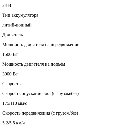
24 B
Тип аккумулятора
литий-ионный
Двигатель
Мощность двигателя на передвижение
1500 Вт
Мощность двигателя на подъём
3000 Вт
Скорость
Скорость опускания вил (с грузом/без)
175/110 мм/с
Скорость передвижения (с грузом/без)
5.2/5.5 км/ч