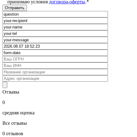
принимаю условия
договора-оферты
.
*
Отзывы
0
средняя оценка
Все отзывы
0
отзывов