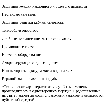
Защитные кожухи наклонного и рулевого цилиндра
Нестандартные вилы
Защитные решетки кабины оператора
Теплообдув оператора
Двойные передние пневматические колеса
Цельнолитые колеса
Навесное оборудование
Амортизирующее сиденье водителя
Индикатор температуры масла в двигателе
Верхний вывод выхлопной трубы
*Технические характеристики могут быть изменены
производителем в одностороннем порядке. Представленные
на сайте параметры носят справочный характер и не являются
публичной офертой.