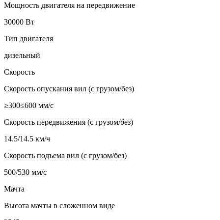
Мощность двигателя на передвижение
30000 Вт
Тип двигателя
дизельный
Скорость
Скорость опускания вил (с грузом/без)
≥300≤600 мм/с
Скорость передвижения (с грузом/без)
14.5/14.5 км/ч
Скорость подъема вил (с грузом/без)
500/530 мм/с
Мачта
Высота мачты в сложенном виде