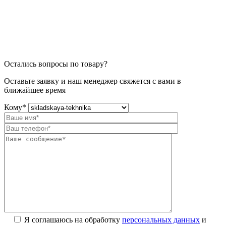
Остались вопросы по товару?
Оставьте заявку и наш менеджер свяжется с вами в
ближайшее время
Кому
*
Я соглашаюсь на обработку
персональных данных
и