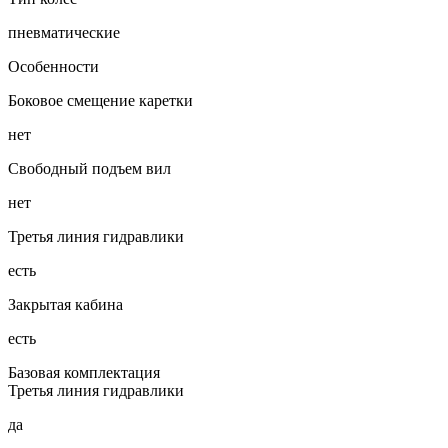
пневматические
Особенности
Боковое смещение каретки
нет
Свободный подъем вил
нет
Третья линия гидравлики
есть
Закрытая кабина
есть
Базовая комплектация
Третья линия гидравлики
да