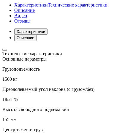
Характеристики
Технические характеристики
Описание
Видео
Отзывы
Характеристики
Описание
Технические характеристики
Основные параметры
Грузоподъемность
1500 кг
Преодолеваемый угол наклона (с грузом/без)
18/21 %
Высота свободного подъема вил
155 мм
Центр тяжести груза