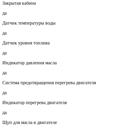
Закрытая кабина
да
Датчик температуры воды
да
Датчик уровня топлива
да
Индикатор давления масла
да
Система предотвращения перегрева двигателя
да
Индикатор перегрева двигателя
да
Щуп для масла в двигателе