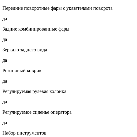
Передние поворотные фары с указателями поворота
да
Задние комбинированные фары
да
Зеркало заднего вида
да
Резиновый коврик
да
Регулируемая рулевая колонка
да
Регулируемое сиденье оператора
да
Набор инструментов