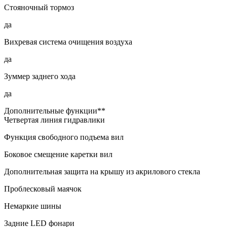
Стояночный тормоз
да
Вихревая система очищения воздуха
да
Зуммер заднего хода
да
Дополнительные функции**
Четвертая линия гидравлики
Функция свободного подъема вил
Боковое смещение каретки вил
Дополнительная защита на крышу из акрилового стекла
Проблесковый маячок
Немаркие шины
Задние LED фонари