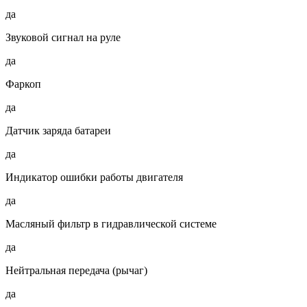
да
Звуковой сигнал на руле
да
Фаркоп
да
Датчик заряда батареи
да
Индикатор ошибки работы двигателя
да
Масляный фильтр в гидравлической системе
да
Нейтральная передача (рычаг)
да