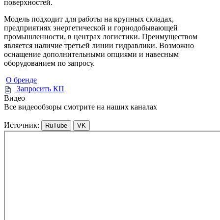
поверхностей.
Модель подходит для работы на крупных складах,
предприятиях энергетической и горнодобывающей
промышленности, в центрах логистики. Преимуществом
является наличие третьей линии гидравлики. Возможно
оснащение дополнительными опциями и навесным
оборудованием по запросу.
О бренде
Запросить КП
Видео
Все видеообзоры смотрите на наших каналах
Источник:
RuTube
VK