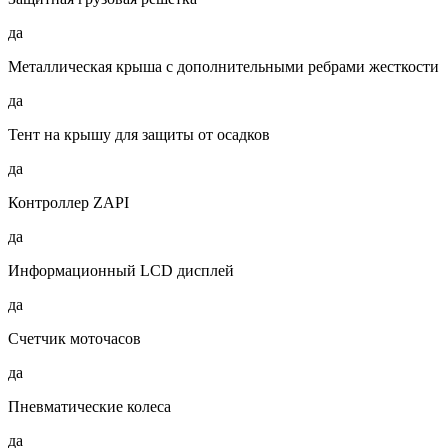
да
Металлическая крыша с дополнительными ребрами жесткости
да
Тент на крышу для защиты от осадков
да
Контроллер ZAPI
да
Информационный LCD дисплей
да
Счетчик моточасов
да
Пневматические колеса
да