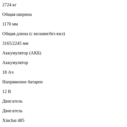
2724 кг
Общая ширина
1170 мм
Общая длина (с вилами/без вил)
3165/2245 мм
Аккумулятор (АКБ)
Аккумулятор
18 Ач
Напряжение батареи
12 B
Двигатель
Двигатель
Xinchai 485