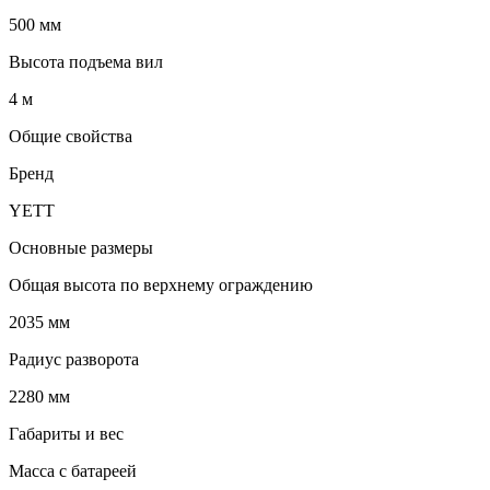
500 мм
Высота подъема вил
4 м
Общие свойства
Бренд
YETT
Основные размеры
Общая высота по верхнему ограждению
2035 мм
Радиус разворота
2280 мм
Габариты и вес
Масса с батареей