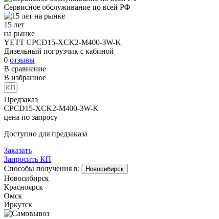
Сервисное обслуживание
по всей РФ
15 лет
на рынке
YETT CPCD15-XCK2-M400-3W-K
Дизельный погрузчик с кабиной
0
отзывы
В сравнение
В избранное
Предзаказ
CPCD15-XCK2-M400-3W-K
цена по запросу
Доступно для предзаказа
Заказать
Запросить КП
Способы получения в:
Новосибирск
Новосибирск
Красноярск
Омск
Иркутск