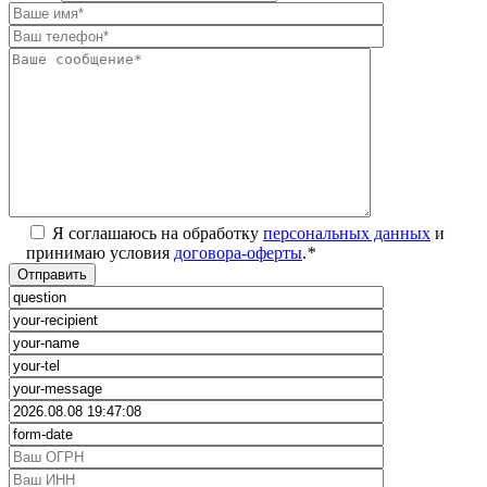
Я соглашаюсь на обработку
персональных данных
и
принимаю условия
договора-оферты
.
*