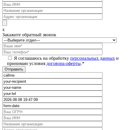
x
Закажите обратный звонок
Я соглашаюсь на обработку
персональных данных
и
принимаю условия
договора-оферты
.
*