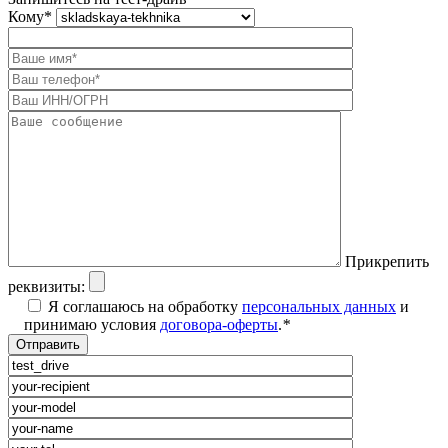
Кому
*
Прикрепить
реквизиты:
Я соглашаюсь на обработку
персональных данных
и
принимаю условия
договора-оферты
.
*