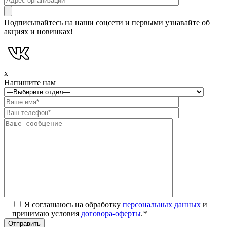
Подписывайтесь на наши соцсети и первыми узнавайте об
акциях и новинках!
x
Напишите нам
Я соглашаюсь на обработку
персональных данных
и
принимаю условия
договора-оферты
.
*