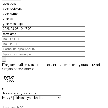
Подписывайтесь на наши соцсети и первыми узнавайте об
акциях и новинках!
x
Заказать в один клик
Кому
*