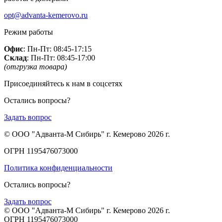
opt@advanta-kemerovo.ru
Режим работы
Офис
: Пн-Пт: 08:45-17:15
Склад
: Пн-Пт: 08:45-17:00
(отгрузка товара)
Присоединяйтесь к нам в соцсетях
Остались вопросы?
Задать вопрос
© ООО "Адванта-М Сибирь" г. Кемерово 2026 г.
ОГРН 1195476073000
Политика конфиденциальности
Остались вопросы?
Задать вопрос
© ООО "Адванта-М Сибирь" г. Кемерово 2026 г.
ОГРН 1195476073000