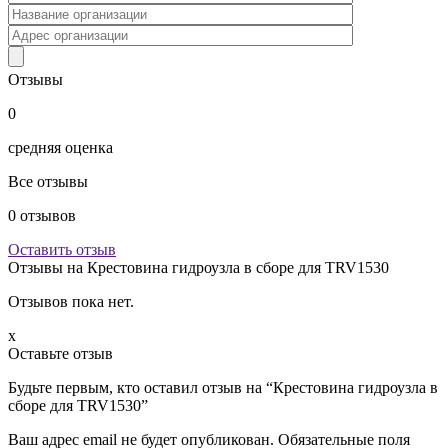
Отзывы
0
средняя оценка
Все отзывы
0
отзывов
Оставить отзыв
Отзывы на
Крестовина гидроузла в сборе для TRV1530
Отзывов пока нет.
x
Оставьте отзыв
Будьте первым, кто оставил отзыв на “Крестовина гидроузла в
сборе для TRV1530”
Ваш адрес email не будет опубликован.
Обязательные поля