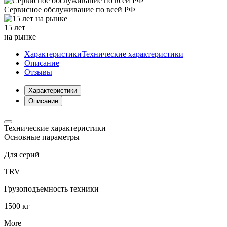
Сервисное обслуживание
по всей РФ
15 лет
на рынке
Характеристики
Технические характеристики
Описание
Отзывы
Характеристики
Описание
Технические характеристики
Основные параметры
Для серий
TRV
Грузоподъемность техники
1500 кг
More