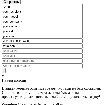
x
Нужна помощь?
В вашей корзине остались товары, но заказ не был оформлен.
Оставьте ваш номер телефона, и мы будем рады
проконсультировать, помочь с выбором, предложить скидку!
Ошибка:
Контактная форма не найдена.