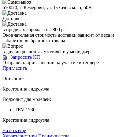
650070, г. Кемерово, ул. Тухачевского, 60В
Доставка
в пределах города -
от 2800 р.
Окончательная стоимость доставки зависит от веса и
габаритов выбранного товара
в другие регионы - уточняйте у менеджера
Запросить КП
Отправить приглашение на участие в тендере
Пригласить
Описание
Крестовина гидроузла.
Подходит для моделей:
TRV 1530.
Крестовина гидроузла.
Читать еще
Характеристики
Преимущества