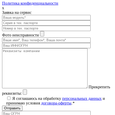
Политика конфиденциальности
x
Заявка на сервис
Фото неисправности
Прикрепить
реквизиты:
Я соглашаюсь на обработку
персональных данных
и
принимаю условия
договора-оферты
.
*