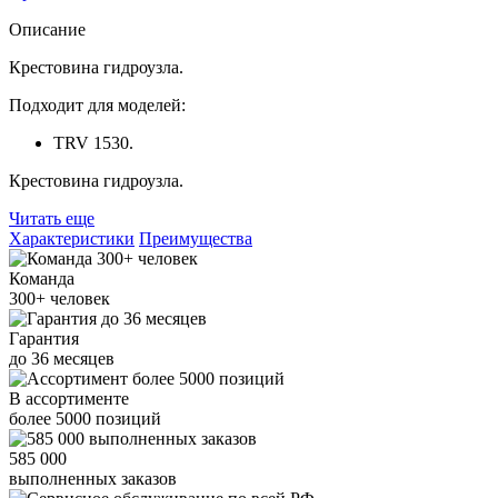
Описание
Крестовина гидроузла.
Подходит для моделей:
TRV 1530.
Крестовина гидроузла.
Читать еще
Характеристики
Преимущества
Команда
300+
человек
Гарантия
до
36
месяцев
В ассортименте
более
5000
позиций
585 000
выполненных заказов