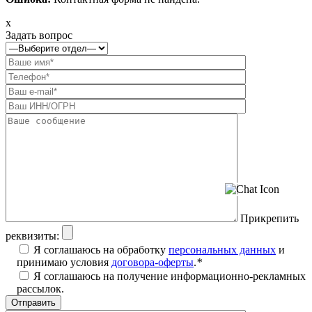
x
Задать вопрос
Прикрепить
реквизиты:
Я соглашаюсь на обработку
персональных данных
и
принимаю условия
договора-оферты
.
*
Я соглашаюсь на получение информационно-рекламных
рассылок.