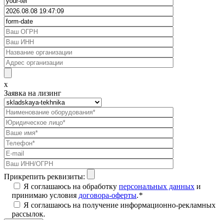
x
Заявка на лизинг
Прикрепить реквизиты:
Я соглашаюсь на обработку
персональных данных
и
принимаю условия
договора-оферты
.
*
Я соглашаюсь на получение информационно-рекламных
рассылок.