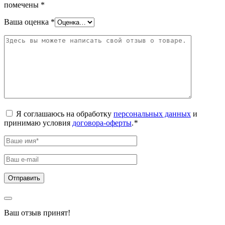
помечены
*
Ваша оценка
*
Я соглашаюсь на обработку
персональных данных
и
принимаю условия
договора-оферты
.
*
Ваш отзыв принят!