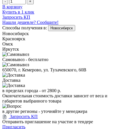
-
+
В корзину
Купить в 1 клик
Запросить КП
Нашли дешевле? Сообщите!
Способы получения в:
Новосибирск
Новосибирск
Красноярск
Омск
Иркутск
Самовывоз - бесплатно
650070, г. Кемерово, ул. Тухачевского, 60В
Доставка
в пределах города -
от 2800 р.
Окончательная стоимость доставки зависит от веса и
габаритов выбранного товара
в другие регионы - уточняйте у менеджера
Запросить КП
Отправить приглашение на участие в тендере
Пригласить