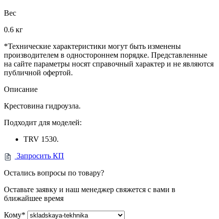
Вес
0.6 кг
*Технические характеристики могут быть изменены
производителем в одностороннем порядке. Представленные
на сайте параметры носят справочный характер и не являются
публичной офертой.
Описание
Крестовина гидроузла.
Подходит для моделей:
TRV 1530.
Запросить КП
Остались вопросы по товару?
Оставьте заявку и наш менеджер свяжется с вами в
ближайшее время
Кому
*