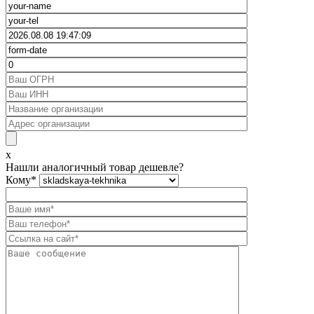
x
Нашли аналогичный товар дешевле?
Кому
*