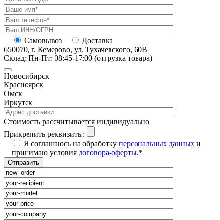
Самовывоз
Доставка
650070, г. Кемерово, ул. Тухачевского, 60В
Склад: Пн-Пт: 08:45-17:00 (отгрузка товара)
Новосибирск
Красноярск
Омск
Иркутск
Cтоимость рассчитывается индивидуально
Прикрепить реквизиты:
Я соглашаюсь на обработку
персональных данных
и
принимаю условия
договора-оферты
.
*