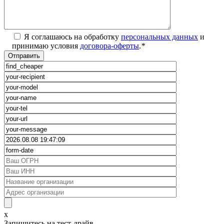
Я соглашаюсь на обработку
персональных данных
и
принимаю условия
договора-оферты
.
*
x
Запишитесь на тест-драйв