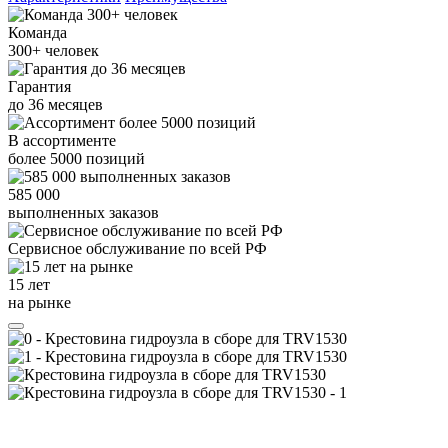
Команда
300+
человек
Гарантия
до
36
месяцев
В ассортименте
более
5000
позиций
585 000
выполненных заказов
Сервисное обслуживание
по всей РФ
15 лет
на рынке