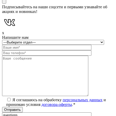
Подписывайтесь на наши соцсети и первыми узнавайте об
акциях и новинках!
x
Напишите нам
Я соглашаюсь на обработку
персональных данных
и
принимаю условия
договора-оферты
.
*