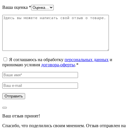
Ваша оценка
*
Я соглашаюсь на обработку
персональных данных
и
принимаю условия
договора-оферты
.
*
Ваш отзыв принят!
Спасибо, что поделились своим мнением. Отзыв отправлен на