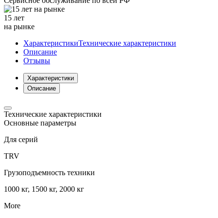
Сервисное обслуживание
по всей РФ
15 лет
на рынке
Характеристики
Технические характеристики
Описание
Отзывы
Характеристики
Описание
Технические характеристики
Основные параметры
Для серий
TRV
Грузоподъемность техники
1000 кг, 1500 кг, 2000 кг
More