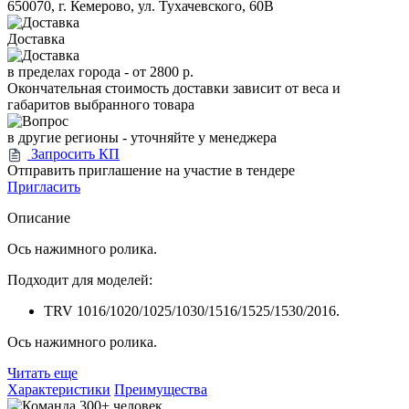
650070, г. Кемерово, ул. Тухачевского, 60В
Доставка
в пределах города -
от 2800 р.
Окончательная стоимость доставки зависит от веса и
габаритов выбранного товара
в другие регионы - уточняйте у менеджера
Запросить КП
Отправить приглашение на участие в тендере
Пригласить
Описание
Ось нажимного ролика.
Подходит для моделей:
TRV 1016/1020/1025/1030/1516/1525/1530/2016.
Ось нажимного ролика.
Читать еще
Характеристики
Преимущества