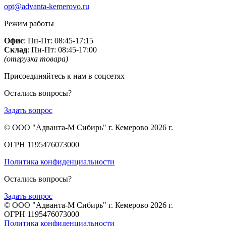
opt@advanta-kemerovo.ru
Режим работы
Офис
: Пн-Пт: 08:45-17:15
Склад
: Пн-Пт: 08:45-17:00
(отгрузка товара)
Присоединяйтесь к нам в соцсетях
Остались вопросы?
Задать вопрос
© ООО "Адванта-М Сибирь" г. Кемерово 2026 г.
ОГРН 1195476073000
Политика конфиденциальности
Остались вопросы?
Задать вопрос
© ООО "Адванта-М Сибирь" г. Кемерово 2026 г.
ОГРН 1195476073000
Политика конфиденциальности