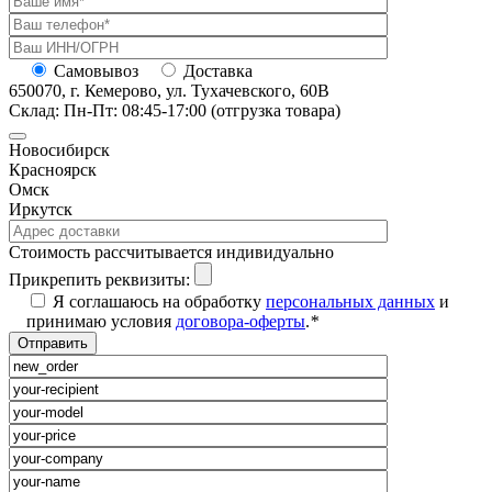
Самовывоз
Доставка
650070, г. Кемерово, ул. Тухачевского, 60В
Склад: Пн-Пт: 08:45-17:00 (отгрузка товара)
Новосибирск
Красноярск
Омск
Иркутск
Cтоимость рассчитывается индивидуально
Прикрепить реквизиты:
Я соглашаюсь на обработку
персональных данных
и
принимаю условия
договора-оферты
.
*