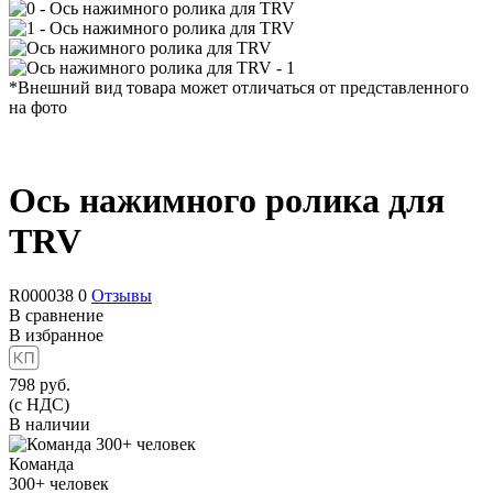
*Внешний вид товара может отличаться от представленного
на фото
Ось нажимного ролика для
TRV
R000038
0
Отзывы
В сравнение
В избранное
798
руб.
(с НДС)
В наличии
Команда
300+
человек