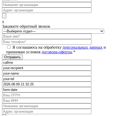
x
Закажите обратный звонок
Я соглашаюсь на обработку
персональных данных
и
принимаю условия
договора-оферты
.
*