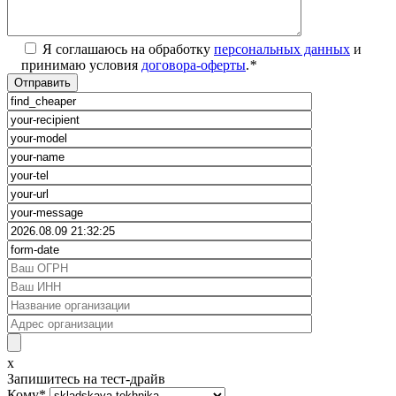
Я соглашаюсь на обработку
персональных данных
и
принимаю условия
договора-оферты
.
*
x
Запишитесь на тест-драйв
Кому
*