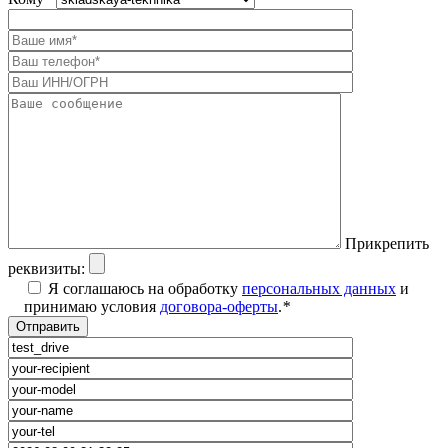
Прикрепить
реквизиты:
Я соглашаюсь на обработку
персональных данных
и
принимаю условия
договора-оферты
.
*