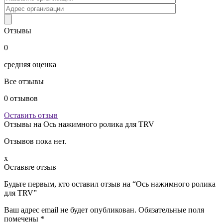
Отзывы
0
средняя оценка
Все отзывы
0
отзывов
Оставить отзыв
Отзывы на
Ось нажимного ролика для TRV
Отзывов пока нет.
x
Оставьте отзыв
Будьте первым, кто оставил отзыв на “Ось нажимного ролика
для TRV”
Ваш адрес email не будет опубликован.
Обязательные поля
помечены
*