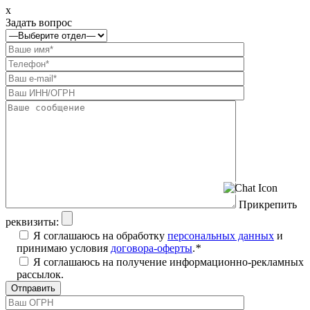
x
Задать вопрос
Прикрепить
реквизиты:
Я соглашаюсь на обработку
персональных данных
и
принимаю условия
договора-оферты
.
*
Я соглашаюсь на получение информационно-рекламных
рассылок.