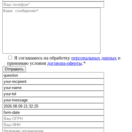
Я соглашаюсь на обработку
персональных данных
и
принимаю условия
договора-оферты
.
*