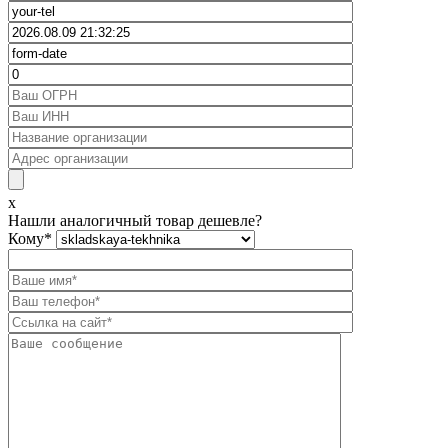
x
Нашли аналогичный товар дешевле?
Кому
*