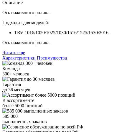
Описание
Ось нажимного ролика.
Подходит для моделей:
TRV 1016/1020/1025/1030/1516/1525/1530/2016.
Ось нажимного ролика.
Читать еще
Характеристики
Преимущества
Команда
300+
человек
Гарантия
до
36
месяцев
В ассортименте
более
5000
позиций
585 000
выполненных заказов