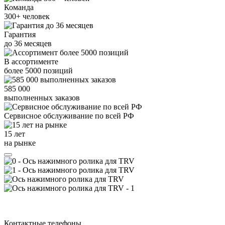
Команда
300+
человек
Гарантия
до
36
месяцев
В ассортименте
более
5000
позиций
585 000
выполненных заказов
Сервисное обслуживание
по всей РФ
15 лет
на рынке
Контактные телефоны