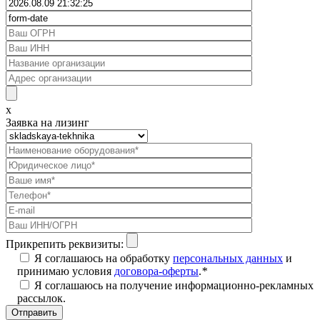
x
Заявка на лизинг
Прикрепить реквизиты:
Я соглашаюсь на обработку
персональных данных
и
принимаю условия
договора-оферты
.
*
Я соглашаюсь на получение информационно-рекламных
рассылок.