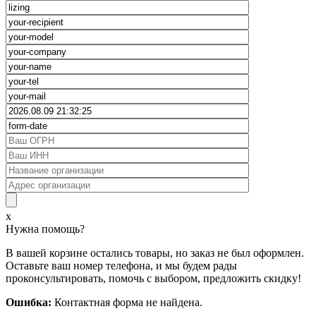
x
Нужна помощь?
В вашей корзине остались товары, но заказ не был оформлен.
Оставьте ваш номер телефона, и мы будем рады
проконсультировать, помочь с выбором, предложить скидку!
Ошибка:
Контактная форма не найдена.