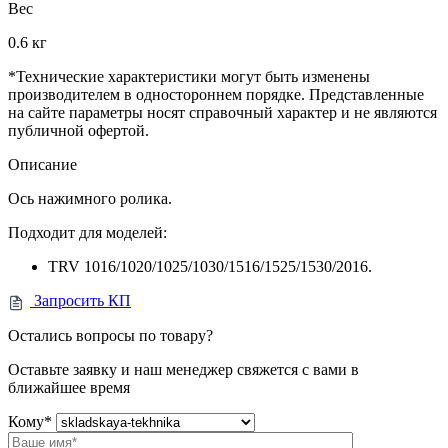
Вес
0.6 кг
*Технические характеристики могут быть изменены
производителем в одностороннем порядке. Представленные
на сайте параметры носят справочный характер и не являются
публичной офертой.
Описание
Ось нажимного ролика.
Подходит для моделей:
TRV 1016/1020/1025/1030/1516/1525/1530/2016.
Запросить КП
Остались вопросы по товару?
Оставьте заявку и наш менеджер свяжется с вами в
ближайшее время
Кому
*