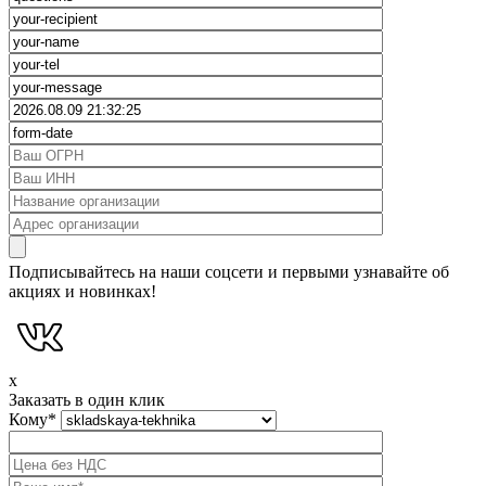
Подписывайтесь на наши соцсети и первыми узнавайте об
акциях и новинках!
x
Заказать в один клик
Кому
*