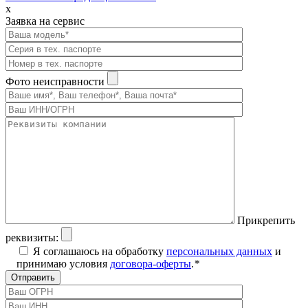
x
Заявка на сервис
Фото неисправности
Прикрепить
реквизиты:
Я соглашаюсь на обработку
персональных данных
и
принимаю условия
договора-оферты
.
*