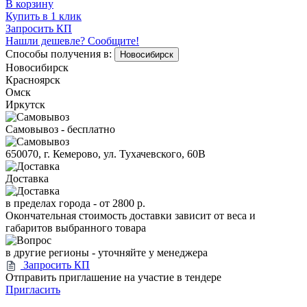
В корзину
Купить в 1 клик
Запросить КП
Нашли дешевле? Сообщите!
Способы получения в:
Новосибирск
Новосибирск
Красноярск
Омск
Иркутск
Самовывоз - бесплатно
650070, г. Кемерово, ул. Тухачевского, 60В
Доставка
в пределах города -
от 2800 р.
Окончательная стоимость доставки зависит от веса и
габаритов выбранного товара
в другие регионы - уточняйте у менеджера
Запросить КП
Отправить приглашение на участие в тендере
Пригласить