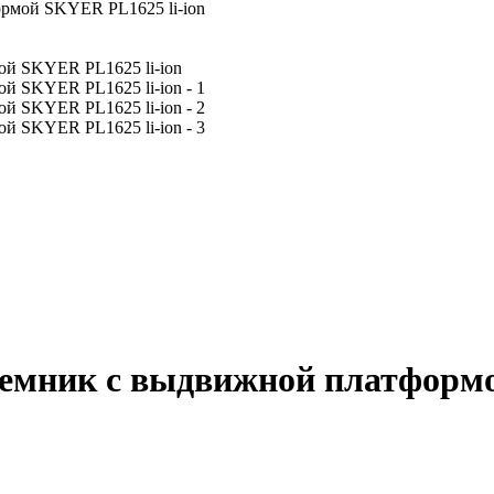
емник с выдвижной платформ