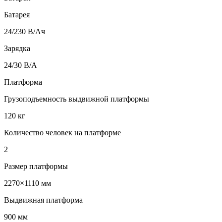
Батарея
24/230 В/Ач
Зарядка
24/30 В/А
Платформа
Грузоподъемность выдвижной платформы
120 кг
Количество человек на платформе
2
Размер платформы
2270×1110 мм
Выдвижная платформа
900 мм