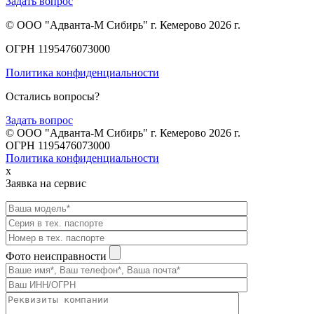
Задать вопрос
© ООО "Адванта-М Сибирь" г. Кемерово 2026 г.
ОГРН 1195476073000
Политика конфиденциальности
Остались вопросы?
Задать вопрос
© ООО "Адванта-М Сибирь" г. Кемерово 2026 г.
ОГРН 1195476073000
Политика конфиденциальности
x
Заявка на сервис
Фото неисправности