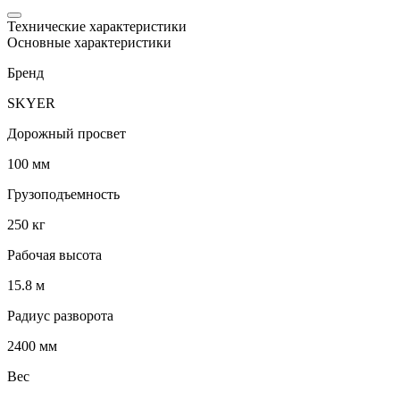
Технические характеристики
Основные характеристики
Бренд
SKYER
Дорожный просвет
100 мм
Грузоподъемность
250 кг
Рабочая высота
15.8 м
Радиус разворота
2400 мм
Вес