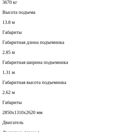
3670 кг
Высота подъема
13.8 м
Габариты
Габаритная длина подъемника
2.85 м
Габаритная ширина подъемника
1.31 м
Габаритная высота подъемника
2.62 м
Габариты
2850x1310x2620 мм
Двигатель