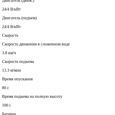
Двигатель (движ.)
24/4 В/кВт
Двигатель (подъем)
24/4 В/кВт
Скорость
Скорость движения в сложенном виде
3.8 км/ч
Скорость подъема
13.3 м/мин
Время опускания
80 c
Время подъема на полную высоту
100 c
Батареи