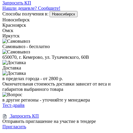
Запросить КП
Нашли дешевле? Сообщите!
Способы получения в:
Новосибирск
Новосибирск
Красноярск
Омск
Иркутск
Самовывоз - бесплатно
650070, г. Кемерово, ул. Тухачевского, 60В
Доставка
в пределах города -
от 2800 р.
Окончательная стоимость доставки зависит от веса и
габаритов выбранного товара
в другие регионы - уточняйте у менеджера
Тест-драйв
Запросить КП
Отправить приглашение на участие в тендере
Пригласить