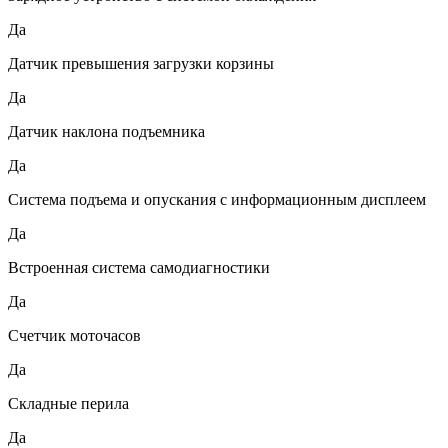
Да
Датчик превышения загрузки корзины
Да
Датчик наклона подъемника
Да
Система подъема и опускания с информационным дисплеем
Да
Встроенная система самодиагностики
Да
Счетчик моточасов
Да
Складные перила
Да