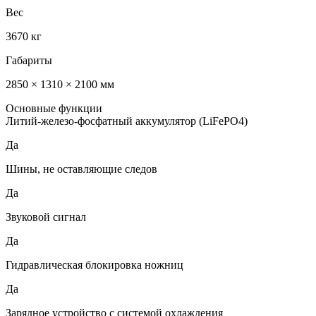
Вес
3670 кг
Габариты
2850 × 1310 × 2100 мм
Основные функции
Литий-железо-фосфатный аккумулятор (LiFePO4)
Да
Шины, не оставляющие следов
Да
Звуковой сигнал
Да
Гидравлическая блокировка ножниц
Да
Зарядное устройство с системой охлаждения