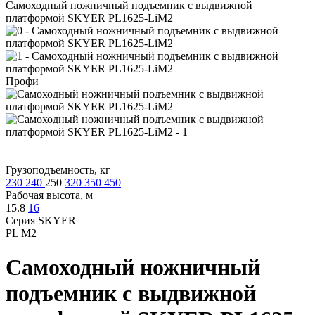
Самоходный ножничный подъемник с выдвижной
платформой SKYER PL1625-LiM2
Профи
Грузоподъемность, кг
230
240
250
320
350
450
Рабочая высота, м
15.8
16
Серия SKYER
PL M2
Самоходный ножничный
подъемник с выдвижной