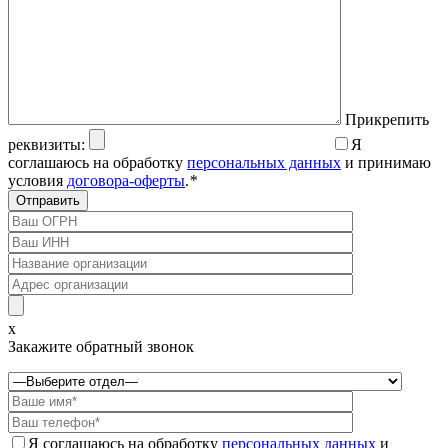
Прикрепить
реквизиты:
Я
соглашаюсь на обработку
персональных данных
и принимаю
условия
договора-оферты
.
*
x
Закажите обратный звонок
Я соглашаюсь на обработку
персональных данных
и