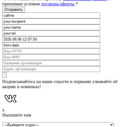
принимаю условия
договора-оферты
.
*
Подписывайтесь на наши соцсети и первыми узнавайте об
акциях и новинках!
x
Напишите нам