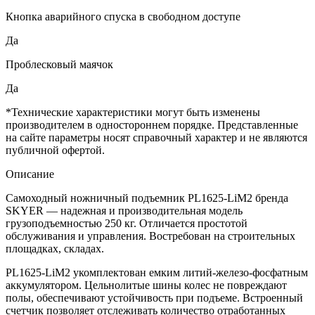
Кнопка аварийного спуска в свободном доступе
Да
Проблесковый маячок
Да
*Технические характеристики могут быть изменены
производителем в одностороннем порядке. Представленные
на сайте параметры носят справочный характер и не являются
публичной офертой.
Описание
Самоходный ножничный подъемник PL1625-LiM2 бренда
SKYER — надежная и производительная модель
грузоподъемностью 250 кг. Отличается простотой
обслуживания и управления. Востребован на строительных
площадках, складах.
PL1625-LiM2 укомплектован емким литий-железо-фосфатным
аккумулятором. Цельнолитые шины колес не повреждают
полы, обеспечивают устойчивость при подъеме. Встроенный
счетчик позволяет отслеживать количество отработанных