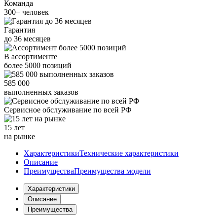
Команда
300+
человек
Гарантия
до
36
месяцев
В ассортименте
более
5000
позиций
585 000
выполненных заказов
Сервисное обслуживание
по всей РФ
15 лет
на рынке
Характеристики
Технические характеристики
Описание
Преимущества
Преимущества модели
Характеристики
Описание
Преимущества