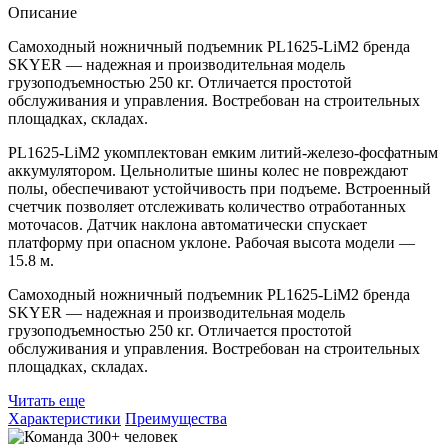
Описание
Самоходный ножничный подъемник PL1625-LiM2 бренда
SKYER — надежная и производительная модель
грузоподъемностью 250 кг. Отличается простотой
обслуживания и управления. Востребован на строительных
площадках, складах.
PL1625-LiM2 укомплектован емким литий-железо-фосфатным
аккумулятором. Цельнолитые шины колес не повреждают
полы, обеспечивают устойчивость при подъеме. Встроенный
счетчик позволяет отслеживать количество отработанных
моточасов. Датчик наклона автоматически спускает
платформу при опасном уклоне. Рабочая высота модели —
15.8 м.
Самоходный ножничный подъемник PL1625-LiM2 бренда
SKYER — надежная и производительная модель
грузоподъемностью 250 кг. Отличается простотой
обслуживания и управления. Востребован на строительных
площадках, складах.
Читать еще
Характеристики
Преимущества