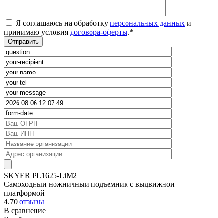
Я соглашаюсь на обработку
персональных данных
и
принимаю условия
договора-оферты
.
*
SKYER PL1625-LiM2
Самоходный ножничный подъемник с выдвижной
платформой
4.70
отзывы
В сравнение