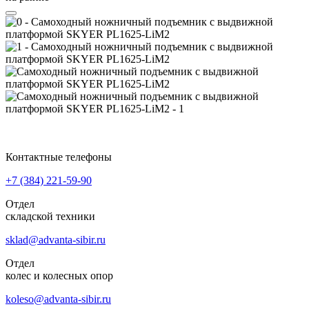
Контактные телефоны
+7 (384)
221-59-90
Отдел
складской техники
sklad@advanta-sibir.ru
Отдел
колес и колесных опор
koleso@advanta-sibir.ru