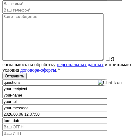
Я
соглашаюсь на обработку
персональных данных
и принимаю
условия
договора-оферты
.
*