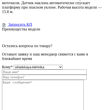
моточасов. Датчик наклона автоматически спускает
платформу при опасном уклоне. Рабочая высота модели —
15.8 м.
Запросить КП
Преимущества модели
Остались вопросы по товару?
Оставьте заявку и наш менеджер свяжется с вами в
ближайшее время
Кому
*