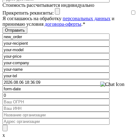
Cтоимость рассчитывается индивидуально
Прикрепить реквизиты:
Я соглашаюсь на обработку
персональных данных
и
принимаю условия
договора-оферты
.
*
x