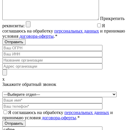
Прикрепить
реквизиты:
Я
соглашаюсь на обработку
персональных данных
и принимаю
условия
договора-оферты
.
*
x
Закажите обратный звонок
Я соглашаюсь на обработку
персональных данных
и
принимаю условия
договора-оферты
.
*