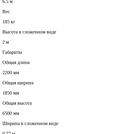
6.5 м
Вес
185 кг
Высота в сложенном виде
2 м
Габариты
Общая длина
2200 мм
Общая ширина
1850 мм
Общая высота
6500 мм
Ширина в сложенном виде
0.77 м