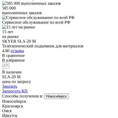
585 000
выполненных заказов
Сервисное обслуживание
по всей РФ
15 лет
на рынке
SKYER SLA-20 M
Телескопический подъемник для материалов
4.80
отзывы
В сравнение
В избранное
В наличии
SLA-20 M
цена по запросу
Заказать
Запросить КП
Способы получения в:
Новосибирск
Новосибирск
Красноярск
Омск
Иркутск