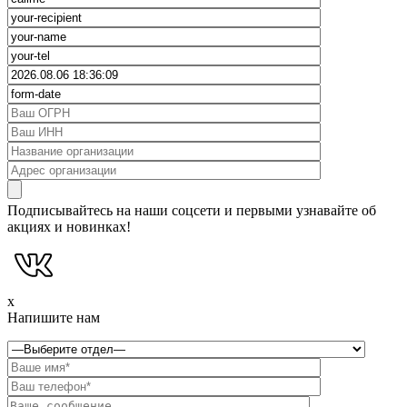
Подписывайтесь на наши соцсети и первыми узнавайте об
акциях и новинках!
x
Напишите нам