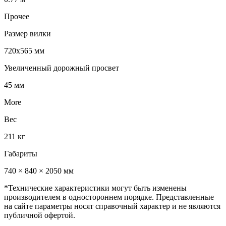
Прочее
Размер вилки
720х565 мм
Увеличенный дорожный просвет
45 мм
More
Вес
211 кг
Габариты
740 × 840 × 2050 мм
*Технические характеристики могут быть изменены
производителем в одностороннем порядке. Представленные
на сайте параметры носят справочный характер и не являются
публичной офертой.