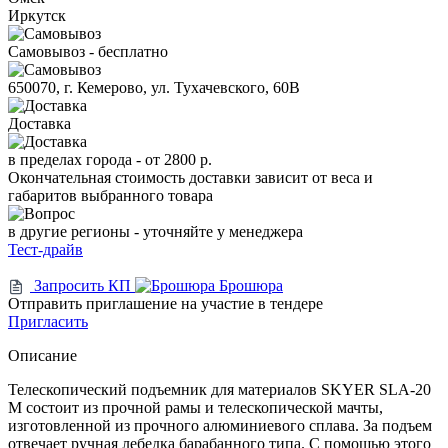
Иркутск
Самовывоз - бесплатно
650070, г. Кемерово, ул. Тухачевского, 60В
Доставка
в пределах города -
от 2800 р.
Окончательная стоимость доставки зависит от веса и
габаритов выбранного товара
в другие регионы - уточняйте у менеджера
Тест-драйв
Запросить КП
Брошюра
Отправить приглашение на участие в тендере
Пригласить
Описание
Телескопический подъемник для материалов SKYER SLA-20
M состоит из прочной рамы и телескопической мачты,
изготовленной из прочного алюминиевого сплава. За подъем
отвечает ручная лебедка барабанного типа. С помощью этого