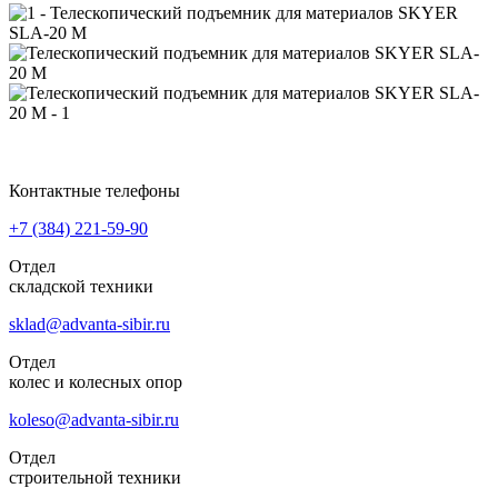
Контактные телефоны
+7 (384)
221-59-90
Отдел
складской техники
sklad@advanta-sibir.ru
Отдел
колес и колесных опор
koleso@advanta-sibir.ru
Отдел
строительной техники