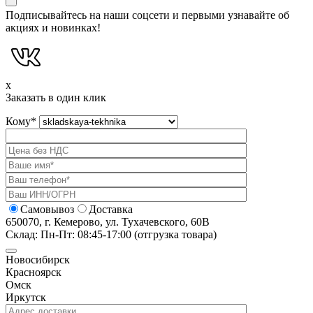
Подписывайтесь на наши соцсети и первыми узнавайте об
акциях и новинках!
x
Заказать в один клик
Кому
*
Самовывоз
Доставка
650070, г. Кемерово, ул. Тухачевского, 60В
Склад: Пн-Пт: 08:45-17:00 (отгрузка товара)
Новосибирск
Красноярск
Омск
Иркутск