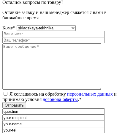
Остались вопросы по товару?
Оставьте заявку и наш менеджер свяжется с вами в
ближайшее время
Кому
*
Я соглашаюсь на обработку
персональных данных
и
принимаю условия
договора-оферты
.
*