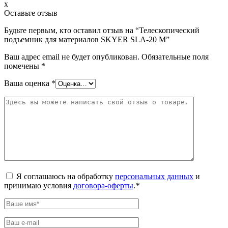
x
Оставьте отзыв
Будьте первым, кто оставил отзыв на “Телескопический
подъемник для материалов SKYER SLA-20 M”
Ваш адрес email не будет опубликован.
Обязательные поля
помечены
*
Ваша оценка
*
Я соглашаюсь на обработку
персональных данных
и
принимаю условия
договора-оферты
.
*