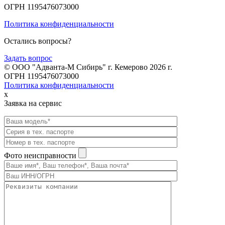
ОГРН 1195476073000
Политика конфиденциальности
Остались вопросы?
Задать вопрос
© ООО "Адванта-М Сибирь" г. Кемерово 2026 г.
ОГРН 1195476073000
Политика конфиденциальности
x
Заявка на сервис
Фото неисправности