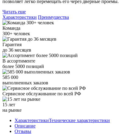
позволяет легко перемещать его через дверные проемы.
Читать еще
Характеристики
Преимущества
Команда
300+
человек
Гарантия
до
36
месяцев
В ассортименте
более
5000
позиций
585 000
выполненных заказов
Сервисное обслуживание
по всей РФ
15 лет
на рынке
Характеристики
Технические характеристики
Описание
Отзывы