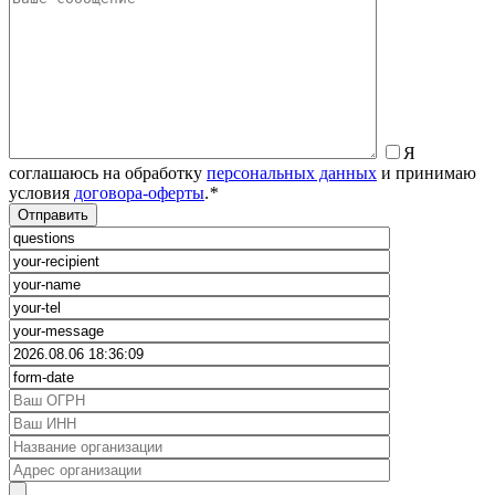
Я
соглашаюсь на обработку
персональных данных
и принимаю
условия
договора-оферты
.
*