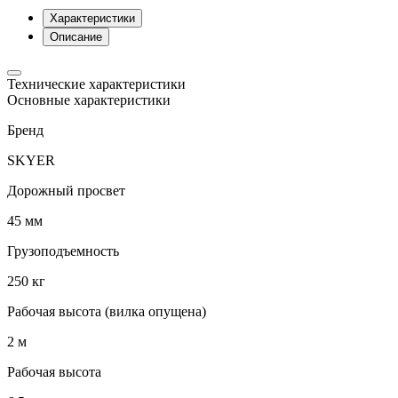
Характеристики
Описание
Технические характеристики
Основные характеристики
Бренд
SKYER
Дорожный просвет
45 мм
Грузоподъемность
250 кг
Рабочая высота (вилка опущена)
2 м
Рабочая высота