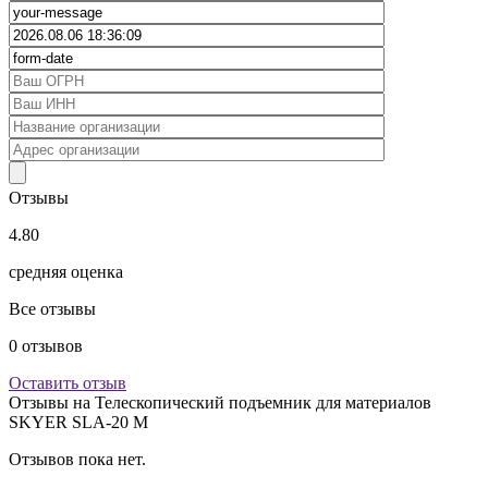
Отзывы
4.80
средняя оценка
Все отзывы
0
отзывов
Оставить отзыв
Отзывы на
Телескопический подъемник для материалов
SKYER SLA-20 M
Отзывов пока нет.