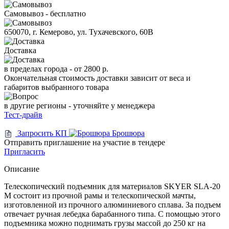
Самовывоз - бесплатно
650070, г. Кемерово, ул. Тухачевского, 60В
Доставка
в пределах города -
от 2800 р.
Окончательная стоимость доставки зависит от веса и
габаритов выбранного товара
в другие регионы - уточняйте у менеджера
Тест-драйв
Запросить КП
Брошюра
Отправить приглашение на участие в тендере
Пригласить
Описание
Телескопический подъемник для материалов SKYER SLA-20
M состоит из прочной рамы и телескопической мачты,
изготовленной из прочного алюминиевого сплава. За подъем
отвечает ручная лебедка барабанного типа. С помощью этого
подъемника можно поднимать грузы массой до 250 кг на