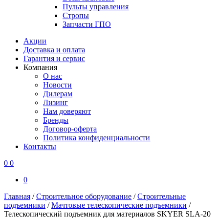
Пульты управления
Стропы
Запчасти ГПО
Акции
Доставка и оплата
Гарантия и сервис
Компания
О нас
Новости
Дилерам
Лизинг
Нам доверяют
Бренды
Договор-оферта
Политика конфиденциальности
Контакты
0
0
0
Главная
/
Строительное оборудование
/
Строительные
подъемники
/
Мачтовые телескопические подъемники
/
Телескопический подъемник для материалов SKYER SLA-20