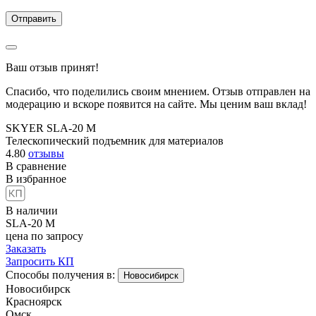
Ваш отзыв принят!
Спасибо, что поделились своим мнением. Отзыв отправлен на
модерацию и вскоре появится на сайте. Мы ценим ваш вклад!
SKYER SLA-20 M
Телескопический подъемник для материалов
4.80
отзывы
В сравнение
В избранное
В наличии
SLA-20 M
цена по запросу
Заказать
Запросить КП
Способы получения в:
Новосибирск
Новосибирск
Красноярск
Омск