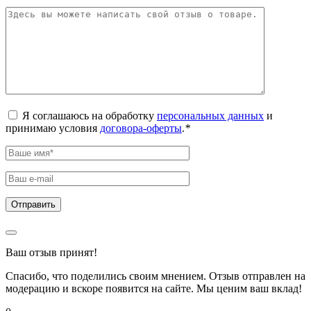
Я соглашаюсь на обработку
персональных данных
и
принимаю условия
договора-оферты
.
*
Ваш отзыв принят!
Спасибо, что поделились своим мнением. Отзыв отправлен на
модерацию и вскоре появится на сайте. Мы ценим ваш вклад!