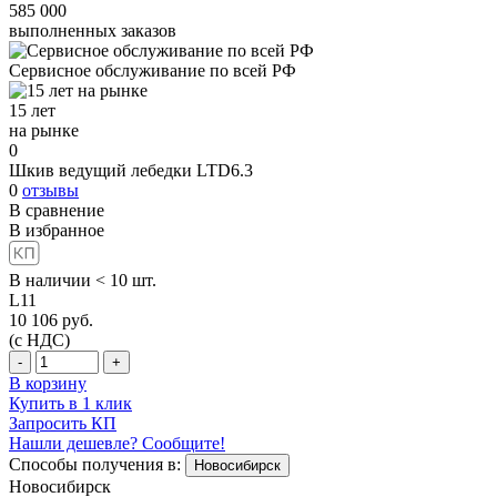
585 000
выполненных заказов
Сервисное обслуживание
по всей РФ
15 лет
на рынке
0
Шкив ведущий лебедки LTD6.3
0
отзывы
В сравнение
В избранное
В наличии < 10 шт.
L11
10 106
руб.
(с НДС)
-
+
В корзину
Купить в 1 клик
Запросить КП
Нашли дешевле? Сообщите!
Способы получения в:
Новосибирск
Новосибирск