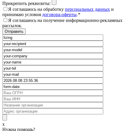
Прикрепить реквизиты:
Я соглашаюсь на обработку
персональных данных
и
принимаю условия
договора-оферты
.
*
Я соглашаюсь на получение информационно-рекламных
рассылок.
x
Нужна помощь?