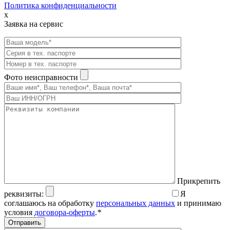
Политика конфиденциальности
x
Заявка на сервис
Фото неисправности
Прикрепить
реквизиты:
Я
соглашаюсь на обработку
персональных данных
и принимаю
условия
договора-оферты
.
*