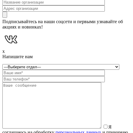
Подписывайтесь на наши соцсети и первыми узнавайте об
акциях и новинках!
x
Напишите нам
Я
соглашаюсь на обработку
персональных данных
и принимаю