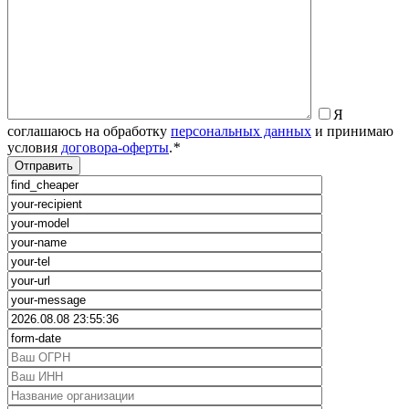
Я
соглашаюсь на обработку
персональных данных
и принимаю
условия
договора-оферты
.
*