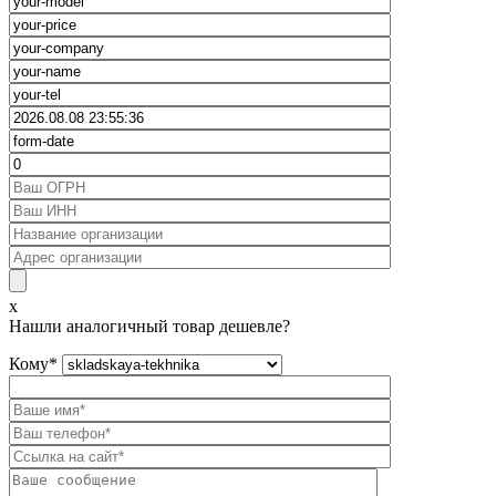
x
Нашли аналогичный товар дешевле?
Кому
*