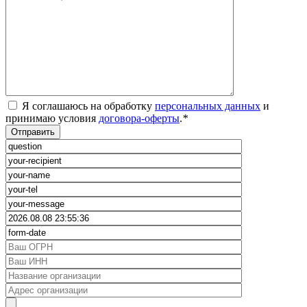
Я соглашаюсь на обработку
персональных данных
и
принимаю условия
договора-оферты
.
*