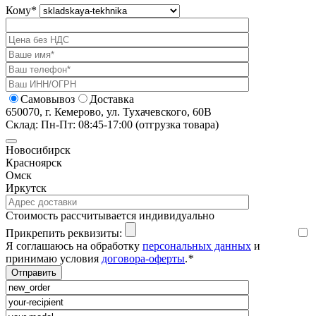
Кому
*
Самовывоз
Доставка
650070, г. Кемерово, ул. Тухачевского, 60В
Склад: Пн-Пт: 08:45-17:00 (отгрузка товара)
Новосибирск
Красноярск
Омск
Иркутск
Cтоимость рассчитывается индивидуально
Прикрепить реквизиты:
Я соглашаюсь на обработку
персональных данных
и
принимаю условия
договора-оферты
.
*