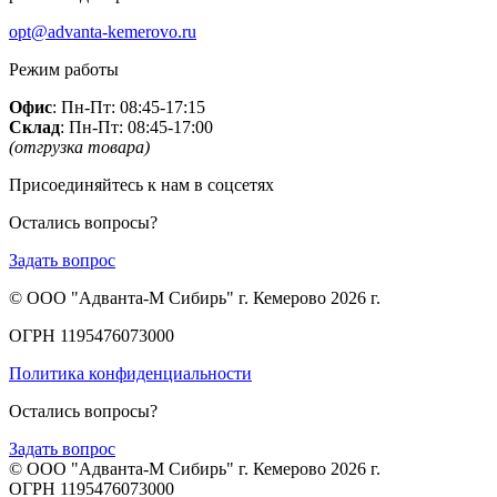
opt@advanta-kemerovo.ru
Режим работы
Офис
: Пн-Пт: 08:45-17:15
Склад
: Пн-Пт: 08:45-17:00
(отгрузка товара)
Присоединяйтесь к нам в соцсетях
Остались вопросы?
Задать вопрос
© ООО "Адванта-М Сибирь" г. Кемерово 2026 г.
ОГРН 1195476073000
Политика конфиденциальности
Остались вопросы?
Задать вопрос
© ООО "Адванта-М Сибирь" г. Кемерово 2026 г.
ОГРН 1195476073000