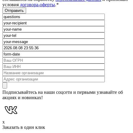
условия
договора-оферты
.
*
Подписывайтесь на наши соцсети и первыми узнавайте об
акциях и новинках!
x
Заказать в один клик