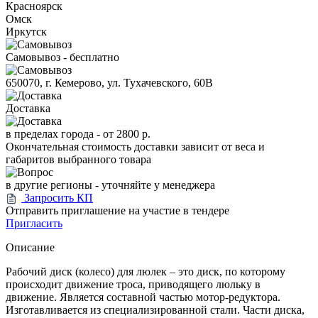
Красноярск
Омск
Иркутск
Самовывоз - бесплатно
650070, г. Кемерово, ул. Тухачевского, 60В
Доставка
в пределах города -
от 2800 р.
Окончательная стоимость доставки зависит от веса и
габаритов выбранного товара
в другие регионы - уточняйте у менеджера
Запросить КП
Отправить приглашение на участие в тендере
Пригласить
Описание
Рабочий диск (колесо) для люлек – это диск, по которому
происходит движение троса, приводящего люльку в
движение. Является составной частью мотор-редуктора.
Изготавливается из специализированной стали. Части диска,