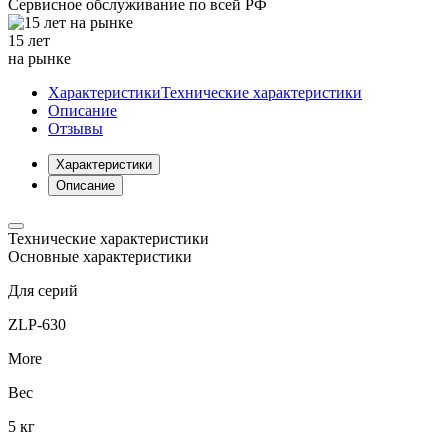
Сервисное обслуживание
по всей РФ
15 лет
на рынке
Характеристики
Технические характеристики
Описание
Отзывы
Характеристики
Описание
Технические характеристики
Основные характеристики
Для серий
ZLP-630
More
Вес
5 кг