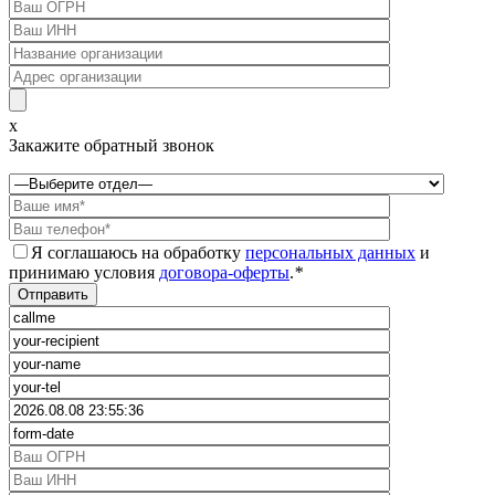
x
Закажите обратный звонок
Я соглашаюсь на обработку
персональных данных
и
принимаю условия
договора-оферты
.
*