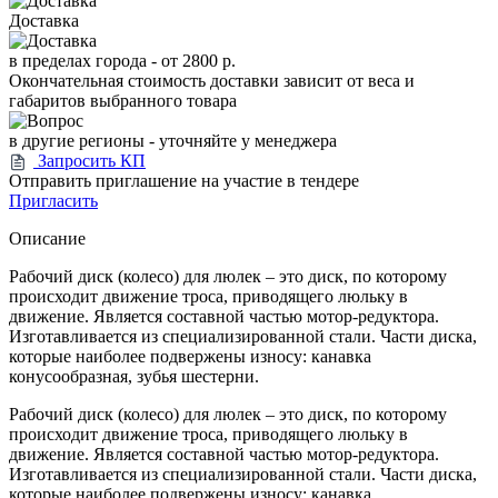
Доставка
в пределах города -
от 2800 р.
Окончательная стоимость доставки зависит от веса и
габаритов выбранного товара
в другие регионы - уточняйте у менеджера
Запросить КП
Отправить приглашение на участие в тендере
Пригласить
Описание
Рабочий диск (колесо) для люлек – это диск, по которому
происходит движение троса, приводящего люльку в
движение. Является составной частью мотор-редуктора.
Изготавливается из специализированной стали. Части диска,
которые наиболее подвержены износу: канавка
конусообразная, зубья шестерни.
Рабочий диск (колесо) для люлек – это диск, по которому
происходит движение троса, приводящего люльку в
движение. Является составной частью мотор-редуктора.
Изготавливается из специализированной стали. Части диска,
которые наиболее подвержены износу: канавка