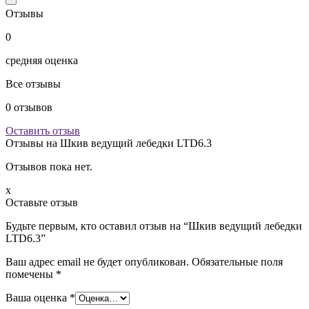
Отзывы
0
средняя оценка
Все отзывы
0
отзывов
Оставить отзыв
Отзывы на
Шкив ведущий лебедки LTD6.3
Отзывов пока нет.
x
Оставьте отзыв
Будьте первым, кто оставил отзыв на “Шкив ведущий лебедки
LTD6.3”
Ваш адрес email не будет опубликован.
Обязательные поля
помечены
*
Ваша оценка
*