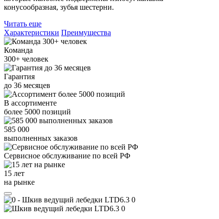
конусообразная, зубья шестерни.
Читать еще
Характеристики
Преимущества
Команда
300+
человек
Гарантия
до
36
месяцев
В ассортименте
более
5000
позиций
585 000
выполненных заказов
Сервисное обслуживание
по всей РФ
15 лет
на рынке