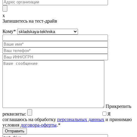
x
Запишитесь на тест-драйв
Кому
*
Прикрепить
реквизиты:
Я
соглашаюсь на обработку
персональных данных
и принимаю
условия
договора-оферты
.
*