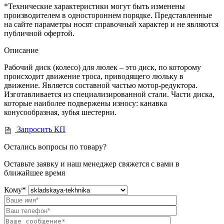
*Технические характеристики могут быть изменены
производителем в одностороннем порядке. Представленные
на сайте параметры носят справочный характер и не являются
публичной офертой.
Описание
Рабочий диск (колесо) для люлек – это диск, по которому
происходит движение троса, приводящего люльку в
движение. Является составной частью мотор-редуктора.
Изготавливается из специализированной стали. Части диска,
которые наиболее подвержены износу: канавка
конусообразная, зубья шестерни.
Запросить КП
Остались вопросы по товару?
Оставьте заявку и наш менеджер свяжется с вами в
ближайшее время
Кому
*