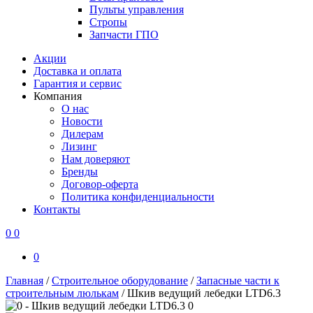
Пульты управления
Стропы
Запчасти ГПО
Акции
Доставка и оплата
Гарантия и сервис
Компания
О нас
Новости
Дилерам
Лизинг
Нам доверяют
Бренды
Договор-оферта
Политика конфиденциальности
Контакты
0
0
0
Главная
/
Строительное оборудование
/
Запасные части к
строительным люлькам
/
Шкив ведущий лебедки LTD6.3