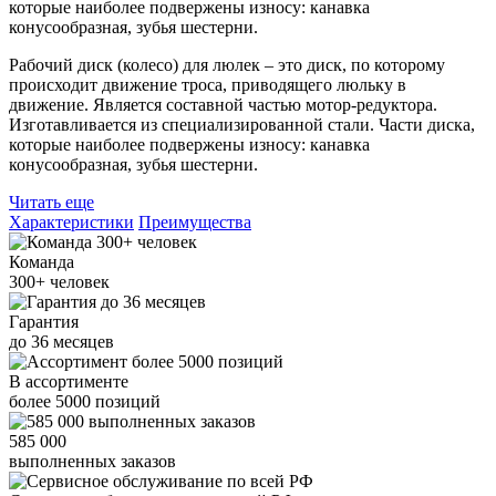
которые наиболее подвержены износу: канавка
конусообразная, зубья шестерни.
Рабочий диск (колесо) для люлек – это диск, по которому
происходит движение троса, приводящего люльку в
движение. Является составной частью мотор-редуктора.
Изготавливается из специализированной стали. Части диска,
которые наиболее подвержены износу: канавка
конусообразная, зубья шестерни.
Читать еще
Характеристики
Преимущества
Команда
300+
человек
Гарантия
до
36
месяцев
В ассортименте
более
5000
позиций
585 000
выполненных заказов