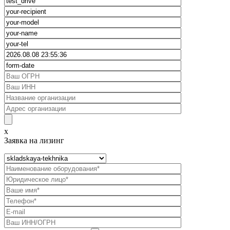
x
Заявка на лизинг