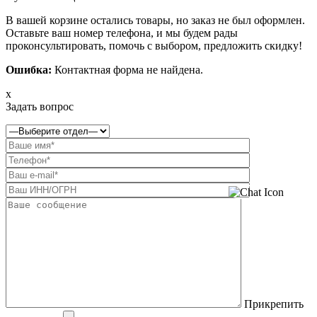
В вашей корзине остались товары, но заказ не был оформлен.
Оставьте ваш номер телефона, и мы будем рады
проконсультировать, помочь с выбором, предложить скидку!
Ошибка:
Контактная форма не найдена.
x
Задать вопрос
Прикрепить