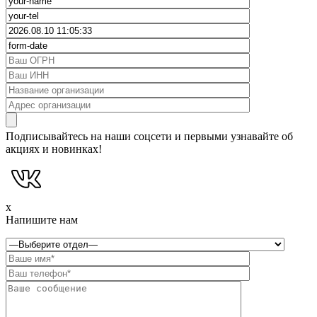
Подписывайтесь на наши соцсети и первыми узнавайте об
акциях и новинках!
x
Напишите нам