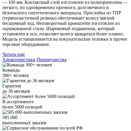
— 100 мм. Контактный слой изготовлен из полипропилена —
легкого, но одновременно прочного, долговечного и
безопасного синтетического материала. Прослойка из ТПР
(термопластичной резины) обеспечивает колесу мягкий
бесшумный ход. Неповоротный кронштейн изготовлен из
оцинкованной стали. Шариковый подшипник, который
установлен в оси, позволяет колесу вращаться более плавно.
Модель устанавливается на покупательские тележки и прочее
торговое оборудование.
Читать еще
Характеристики
Преимущества
Команда
300+
человек
Гарантия
до
36
месяцев
В ассортименте
более
5000
позиций
585 000
выполненных заказов