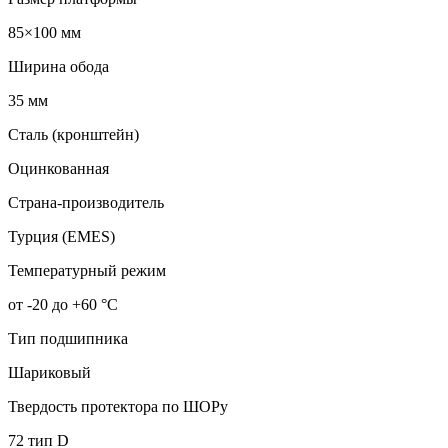
85×100 мм
Ширина обода
35 мм
Сталь (кронштейн)
Оцинкованная
Страна-производитель
Турция (EMES)
Температурный режим
от -20 до +60 °С
Тип подшипника
Шариковый
Твердость протектора по ШОРу
72 тип D