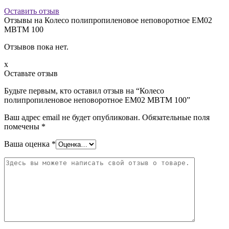
Оставить отзыв
Отзывы на
Колесо полипропиленовое неповоротное EM02
MBTM 100
Отзывов пока нет.
x
Оставьте отзыв
Будьте первым, кто оставил отзыв на “Колесо
полипропиленовое неповоротное EM02 MBTM 100”
Ваш адрес email не будет опубликован.
Обязательные поля
помечены
*
Ваша оценка
*