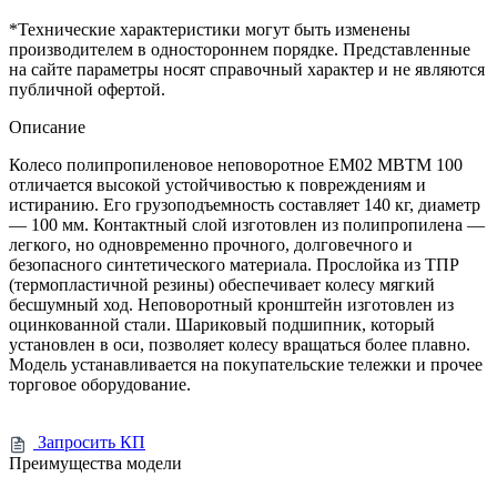
*Технические характеристики могут быть изменены
производителем в одностороннем порядке. Представленные
на сайте параметры носят справочный характер и не являются
публичной офертой.
Описание
Колесо полипропиленовое неповоротное EM02 MBTM 100
отличается высокой устойчивостью к повреждениям и
истиранию. Его грузоподъемность составляет 140 кг, диаметр
— 100 мм. Контактный слой изготовлен из полипропилена —
легкого, но одновременно прочного, долговечного и
безопасного синтетического материала. Прослойка из ТПР
(термопластичной резины) обеспечивает колесу мягкий
бесшумный ход. Неповоротный кронштейн изготовлен из
оцинкованной стали. Шариковый подшипник, который
установлен в оси, позволяет колесу вращаться более плавно.
Модель устанавливается на покупательские тележки и прочее
торговое оборудование.
Запросить КП
Преимущества модели