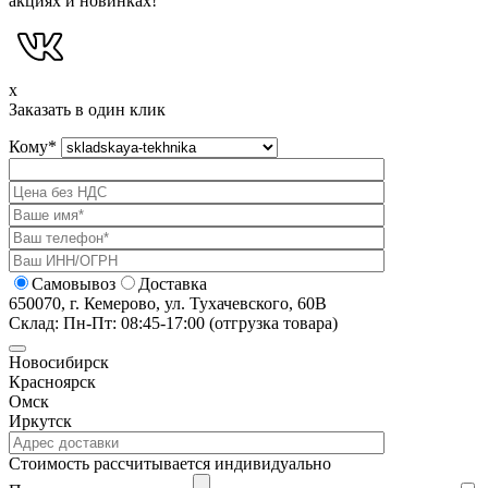
акциях и новинках!
x
Заказать в один клик
Кому
*
Самовывоз
Доставка
650070, г. Кемерово, ул. Тухачевского, 60В
Склад: Пн-Пт: 08:45-17:00 (отгрузка товара)
Новосибирск
Красноярск
Омск
Иркутск
Cтоимость рассчитывается индивидуально