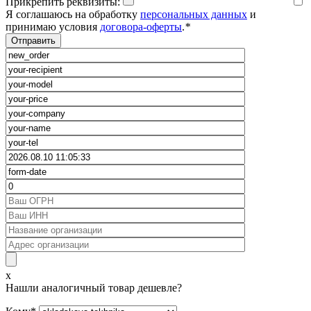
Прикрепить реквизиты:
Я соглашаюсь на обработку
персональных данных
и
принимаю условия
договора-оферты
.
*
x
Нашли аналогичный товар дешевле?