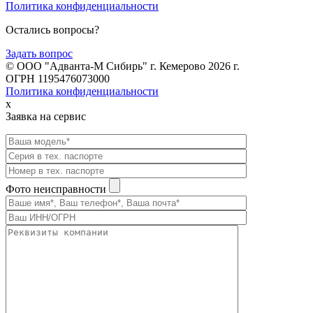
Политика конфиденциальности
Остались вопросы?
Задать вопрос
© ООО "Адванта-М Сибирь" г. Кемерово 2026 г.
ОГРН 1195476073000
Политика конфиденциальности
x
Заявка на сервис
Фото неисправности