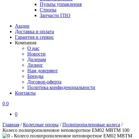
Пульты управления
Стропы
Запчасти ГПО
Акции
Доставка и оплата
Гарантия и сервис
Компания
О нас
Новости
Дилерам
Лизинг
Нам доверяют
Бренды
Договор-оферта
Политика конфиденциальности
Контакты
0
0
0
Главная
/
Колесные опоры
/
Полипропиленовые колеса
/
Колесо полипропиленовое неповоротное EM02 MBTM 100