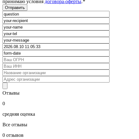
принимаю условия
договора-оферты
.
*
Отзывы
0
средняя оценка
Все отзывы
0
отзывов