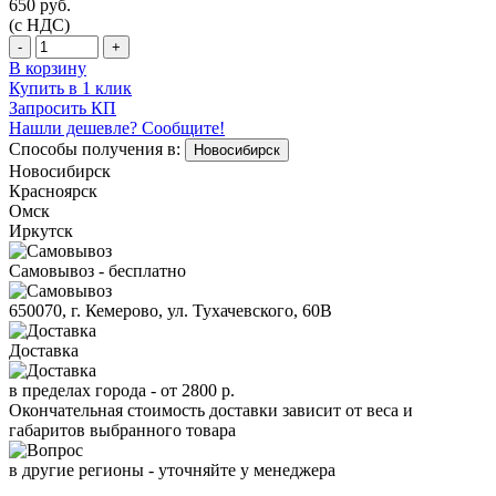
650
руб.
(с НДС)
-
+
В корзину
Купить в 1 клик
Запросить КП
Нашли дешевле? Сообщите!
Способы получения в:
Новосибирск
Новосибирск
Красноярск
Омск
Иркутск
Самовывоз - бесплатно
650070, г. Кемерово, ул. Тухачевского, 60В
Доставка
в пределах города -
от 2800 р.
Окончательная стоимость доставки зависит от веса и
габаритов выбранного товара
в другие регионы - уточняйте у менеджера