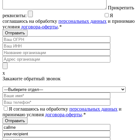
Прикрепить
реквизиты:
Я
соглашаюсь на обработку
персональных данных
и принимаю
условия
договора-оферты
.
*
x
Закажите обратный звонок
Я соглашаюсь на обработку
персональных данных
и
принимаю условия
договора-оферты
.
*