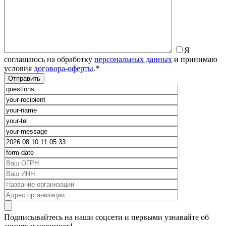
Я
соглашаюсь на обработку
персональных данных
и принимаю
условия
договора-оферты
.
*
Подписывайтесь на наши соцсети и первыми узнавайте об