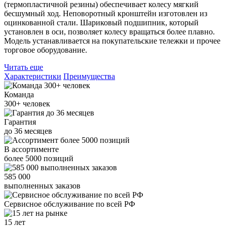
(термопластичной резины) обеспечивает колесу мягкий
бесшумный ход. Неповоротный кронштейн изготовлен из
оцинкованной стали. Шариковый подшипник, который
установлен в оси, позволяет колесу вращаться более плавно.
Модель устанавливается на покупательские тележки и прочее
торговое оборудование.
Читать еще
Характеристики
Преимущества
Команда
300+
человек
Гарантия
до
36
месяцев
В ассортименте
более
5000
позиций
585 000
выполненных заказов
Сервисное обслуживание
по всей РФ
15 лет