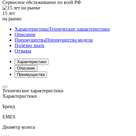
Сервисное обслуживание
по всей РФ
15 лет
на рынке
Характеристики
Технические характеристики
Описание
Преимущества
Преимущества модели
Полезно знать
Отзывы
Характеристики
Описание
Преимущества
Технические характеристики
Характеристики
Бренд
EMES
Диаметр колеса