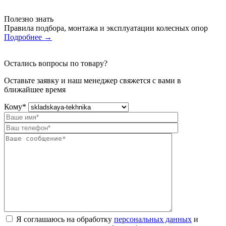
Полезно знать
Правила подбора, монтажа и эксплуатации колесных опор
Подробнее
→
Остались вопросы по товару?
Оставьте заявку и наш менеджер свяжется с вами в
ближайшее время
Кому
*
Я соглашаюсь на обработку
персональных данных
и