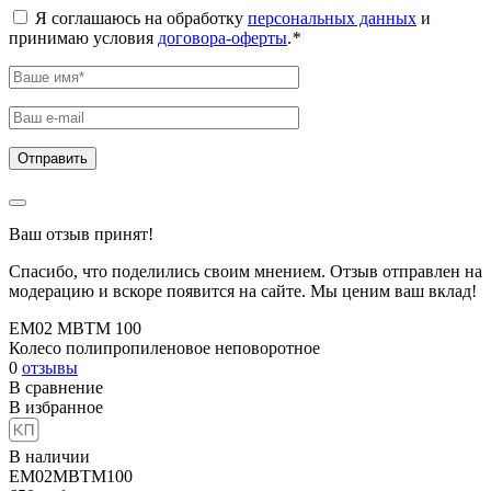
Я соглашаюсь на обработку
персональных данных
и
принимаю условия
договора-оферты
.
*
Ваш отзыв принят!
Спасибо, что поделились своим мнением. Отзыв отправлен на
модерацию и вскоре появится на сайте. Мы ценим ваш вклад!
EM02 MBTM 100
Колесо полипропиленовое неповоротное
0
отзывы
В сравнение
В избранное
В наличии
EM02MBTM100