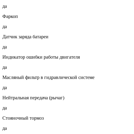
да
Фаркоп
да
Датчик заряда батареи
да
Индикатор ошибки работы двигателя
да
Масляный фильтр в гидравлической системе
да
Нейтральная передача (рычаг)
да
Стояночный тормоз
да