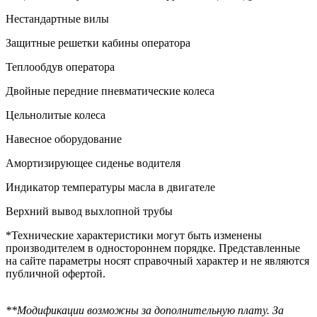
Нестандартные вилы
Защитные решетки кабины оператора
Теплообдув оператора
Двойные передние пневматические колеса
Цельнолитые колеса
Навесное оборудование
Амортизирующее сиденье водителя
Индикатор температуры масла в двигателе
Верхний вывод выхлопной трубы
*Технические характеристики могут быть изменены
производителем в одностороннем порядке. Представленные
на сайте параметры носят справочный характер и не являются
публичной офертой.
**Модификации возможны за дополнительную плату. За