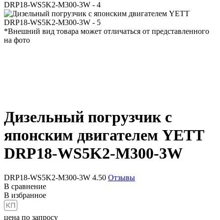
*Внешний вид товара может отличаться от представленного
на фото
Дизельный погрузчик с
японским двигателем
YETT
DRP18-WS5K2-M300-3W
DRP18-WS5K2-M300-3W
4.50
Отзывы
В сравнение
В избранное
цена по запросу