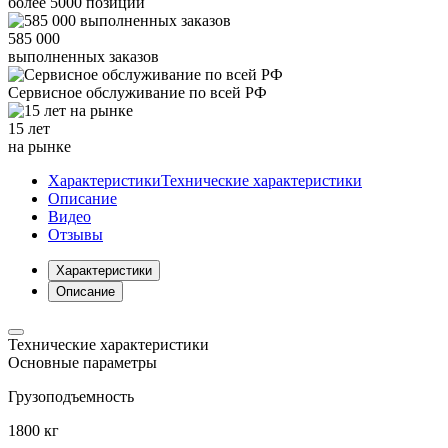
более
5000
позиций
585 000
выполненных заказов
Сервисное обслуживание
по всей РФ
15 лет
на рынке
Характеристики
Технические характеристики
Описание
Видео
Отзывы
Характеристики
Описание
Технические характеристики
Основные параметры
Грузоподъемность
1800 кг