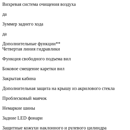
Вихревая система очищения воздуха
да
Зуммер заднего хода
да
Дополнительные функции**
Четвертая линия гидравлики
Функция свободного подъема вил
Боковое смещение каретки вил
Закрытая кабина
Дополнительная защита на крышу из акрилового стекла
Проблесковый маячок
Немаркие шины
Задние LED фонари
Защитные кожухи наклонного и рулевого цилиндра