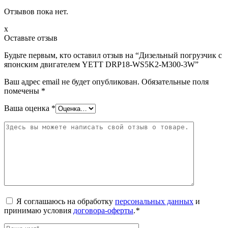
Отзывов пока нет.
x
Оставьте отзыв
Будьте первым, кто оставил отзыв на “Дизельный погрузчик с
японским двигателем YETT DRP18-WS5K2-M300-3W”
Ваш адрес email не будет опубликован.
Обязательные поля
помечены
*
Ваша оценка
*
Я соглашаюсь на обработку
персональных данных
и
принимаю условия
договора-оферты
.
*