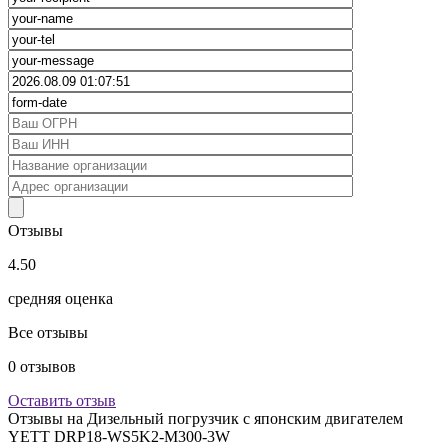
Отзывы
4.50
средняя оценка
Все отзывы
0
отзывов
Оставить отзыв
Отзывы на
Дизельный погрузчик с японским двигателем
YETT DRP18-WS5K2-M300-3W