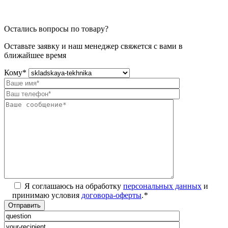
Остались вопросы по товару?
Оставьте заявку и наш менеджер свяжется с вами в
ближайшее время
Кому
*
Я соглашаюсь на обработку
персональных данных
и
принимаю условия
договора-оферты
.
*