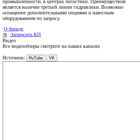
промышленности, в центрах логистики. Преимуществом
является наличие третьей линии гидравлики. Возможно
оснащение дополнительными опциями и навесным
оборудованием по запросу.
О бренде
Запросить КП
Видео
Все видеообзоры смотрите на наших каналах
Источник:
RuTube
VK