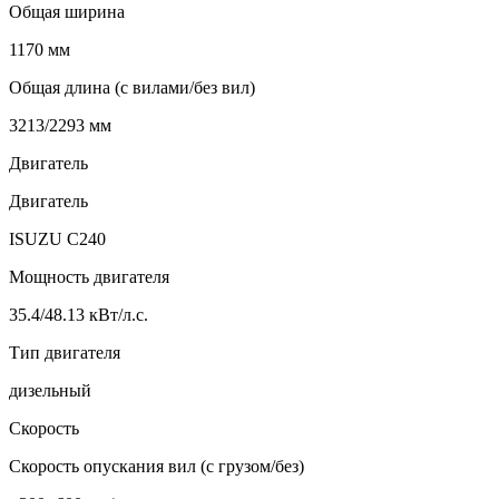
Общая ширина
1170 мм
Общая длина (с вилами/без вил)
3213/2293 мм
Двигатель
Двигатель
ISUZU C240
Мощность двигателя
35.4/48.13 кВт/л.с.
Тип двигателя
дизельный
Скорость
Скорость опускания вил (с грузом/без)