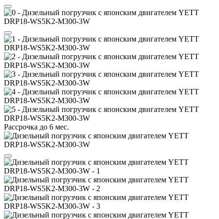
Рассрочка до 6 мес.