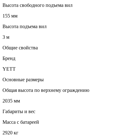
Высота свободного подъема вил
155 мм
Высота подъема вил
3 м
Общие свойства
Бренд
YETT
Основные размеры
Общая высота по верхнему ограждению
2035 мм
Габариты и вес
Масса с батареей
2920 кг