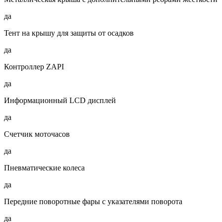
да
Тент на крышу для защиты от осадков
да
Контроллер ZAPI
да
Информационный LCD дисплей
да
Счетчик моточасов
да
Пневматические колеса
да
Передние поворотные фары с указателями поворота
да