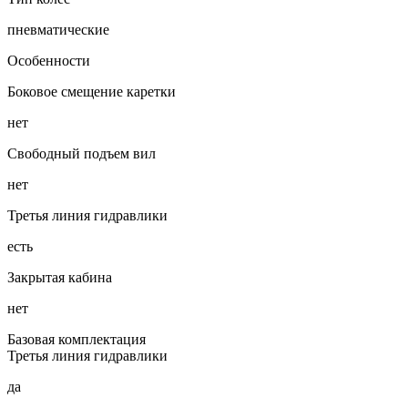
пневматические
Особенности
Боковое смещение каретки
нет
Свободный подъем вил
нет
Третья линия гидравлики
есть
Закрытая кабина
нет
Базовая комплектация
Третья линия гидравлики
да