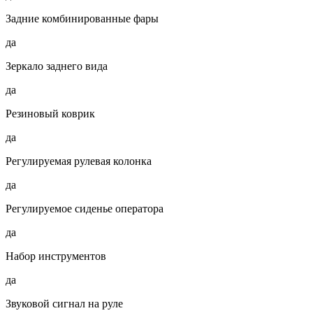
Задние комбинированные фары
да
Зеркало заднего вида
да
Резиновый коврик
да
Регулируемая рулевая колонка
да
Регулируемое сиденье оператора
да
Набор инструментов
да
Звуковой сигнал на руле