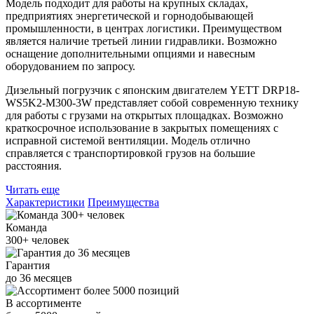
Модель подходит для работы на крупных складах,
предприятиях энергетической и горнодобывающей
промышленности, в центрах логистики. Преимуществом
является наличие третьей линии гидравлики. Возможно
оснащение дополнительными опциями и навесным
оборудованием по запросу.
Дизельный погрузчик с японским двигателем YETT DRP18-
WS5K2-M300-3W представляет собой современную технику
для работы с грузами на открытых площадках. Возможно
краткосрочное использование в закрытых помещениях с
исправной системой вентиляции. Модель отлично
справляется с транспортировкой грузов на большие
расстояния.
Читать еще
Характеристики
Преимущества
Команда
300+
человек
Гарантия
до
36
месяцев
В ассортименте