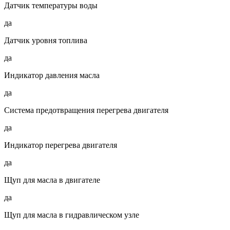
Датчик температуры воды
да
Датчик уровня топлива
да
Индикатор давления масла
да
Система предотвращения перегрева двигателя
да
Индикатор перегрева двигателя
да
Щуп для масла в двигателе
да
Щуп для масла в гидравлическом узле