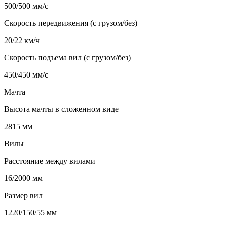
500/500 мм/с
Скорость передвижения (с грузом/без)
20/22 км/ч
Скорость подъема вил (с грузом/без)
450/450 мм/с
Мачта
Высота мачты в сложенном виде
2815 мм
Вилы
Расстояние между вилами
16/2000 мм
Размер вил
1220/150/55 мм