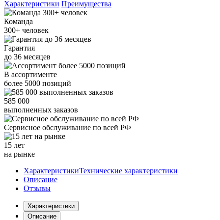
Характеристики
Преимущества
Команда
300+
человек
Гарантия
до
36
месяцев
В ассортименте
более
5000
позиций
585 000
выполненных заказов
Сервисное обслуживание
по всей РФ
15 лет
на рынке
Характеристики
Технические характеристики
Описание
Отзывы
Характеристики
Описание