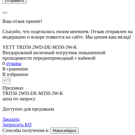
Ваш отзыв принят!
Спасибо, что поделились своим мнением. Отзыв отправлен на
модерацию и вскоре появится на сайте. Мы ценим ваш вклад!
YETT TRD50 2WD-DE-M350-3W-K
Внедорожный вилочный погрузчик повышенной
проходимости переднеприводный с кабиной
0
отзывы
В сравнение
В избранное
Предзаказ
TRD50 2WD-DE-M350-3W-K
цена по запросу
Доступно для предзаказа
Заказать
Запросить КП
Способы получения в:
Новосибирск