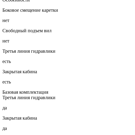
Боковое смещение каретки
нет
Свободный подъем вил
нет
Третья линия гидравлики
есть
Закрытая кабина
есть
Базовая комплектация
Третья линия гидравлики
да
Закрытая кабина
да