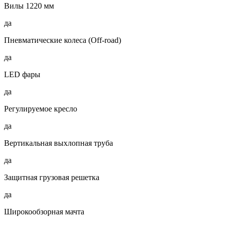
Вилы 1220 мм
да
Пневматические колеса (Off-road)
да
LED фары
да
Регулируемое кресло
да
Вертикальная выхлопная труба
да
Защитная грузовая решетка
да
Широкообзорная мачта