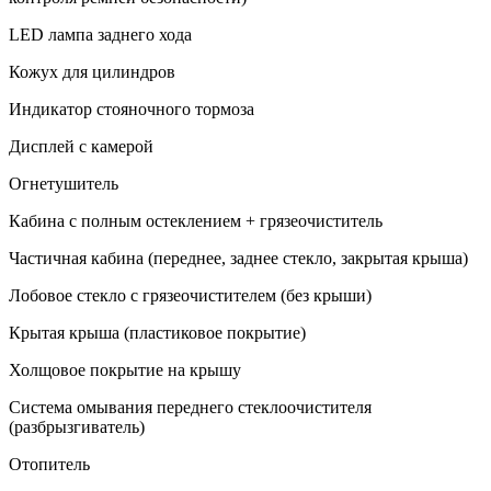
LED лампа заднего хода
Кожух для цилиндров
Индикатор стояночного тормоза
Дисплей с камерой
Огнетушитель
Кабина с полным остеклением + грязеочиститель
Частичная кабина (переднее, заднее стекло, закрытая крыша)
Лобовое стекло с грязеочистителем (без крыши)
Крытая крыша (пластиковое покрытие)
Холщовое покрытие на крышу
Система омывания переднего стеклоочистителя
(разбрызгиватель)
Отопитель