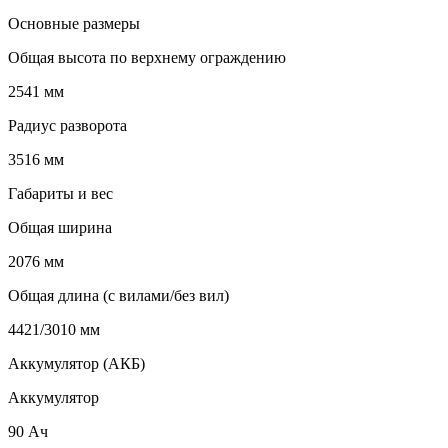
Основные размеры
Общая высота по верхнему ограждению
2541 мм
Радиус разворота
3516 мм
Габариты и вес
Общая ширина
2076 мм
Общая длина (с вилами/без вил)
4421/3010 мм
Аккумулятор (АКБ)
Аккумулятор
90 Ач