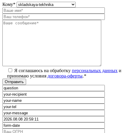
Кому
*
Я соглашаюсь на обработку
персональных данных
и
принимаю условия
договора-оферты
.
*