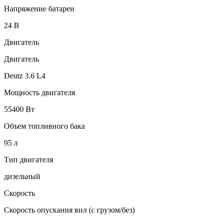
Напряжение батареи
24 B
Двигатель
Двигатель
Deutz 3.6 L4
Мощность двигателя
55400 Вт
Объем топливного бака
95 л
Тип двигателя
дизельный
Скорость
Скорость опускания вил (с грузом/без)