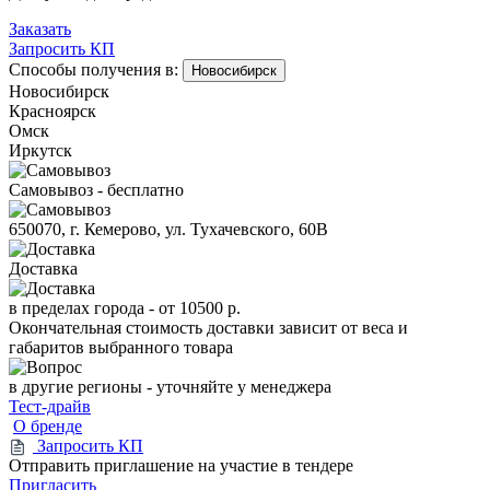
Заказать
Запросить КП
Способы получения в:
Новосибирск
Новосибирск
Красноярск
Омск
Иркутск
Самовывоз - бесплатно
650070, г. Кемерово, ул. Тухачевского, 60В
Доставка
в пределах города -
от 10500 р.
Окончательная стоимость доставки зависит от веса и
габаритов выбранного товара
в другие регионы - уточняйте у менеджера
Тест-драйв
О бренде
Запросить КП
Отправить приглашение на участие в тендере
Пригласить