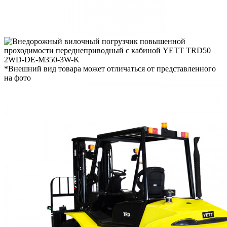
*Внешний вид товара может отличаться от представленного
на фото