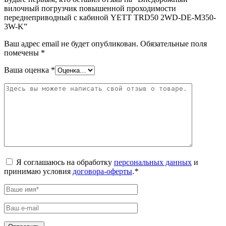
вилочный погрузчик повышенной проходимости
переднеприводный с кабиной YETT TRD50 2WD-DE-M350-
3W-K”
Ваш адрес email не будет опубликован.
Обязательные поля
помечены
*
Ваша оценка
*
Я соглашаюсь на обработку
персональных данных
и
принимаю условия
договора-оферты
.
*