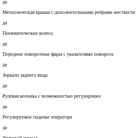
да
Металлическая крыша с дополнительными ребрами жесткости
да
Пневматические колеса
да
Передние поворотные фары с указателями поворота
да
Зеркало заднего вида
да
Рулевая колонка с возможностью регулировки
да
Регулируемое сиденье оператора
да
Звуковой сигнал