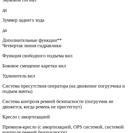
да
Зуммер заднего хода
да
Дополнительные функции**
Четвертая линия гидравлики
Функция свободного подъема вил
Боковое смещение каретки вил
Удлинитель вил
Система присутствия оператора (на движение погрузчика и
подъем мачты)
Система контроля ремней безопасности (погрузчик не
движется, когда ремень не пристегнут)
Кресло с амортизацией
Премиум-кресло (с амортизацией, OPS системой, системой
контроля ремней безопасности)