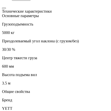
Технические характеристики
Основные параметры
Грузоподъемность
5000 кг
Преодолеваемый угол наклона (с грузом/без)
30/30 %
Центр тяжести груза
600 мм
Высота подъема вил
3.5 м
Общие свойства
Бренд
YETT