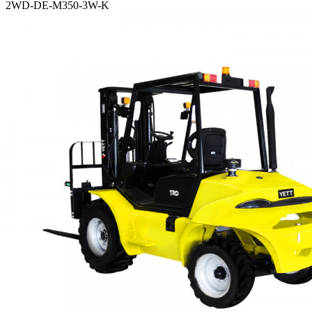
2WD-DE-M350-3W-K